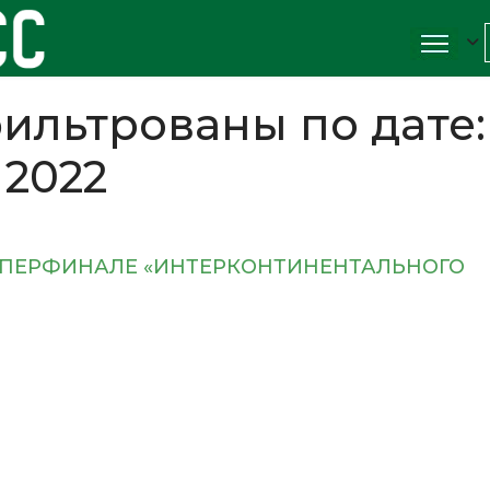
ильтрованы по дате:
 2022
СУПЕРФИНАЛЕ «ИНТЕРКОНТИНЕНТАЛЬНОГО