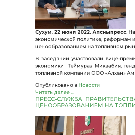
Сухум. 22 июня 2022. Апсныпресс
. Н
экономической политике, реформам 
ценообразованием на топливном рын
В заседании участвовали вице-прем
экономики Теймураз Миквабия, ген
топливной компании ООО «Алхан» Ам
Опубликовано в
Новости
Читать далее ...
ПРЕСС-СЛУЖБА ПРАВИТЕЛЬСТВ
ЦЕНООБРАЗОВАНИЕМ НА ТОПЛИ