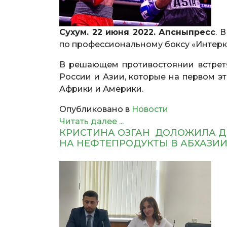
Сухум. 22 июня 2022. Апсныпресс
. 
по профессиональному боксу «Интерк
В решающем противостоянии встрет
России и Азии, которые на первом э
Африки и Америки.
Опубликовано в
Новости
Читать далее ...
КРИСТИНА ОЗГАН ДОЛОЖИЛА Д
НА НЕФТЕПРОДУКТЫ В АБХАЗИ