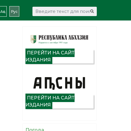
Искать...
Аԥс
Рус
ПЕРЕЙТИ НА САЙТ
ИЗДАНИЯ
ПЕРЕЙТИ НА САЙТ
ИЗДАНИЯ
Погода