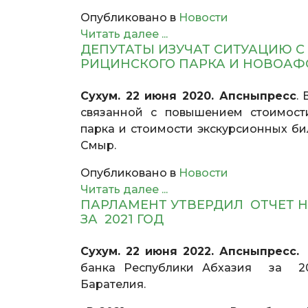
Опубликовано в
Новости
Читать далее ...
ДЕПУТАТЫ ИЗУЧАТ СИТУАЦИЮ 
РИЦИНСКОГО ПАРКА И НОВОА
Сухум. 22 июня 2020. Апсныпресс
.
связанной с повышением стоимост
парка и стоимости экскурсионных би
Смыр.
Опубликовано в
Новости
Читать далее ...
ПАРЛАМЕНТ УТВЕРДИЛ ОТЧЕТ 
ЗА 2021 ГОД
Сухум. 22 июня 2022. Апсныпресс.
Д
банка Республики Абхазия за 202
Барателия.