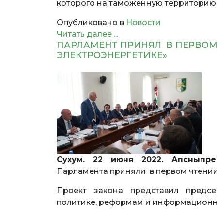
которого на таможенную территорию
Опубликовано в
Новости
Читать далее ...
ПАРЛАМЕНТ ПРИНЯЛ В ПЕРВОМ
ЭЛЕКТРОЭНЕРГЕТИКЕ»
Сухум. 22 июня 2022. Апсныпре
Парламента приняли в первом чтении
Проект закона представил предсе
политике, реформам и информационн