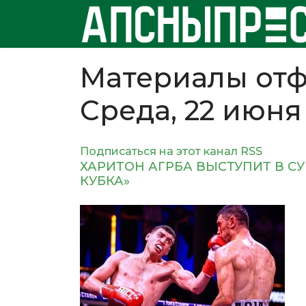
Материалы отф
Среда, 22 июня
Подписаться на этот канал RSS
ХАРИТОН АГРБА ВЫСТУПИТ В 
КУБКА»