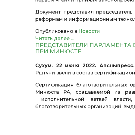
Документ представил председатель 
реформам и информационным технол
Опубликовано в
Новости
Читать далее ...
ПРЕДСТАВИТЕЛИ ПАРЛАМЕНТА
ПРИ МИНЮСТЕ
Сухум. 22 июня 2022. Апсныпресс.
Рштуни ввели в состав сертификацио
Сертификация благотворительных о
Минюста РА, создаваемой из равн
исполнительной ветвей власти,
благотворительных организаций, выд