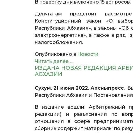
В повестку дня включено 15 вопросов.
Депутатам предстоит рассмотр
Конституционный закон «О выбо
Республики Абхазия», в законы «Об 
электроэнергетике», а также в ряд 
налогообложения.
Опубликовано в
Новости
Читать далее ...
ИЗДАНА НОВАЯ РЕДАКЦИЯ АРБ
АБХАЗИИ
Сухум. 21 июня 2022. Апсныпресс
. В
Республики Абхазия и Постановления
В издание вошли: Арбитражный пр
редакции) и разъяснения по вопр
отношения в сфере предпринимате
сборник содержит материалы по резу