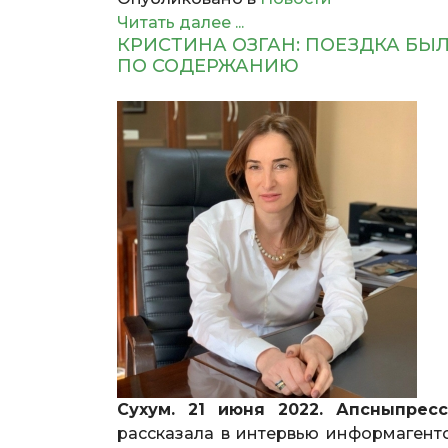
Читать далее ...
КРИСТИНА ОЗГАН: ПОЕЗДКА БЫ
ПО СОДЕРЖАНИЮ
Сухум. 21 июня 2022. Апсныпресс
рассказала в интервью информагентс