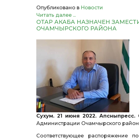
Опубликовано в
Новости
Читать далее ...
ОТАР АКАБА НАЗНАЧЕН ЗАМЕС
ОЧАМЧЫРСКОГО РАЙОНА
Сухум. 21 июня 2022. Апсныпресс.
Администрации Очамчырского район
Соответствующее распоряжение п