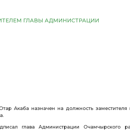
ТИТЕЛЕМ ГЛАВЫ АДМИНИСТРАЦИИ
Отар Акаба назначен на должность заместителя 
а.
одписал глава Администрации Очамчырского р