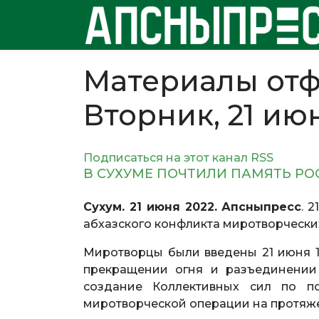
Материалы отф
Вторник, 21 ию
Подписаться на этот канал RSS
В СУХУМЕ ПОЧТИЛИ ПАМЯТЬ Р
Сухум. 21 июня 2022. Апсныпресс
. 
абхазского конфликта миротворчески
Миротворцы были введены 21 июня 1
прекращении огня и разъединении 
создание Коллективных сил по 
миротворческой операции на протяже