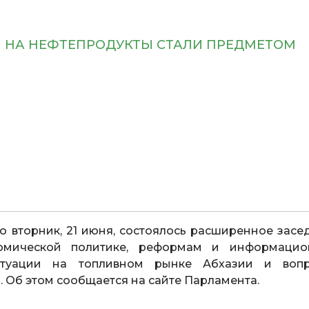
 НА НЕФТЕПРОДУКТЫ СТАЛИ ПРЕДМЕТОМ
о вторник, 21 июня, состоялось расширенное засе
номической политике, реформам и информаци
итуации на топливном рынке Абхазии и воп
 Об этом сообщается на сайте Парламента.