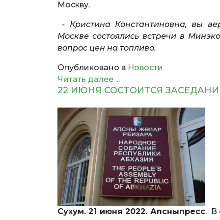
Москву.
- Кристина Константиновна, вы ве
Москве состоялись встречи в Минэк
вопрос цен на топливо.
Опубликовано в
Новости
Читать далее ...
22 ИЮНЯ СОСТОИТСЯ ЗАСЕДАНИ
Сухум. 21 июня 2022. Апсныпресс
. В