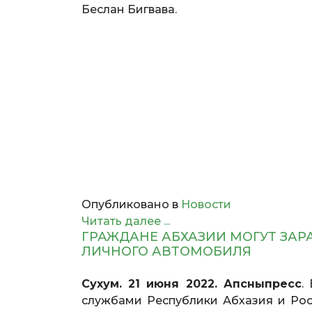
Беслан Бигвава.
Опубликовано в
Новости
Читать далее ...
ГРАЖДАНЕ АБХАЗИИ МОГУТ ЗА
ЛИЧНОГО АВТОМОБИЛЯ
Сухум. 21 июня 2022. Апсныпресс
.
службами Республики Абхазия и Ро