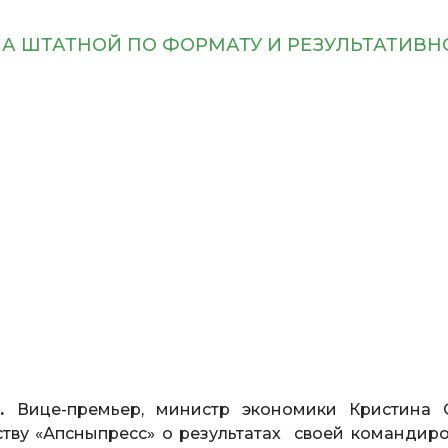
ЛА ШТАТНОЙ ПО ФОРМАТУ И РЕЗУЛЬТАТИВН
.
Вице-премьер, министр экономики Кристина 
тву «Апсныпресс» о результатах своей командиро