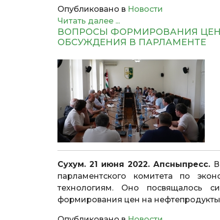
Опубликовано в
Новости
Читать далее ...
ВОПРОСЫ ФОРМИРОВАНИЯ ЦЕН
ОБСУЖДЕНИЯ В ПАРЛАМЕНТЕ
Сухум. 21 июня 2022. Апсныпресс.
В
парламентского комитета по эко
технологиям. Оно посвящалось с
формирования цен на нефтепродукты.
Опубликовано в
Новости