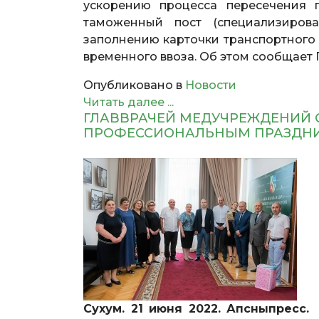
ускорению процесса пересечения 
таможенный пост (специализиров
заполнению карточки транспортного 
временного ввоза. Об этом сообщает Г
Опубликовано в
Новости
Читать далее ...
ГЛАВВРАЧЕЙ МЕДУЧРЕЖДЕНИЙ 
ПРОФЕССИОНАЛЬНЫМ ПРАЗДН
Сухум. 21 июня 2022. Апсныпресс.
В