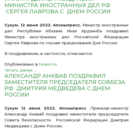
МИНИСТРА ИНОСТРАННЫХ ДЕЛ РФ
СЕРГЕЯ ЛАВРОВА С ДНЕМ РОССИИ
Сухум. 12 июня 2022. Апсныпресс.
Министр иностранных
дел Республики Абхазия Инал Ардзинба поздравил
Министра иностранных дел Российской Федерации
Сергея Лаврова по случаю празднования Дня России.
В поздравлении, в частности, отмечается:
Опубликовано в
Новости
Читать далее ...
АЛЕКСАНДР АНКВАБ ПОЗДРАВИЛ
ЗАМЕСТИТЕЛЯ ПРЕДСЕДАТЕЛЯ СОВБЕЗА
РФ ДМИТРИЯ МЕДВЕДЕВА С ДНЕМ
РОССИИ
Сухум 12 июня 2022. Апсныпресс
. Премьер-министр
Александр Анкваб поздравил заместителя председателя
Совета безопасности Российской Федерации Дмитрия
Медведева с Днем России.