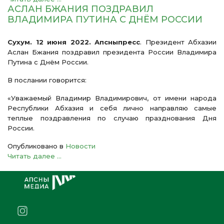
АСЛАН БЖАНИЯ ПОЗДРАВИЛ
ВЛАДИМИРА ПУТИНА С ДНЁМ РОССИИ
Сухум. 12 июня 2022. Апсныпресс
. Президент Абхазии
Аслан Бжания поздравил президента России Владимира
Путина с Днём России.
В послании говорится:
«Уважаемый Владимир Владимирович, о
т имени народа
Республики Абхазия и себя лично направляю самые
теплые поздравления по случаю празднования Дня
России.
Опубликовано в
Новости
Читать далее ...