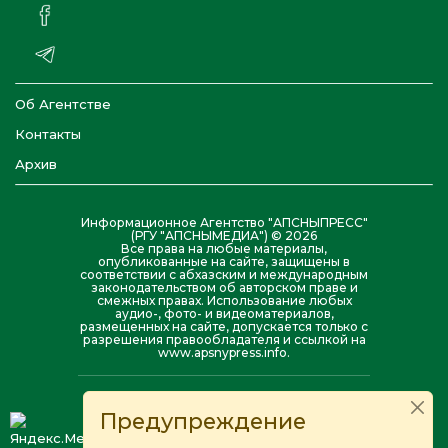
Об Агентстве
Контакты
Архив
Информационное Агентство "АПСНЫПРЕСС"
(РГУ "АПСНЫМЕДИА") © 2026
Все права на любые материалы,
опубликованные на сайте, защищены в
соответствии с абхазским и международным
законодательством об авторском праве и
смежных правах. Использование любых
аудио-, фото- и видеоматериалов,
размещенных на сайте, допускается только с
разрешения правообладателя и ссылкой на
www.apsnypress.info.
Предупреждение