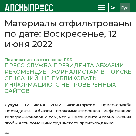
Аԥс
Рус
Материалы отфильтрованы
по дате: Воскресенье, 12
июня 2022
Подписаться на этот канал RSS
ПРЕСС-СЛУЖБА ПРЕЗИДЕНТА АБХАЗИИ
РЕКОМЕНДУЕТ ЖУРНАЛИСТАМ В ПОИСКЕ
СЕНСАЦИЙ НЕ ПУБЛИКОВАТЬ
ИНФОРМАЦИЮ С НЕПРОВЕРЕННЫХ
САЙТОВ
Сухум. 12 июня 2022. Апсныпресс
. Пресс-служба
Президента Абхазии прокомментировала информацию
телеграм-каналов о том, что у Президента Аслана Бжания
якобы есть помощник грузинского происхождения.
***