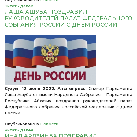
Читать далее ...
ЛАША АШУБА ПОЗДРАВИЛ
РУКОВОДИТЕЛЕЙ ПАЛАТ ФЕДЕРАЛЬНОГО
СОБРАНИЯ РОССИИ С ДНЁМ РОССИИ
Сухум. 12 июня 2022. Апсныпресс.
Спикер Парламента
Лаша Ашуба от имени Народного Собрания – Парламента
Республики Абхазия поздравил руководителей палат
Федерального Собрания Российской Федерации с Днем
России.
Опубликовано в
Новости
Читать далее ...
ИНАЛ АРДЗИНБА ПОЗДРАВИЛ