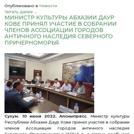
Опубликовано в
Новости
Читать далее ...
МИНИСТР КУЛЬТУРЫ АБХАЗИИ ДАУР
КОВЕ ПРИНЯЛ УЧАСТИЕ В СОБРАНИИ
ЧЛЕНОВ АССОЦИАЦИИ ГОРОДОВ
АНТИЧНОГО НАСЛЕДИЯ СЕВЕРНОГО
ПРИЧЕРНОМОРЬЯ
Сухум. 10 июня 2022. Апсныпресс
. Министр культуры
Республики Абхазия Даур Кове принял участие в собрании
членов Ассоциации городов античного наследия