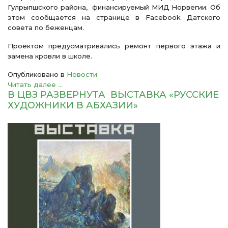
Гулрыпшского района, финансируемый МИД Норвегии. Об
этом сообщается на странице в Facebook Датского
совета по беженцам.
Проектом предусматривались ремонт первого этажа и
замена кровли в школе.
Опубликовано в
Новости
Читать далее ...
В ЦВЗ РАЗВЕРНУТА ВЫСТАВКА «РУССКИЕ
ХУДОЖНИКИ В АБХАЗИИ»