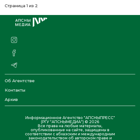
Страница 1 из 2
Об Агентстве
Контакты
Архив
Информационное Агентство "АПСНЫПРЕСС"
(РГУ "АПСНЫМЕДИА") © 2026
Все права на любые материалы,
опубликованные на сайте, защищены в
соответствии с абхазским и международным
законодательством об авторском праве и