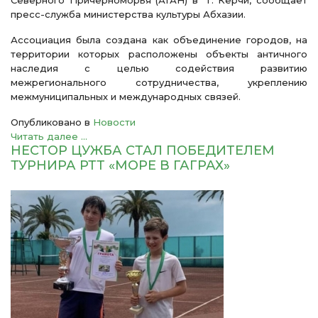
Северного Причерноморья (АГАН) в г. Керчи, сообщает
пресс-служба министерства культуры Абхазии.
Ассоциация была создана как объединение городов, на
территории которых расположены объекты античного
наследия с целью содействия развитию
межрегионального сотрудничества, укреплению
межмуниципальных и международных связей.
Опубликовано в
Новости
Читать далее ...
НЕСТОР ЦУЖБА СТАЛ ПОБЕДИТЕЛЕМ
ТУРНИРА РТТ «МОРЕ В ГАГРАХ»