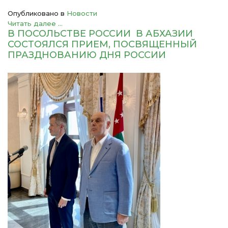
Опубликовано в
Новости
Читать далее ...
В ПОСОЛЬСТВЕ РОССИИ В АБХАЗИИ
СОСТОЯЛСЯ ПРИЕМ, ПОСВЯЩЕННЫЙ
ПРАЗДНОВАНИЮ ДНЯ РОССИИ