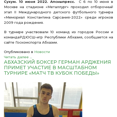
Сухум. 10 июня 2022. Апсныпресс.
С 6 по 10 июня в
Москве на стадионе «Металлург» проходил отборочный
этап II Международного детского футбольного турнира
«Мемориал Константина Сарсания-2022» среди игроков
2009 года рождения.
В турнире участвовали 10 команд из городов России и
командаРДЮСШ-игр Республики Абхазия, сообщается на
сайте Госкомспорта Абхазии.
Опубликовано в
Новости
Читать далее ...
АБХАЗСКИЙ БОКСЕР ГЕРМАН АРДЖЕНИЯ
ПРИМЕТ УЧАСТИЕ В МАСШТАБНОМ
ТУРНИРЕ «МАТЧ ТВ КУБОК ПОБЕДЫ»