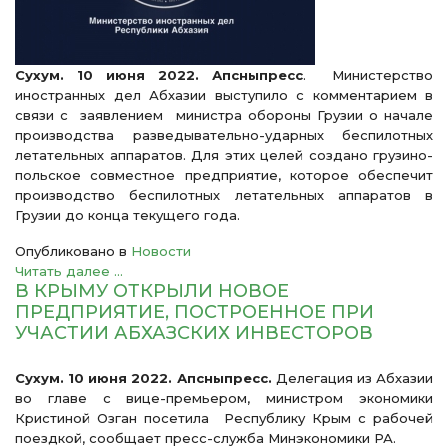
Сухум. 10 июня 2022. Апсныпресс
. Министерство
иностранных дел Абхазии выступило с комментарием в
связи с заявлением министра обороны Грузии о начале
производства разведывательно-ударных беспилотных
летательных аппаратов. Для этих целей создано грузино-
польское совместное предприятие, которое обеспечит
производство беспилотных летательных аппаратов в
Грузии до конца текущего года.
Опубликовано в
Новости
Читать далее ...
В КРЫМУ ОТКРЫЛИ НОВОЕ
ПРЕДПРИЯТИЕ, ПОСТРОЕННОЕ ПРИ
УЧАСТИИ АБХАЗСКИХ ИНВЕСТОРОВ
Сухум. 10 июня 2022. Апсныпресс.
Делегация из Абхазии
во главе с вице-премьером, министром экономики
Кристиной Озган посетила Республику Крым с рабочей
поездкой, сообщает пресс-служба Минэкономики РА.