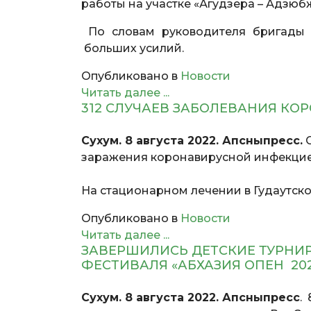
работы на участке «Агудзера – Адзюб
По словам руководителя бригады 
больших усилий.
Опубликовано в
Новости
Читать далее ...
312 СЛУЧАЕВ ЗАБОЛЕВАНИЯ КО
Сухум. 8 августа 2022. Апсныпресс.
С
заражения коронавирусной инфекцией
На стационарном лечении в Гудаутско
Опубликовано в
Новости
Читать далее ...
ЗАВЕРШИЛИСЬ ДЕТСКИЕ ТУРН
ФЕСТИВАЛЯ «АБХАЗИЯ ОПЕН 20
Сухум. 8 августа 2022. Апсныпресс
.