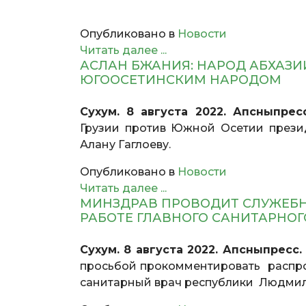
Опубликовано в
Новости
Читать далее ...
АСЛАН БЖАНИЯ: НАРОД АБХАЗИ
ЮГООСЕТИНСКИМ НАРОДОМ
Сухум. 8 августа 2022. Апсныпрес
Грузии против Южной Осетии прези
Алану Гаглоеву.
Опубликовано в
Новости
Читать далее ...
МИНЗДРАВ ПРОВОДИТ СЛУЖЕБН
РАБОТЕ ГЛАВНОГО САНИТАРНОГ
Сухум. 8 августа 2022. Апсныпресс.
просьбой прокомментировать распро
санитарный врач республики Людмила