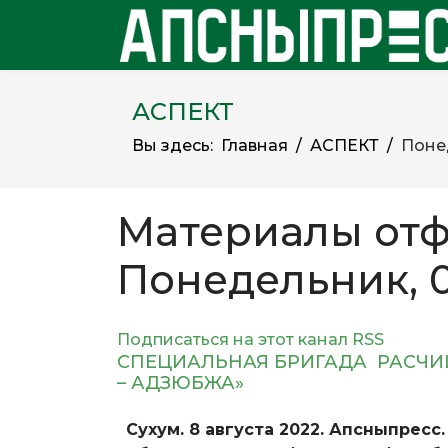
АСПЕКТ
Вы здесь:
Главная
АСПЕКТ
Понед
Материалы отф
Понедельник, 0
Подписаться на этот канал RSS
СПЕЦИАЛЬНАЯ БРИГАДА РАСЧИ
– АДЗЮБЖА»
Сухум. 8 августа 2022. Апсныпресс.