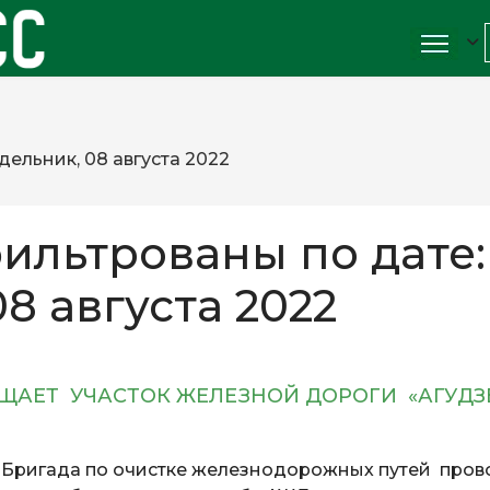
ельник, 08 августа 2022
ильтрованы по дате:
8 августа 2022
ЩАЕТ УЧАСТОК ЖЕЛЕЗНОЙ ДОРОГИ «АГУДЗ
Бригада по очистке железнодорожных путей пров