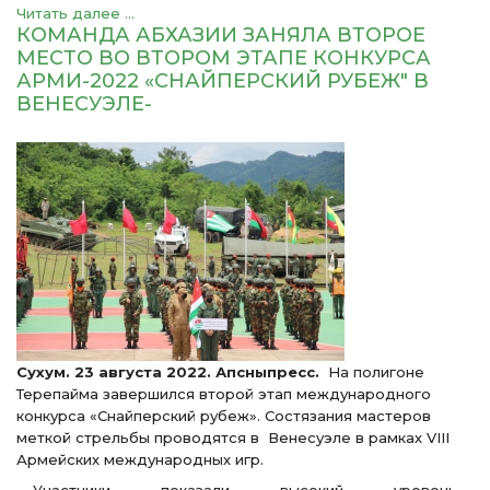
Читать далее ...
КОМАНДА АБХАЗИИ ЗАНЯЛА ВТОРОЕ
МЕСТО ВО ВТОРОМ ЭТАПЕ КОНКУРСА
АРМИ-2022 «СНАЙПЕРСКИЙ РУБЕЖ" В
ВЕНЕСУЭЛЕ-
Сухум. 23 августа 2022. Апсныпресс.
На полигоне
Терепайма завершился второй этап международного
конкурса «Снайперский рубеж». Состязания мастеров
меткой стрельбы проводятся в Венесуэле в рамках VIII
Армейских международных игр.