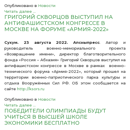
Опубликовано в
Новости
Читать далее ...
ГРИГОРИЙ СКВОРЦОВ ВЫСТУПИЛ НА
АНТИФАШИСТСКОМ КОНГРЕССЕ В
МОСКВЕ НА ФОРУМЕ «АРМИЯ-2022»
Сухум. 23 августа 2022. Апсныпресс
. Автор и
руководитель военно-мемориального проекта
«Возвращение имени», директор благотворительного
фонда «Россия – Абхазия» Григорий Скворцов выступил на
антифашистском конгрессе в Москве в рамках военно-
технического форума «Армия-2022», который прошел на
территории военно-патриотического парка культуры и
отдыха Вооружённых Сил РФ. ОБ этом сообщается на
сайте
http://ksors.ru
Опубликовано в
Новости
Читать далее ...
ПОБЕДИТЕЛИ ОЛИМПИАДЫ БУДУТ
УЧИТЬСЯ В ВЫСШЕЙ ШКОЛЕ
ЭКОНОМИКИ БЕСПЛАТНО