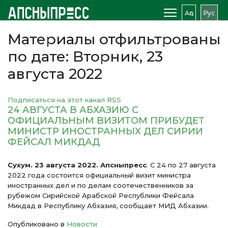
Аԥс
Рус
Материалы отфильтрованы
по дате: Вторник, 23
августа 2022
Подписаться на этот канал RSS
24 АВГУСТА В АБХАЗИЮ С
ОФИЦИАЛЬНЫМ ВИЗИТОМ ПРИБУДЕТ
МИНИСТР ИНОСТРАННЫХ ДЕЛ СИРИИ
ФЕЙСАЛ МИКДАД
Сухум. 23 августа 2022. Апсныпресс
. С 24 по 27 августа
2022 года состоится официальный визит министра
иностранных дел и по делам соотечественников за
рубежом Сирийской Арабской Республики Фейсала
Микдад в Республику Абхазия, сообщает МИД Абхазии.
Опубликовано в
Новости