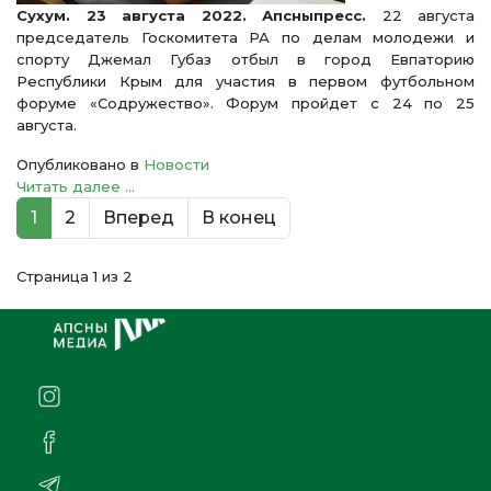
Сухум. 23 августа 2022. Апсныпресс.
22 августа
председатель Госкомитета РА по делам молодежи и
спорту Джемал Губаз отбыл в город Евпаторию
Республики Крым для участия в первом футбольном
форуме «Содружество». Форум пройдет с 24 по 25
августа.
Опубликовано в
Новости
Читать далее ...
1
2
Вперед
В конец
Страница 1 из 2