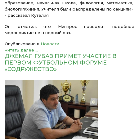
образование, начальная школа, филология, математика,
биология/химия. Учителя были распределены по секциям»,
- рассказал Кутелия.
Он отметил, что Минпрос проводит подобное
мероприятие не в первый раз.
Опубликовано в
Новости
Читать далее ...
ДЖЕМАЛ ГУБАЗ ПРИМЕТ УЧАСТИЕ В
ПЕРВОМ ФУТБОЛЬНОМ ФОРУМЕ
«СОДРУЖЕСТВО»