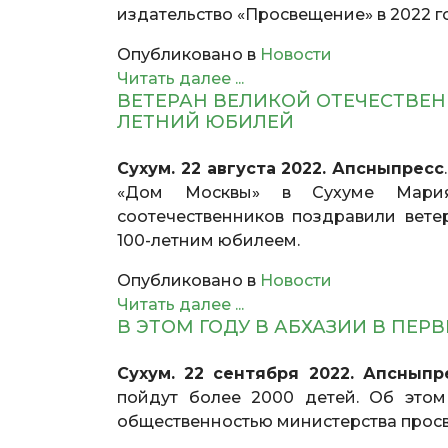
издательство «Просвещение» в 2022 г
Опубликовано в
Новости
Читать далее ...
ВЕТЕРАН ВЕЛИКОЙ ОТЕЧЕСТВЕН
ЛЕТНИЙ ЮБИЛЕЙ
Сухум. 22 августа 2022. Апсныпресс
«Дом Москвы» в Сухуме Мария
соотечественников поздравили вет
100-летним юбилеем.
Опубликовано в
Новости
Читать далее ...
В ЭТОМ ГОДУ В АБХАЗИИ В ПЕР
Сухум. 22 сентября 2022. Апсныпр
пойдут более 2000 детей. Об этом
общественностью министерства просв