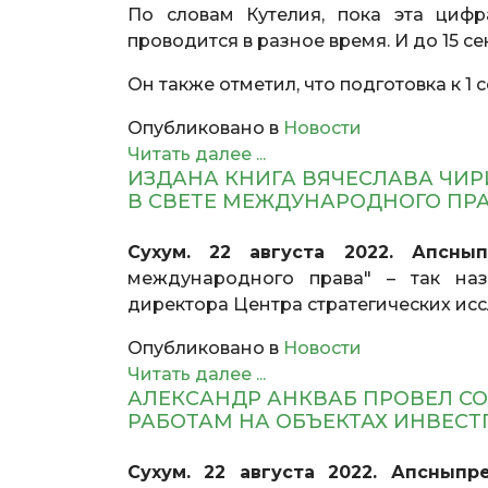
По словам Кутелия, пока эта цифр
проводится в разное время. И до 15 с
Он также отметил, что подготовка к 1
Опубликовано в
Новости
Читать далее ...
ИЗДАНА КНИГА ВЯЧЕСЛАВА ЧИР
В СВЕТЕ МЕЖДУНАРОДНОГО ПРА
Сухум. 22 августа 2022. Апснып
международного права" – так наз
директора Центра стратегических ис
Опубликовано в
Новости
Читать далее ...
АЛЕКСАНДР АНКВАБ ПРОВЕЛ С
РАБОТАМ НА ОБЪЕКТАХ ИНВЕС
Сухум. 22 августа 2022. Апсныпре