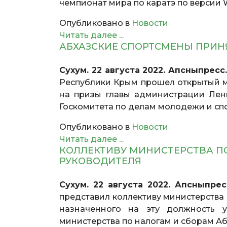
чемпионат мира по каратэ по версии 
Опубликовано в
Новости
Читать далее ...
АБХАЗСКИЕ СПОРТСМЕНЫ ПРИНЯ
Сухум. 22 августа 2022. Апсныпресс
Республики Крым прошел открытый м
на призы главы администрации Лен
Госкомитета по делам молодежи и спо
Опубликовано в
Новости
Читать далее ...
КОЛЛЕКТИВУ МИНИСТЕРСТВА П
РУКОВОДИТЕЛЯ
Сухум. 22 августа 2022. Апсныпре
представил коллективу министерства
назначенного на эту должность у
министерства по налогам и сборам Аб