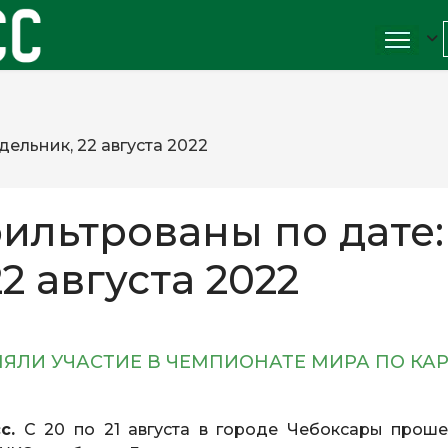
ельник, 22 августа 2022
ильтрованы по дате:
2 августа 2022
ЯЛИ УЧАСТИЕ В ЧЕМПИОНАТЕ МИРА ПО КАР
с.
С 20 по 21 августа в городе Чебоксары проше