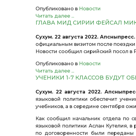
Опубликовано в
Новости
Читать далее ...
ГЛАВА МИД СИРИИ ФЕЙСАЛ МИ
Сухум. 22 августа 2022. Апсныпресс
официальным визитом после поездки в
Новости сообщил сирийский посол в 
Опубликовано в
Новости
Читать далее ...
УЧЕНИКИ 1-7 КЛАССОВ БУДУТ 
Сухум. 22 августа 2022. Апсныпрес
языковой политики обеспечит учени
учебников, а в середине сентября ожи
Как сообщил начальник отдела по с
языковой политики Аслан Кутелия, в 
по договоренности были переданы 