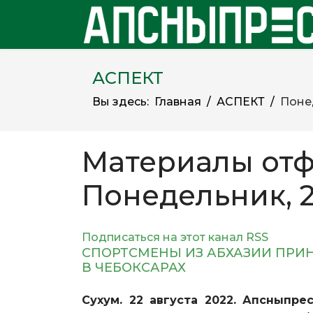
АСПЕКТ
Вы здесь:
Главная
АСПЕКТ
Понед
Материалы отф
Понедельник, 2
Подписаться на этот канал RSS
СПОРТСМЕНЫ ИЗ АБХАЗИИ ПРИН
В ЧЕБОКСАРАХ
Сухум. 22 августа 2022. Апсныпрес