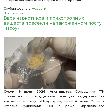
Опубликовано в
Новости
Читать далее ...
Ввоз наркотиков и психотропных
веществ пресекли на таможенном посту
«Псоу»
Сухум. 8 июля 2026. Апсныпресс.
Сотрудники ГТК
совместно с сотрудниками милиции задержали на
таможенном посту «Псоу» гражданина Абхазии Сабекия
Руслана Рудиковича, 1980 г. рожд., управлявшего