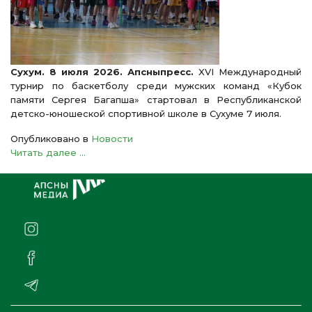
Сухум. 8 июля 2026. Апсныпресс.
XVI Международный
турнир по баскетболу среди мужских команд «Кубок
памяти Сергея Багапша» стартовал в Республиканской
детско-юношеской спортивной школе в Сухуме 7 июля.
Опубликовано в
Новости
Читать далее ...