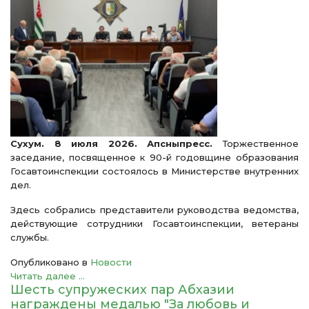
Сухум. 8 июля 2026. Апсныпресс.
Торжественное
заседание, посвященное к 90-й годовщине образования
Госавтоинспекции состоялось в Министерстве внутренних
дел.
Здесь собрались представители руководства ведомства,
действующие сотрудники Госавтоинспекции, ветераны
службы.
Опубликовано в
Новости
Читать далее ...
Шесть супружеских пар Абхазии
награждены медалью "За любовь и