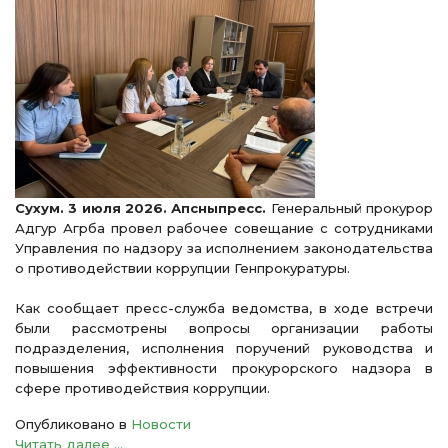
Сухум. 3 июля 2026. Апсныпресс.
Генеральный прокурор
Адгур Агрба провел рабочее совещание с сотрудниками
Управления по надзору за исполнением законодательства
о противодействии коррупции Генпрокуратуры.
Как сообщает пресс-служба ведомства, в ходе встречи
были рассмотрены вопросы организации работы
подразделения, исполнения поручений руководства и
повышения эффективности прокурорского надзора в
сфере противодействия коррупции.
Опубликовано в
Новости
Читать далее ...