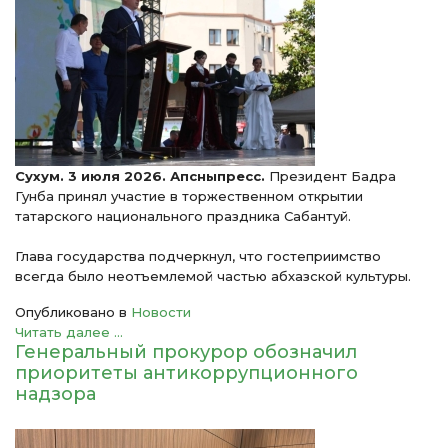
Сухум. 3 июля 2026. Апсныпресс.
Президент Бадра
Гунба принял участие в торжественном открытии
татарского национального праздника Сабантуй.
Глава государства подчеркнул, что гостеприимство
всегда было неотъемлемой частью абхазской культуры.
Опубликовано в
Новости
Читать далее ...
Генеральный прокурор обозначил
приоритеты антикоррупционного
надзора