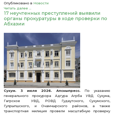
Опубликовано в
Новости
Читать далее ...
17 неучтенных преступлений выявили
органы прокуратуры в ходе проверки по
Абхазии
Сухум. 3 июля 2026. Апсныпресс.
По указанию
генерального прокурора Адгура Агрба УВД Сухума,
Гагрское УВД, РОВД Гудаутского, Сухумского,
Гулрыпшского, и Очамчырского районов, а также
транспортная милиция провели масштабную проверку