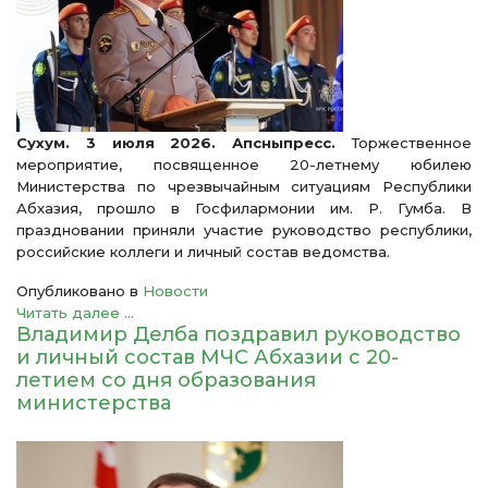
Сухум. 3 июля 2026. Апсныпресс.
Торжественное
мероприятие, посвященное 20-летнему юбилею
Министерства по чрезвычайным ситуациям Республики
Абхазия, прошло в Госфилармонии им. Р. Гумба. В
праздновании приняли участие руководство республики,
российские коллеги и личный состав ведомства.
Опубликовано в
Новости
Читать далее ...
Владимир Делба поздравил руководство
и личный состав МЧС Абхазии с 20-
летием со дня образования
министерства