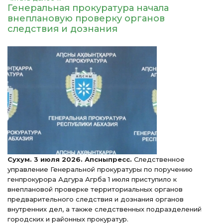
Генеральная прокуратура начала
внеплановую проверку органов
следствия и дознания
Сухум. 3 июля 2026. Апсныпресс.
Следственное
управление Генеральной прокуратуры по поручению
генпрокурора Адгура Агрба 1 июля приступило к
внеплановой проверке территориальных органов
предварительного следствия и дознания органов
внутренних дел, а также следственных подразделений
городских и районных прокуратур.