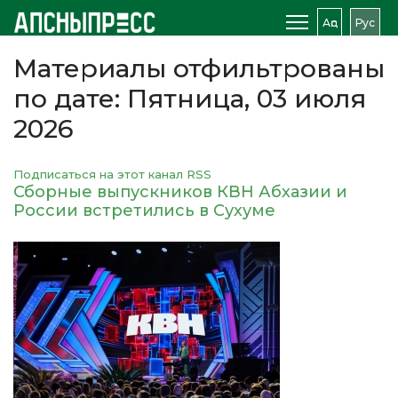
Аԥс
Рус
Материалы отфильтрованы
по дате: Пятница, 03 июля
2026
Подписаться на этот канал RSS
Сборные выпускников КВН Абхазии и
России встретились в Сухуме