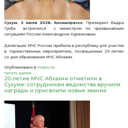
Сухум. 3 июля 2026. Апсныпрессс.
Президент Бадра
Гунба встретился с министром по чрезвычайным
ситуациям России Александром Куренковым.
Делегация МЧС России прибыла в республику для участия
в торжественных мероприятиях, посвященных 20-летию
со дня образования МЧС Абхазии.
Опубликовано в
Новости
Читать далее ...
20-летие МЧС Абхазии отметили в
Сухуме: сотрудникам ведомства вручили
награды и присвоили новые звания