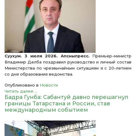
Суухум. 3 июля 2026. Апсныпресс.
Премьер-министр
Владимир Делба поздравил руководство и личный состав
Министерства по чрезвычайным ситуациям я с 20-летием
со дня образования ведомства.
Опубликовано в
Новости
Читать далее ...
Бадра Гунба: Сабантуй давно перешагнул
границы Татарстана и России, став
международным событием