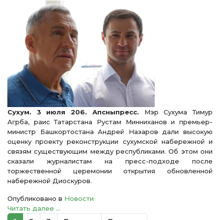
Сухум. 3 июля 206. Апсныпресс.
Мэр Сухума Тимур
Агрба, раис Татарстана Рустам Минниханов и премьер-
министр Башкортостана Андрей Назаров дали высокую
оценку проекту реконструкции сухумской набережной и
связям существующим между республиками. Об этом они
сказали журналистам на пресс-подходе после
торжественной церемонии открытия обновленной
набережной Диоскуров.
Опубликовано в
Новости
Читать далее ...