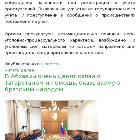
соблюдения законности при регистрации и учете
преступлений. Выявленные укрытые от государственного
учета 17 преступлений и сообщений о происшествиях
поставлены на учет.
Органы прокуратуры незамедлительно приняли меры
уголовно-процессуального характера, возбуждено 10
уголовных дел, материалы по которым направлены для
производства предварительного следствия.
Опубликовано в
Новости
Читать далее ...
В Абхазии очень ценят связи с
Татарстаном и помощь, оказываемую
братским народом