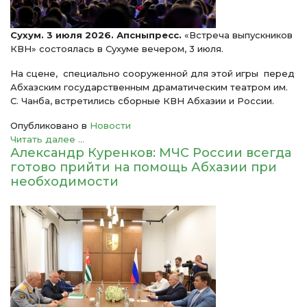
Сухум. 3 июля 2026. Апсныпресс.
«Встреча выпускников
КВН» состоялась в Сухуме вечером, 3 июля.
На сцене, специально сооруженной для этой игры перед
Абхазским государственным драматическим театром им.
С. Чанба, встретились сборные КВН Абхазии и России.
Опубликовано в
Новости
Читать далее ...
Александр Куренков: МЧС России всегда
готово прийти на помощь Абхазии при
необходимости