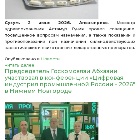
Сухум. 2 июня 2026. Апсныпресс.
Министр
здравоохранения Астамур Гуния провел совещание,
посвященное вопросам назначения, а также показаний и
противопоказаний при назначении сильнодействующих
наркотических и психотропных лекарственных препаратов.
Опубликовано в
Новости
Читать далее ...
Председатель Госкомсвязи Абхазии
участвовал в конференции «Цифровая
индустрия промышленной России - 2026"
в Нижнем Новгороде