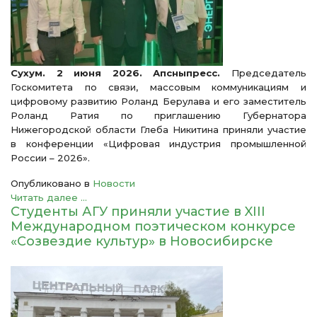
Сухум. 2 июня 2026. Апсныпресс.
Председатель
Госкомитета по связи, массовым коммуникациям и
цифровому развитию Роланд Берулава и его заместитель
Роланд Ратия по приглашению Губернатора
Нижегородской области Глеба Никитина приняли участие
в конференции «Цифровая индустрия промышленной
России – 2026».
Опубликовано в
Новости
Читать далее ...
Студенты АГУ приняли участие в XIII
Международном поэтическом конкурсе
«Созвездие культур» в Новосибирске