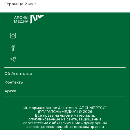
Страница 2 из 2
Об Агентстве
Контакты
Архив
Информационное Агентство "АПСНЫПРЕСС"
(РГУ "АПСНЫМЕДИА") © 2026
Все права на любые материалы,
опубликованные на сайте, защищены в
соответствии с абхазским и международным
законодательством об авторском праве и