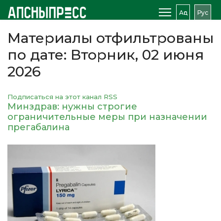
Аԥс
Рус
Материалы отфильтрованы
по дате: Вторник, 02 июня
2026
Подписаться на этот канал RSS
Минздрав: нужны строгие
ограничительные меры при назначении
прегабалина