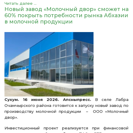
Читать далее ...
Новый завод «Молочный двор» сможет на
60% покрыть потребности рынка Абхазии
в молочной продукции
Сухум. 16 июня 2026. Апсныпресс.
В селе Лабра
Очамчырского района готовится к запуску новый завод по
производству молочной продукции – ООО «Молочный
двор».
Инвестиционный проект реализуется при финансовой