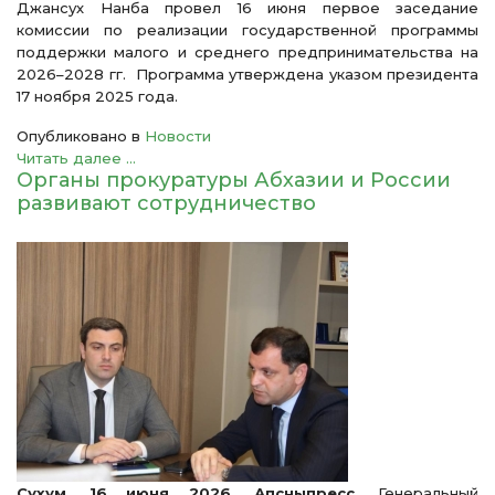
Джансух Нанба провел 16 июня первое заседание
комиссии по реализации государственной программы
поддержки малого и среднего предпринимательства на
2026–2028 гг. Программа утверждена указом президента
17 ноября 2025 года.
Опубликовано в
Новости
Читать далее ...
Органы прокуратуры Абхазии и России
развивают сотрудничество
Сухум. 16 июня 2026. Апсныпресс.
Генеральный