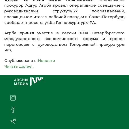
прокурор Адгур Агрба провел оперативное совещание с
руководителями структурных подразделений,
посвященное итогам рабочей поездки в Санкт-Петербург,
сообщает пресс-служба Генпрокуратуры РА.
Агрба принял участие в сессии XXIX Петербургского
международного экономического форума и провел
переговоры с руководством Генеральной прокуратуры
РФ.
Опубликовано в
Новости
Читать далее ...