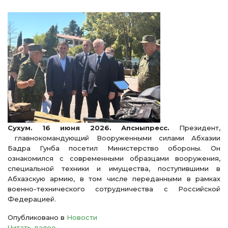
Сухум. 16 июня 2026. Апсныпресс.
Президент,
главнокомандующий Вооруженными силами Абхазии
Бадра Гунба посетил Министерство обороны. Он
ознакомился с современными образцами вооружения,
специальной техники и имущества, поступившими в
Абхазскую армию, в том числе переданными в рамках
военно-технического сотрудничества с Российской
Федерацией.
Опубликовано в
Новости
Читать далее ...