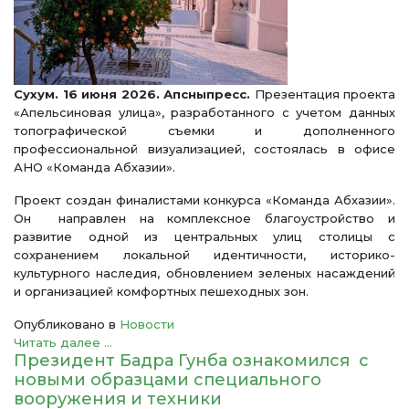
Сухум. 16 июня 2026. Апсныпресс.
Презентация проекта
«Апельсиновая улица», разработанного с учетом данных
топографической съемки и дополненного
профессиональной визуализацией, состоялась в офисе
АНО «Команда Абхазии».
Проект создан финалистами конкурса «Команда Абхазии».
Он направлен на комплексное благоустройство и
развитие одной из центральных улиц столицы с
сохранением локальной идентичности, историко-
культурного наследия, обновлением зеленых насаждений
и организацией комфортных пешеходных зон.
Опубликовано в
Новости
Читать далее ...
Президент Бадра Гунба ознакомился с
новыми образцами специального
вооружения и техники