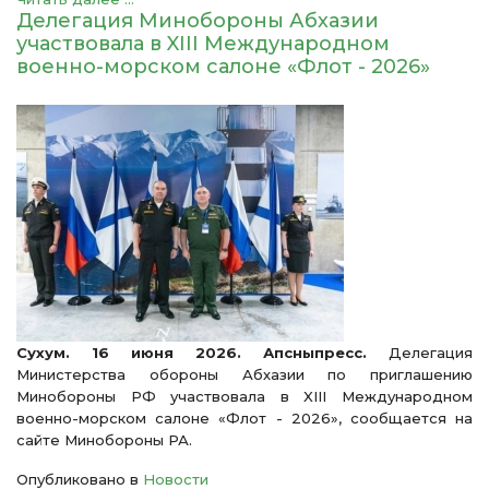
Делегация Минобороны Абхазии
участвовала в XIII Международном
военно-морском салоне «Флот - 2026»
Сухум. 16 июня 2026. Апсныпресс.
Делегация
Министерства обороны Абхазии по приглашению
Минобороны РФ участвовала в XIII Международном
военно-морском салоне «Флот - 2026», сообщается на
сайте Минобороны РА.
Опубликовано в
Новости