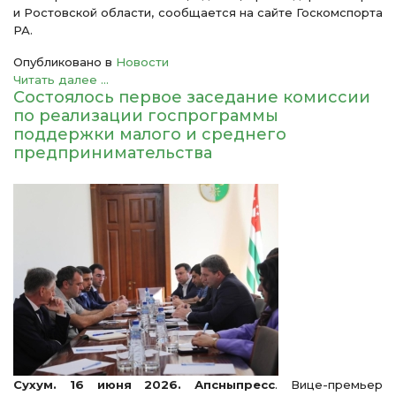
и Ростовской области, сообщается на сайте Госкомспорта
РА.
Опубликовано в
Новости
Читать далее ...
Состоялось первое заседание комиссии
по реализации госпрограммы
поддержки малого и среднего
предпринимательства
Сухум. 16 июня 2026. Апсныпресс
. Вице-премьер