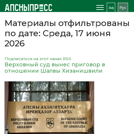
Аԥс
Рус
Материалы отфильтрованы
по дате: Среда, 17 июня
2026
Подписаться на этот канал RSS
Верховный суд вынес приговор в
отношении Шалвы Хизанишвили