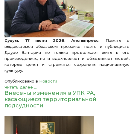
Сухум. 17 июня 2026. Апсныпресс.
Память о
выдающемся абхазском прозаике, поэте и публицисте
Дауре Зантария не только продолжает жить в его
произведениях, но и вдохновляет и объединяет людей,
которые ценят и стремятся сохранить национальную
культуру.
Опубликовано в
Новости
Читать далее ...
Внесены изменения в УПК РА,
касающиеся территориальной
подсудности