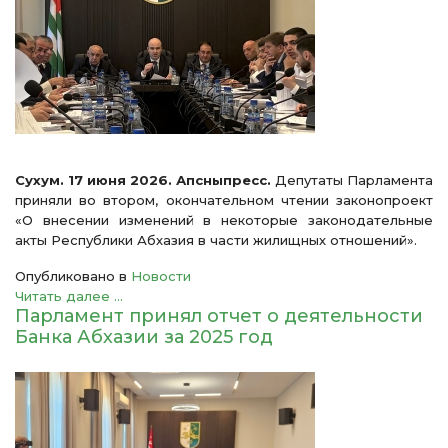
Сухум. 17 июня 2026. Апсныпресс.
Депутаты Парламента
приняли во втором, окончательном чтении законопроект
«О внесении изменений в некоторые законодательные
акты Республики Абхазия в части жилищных отношений».
Опубликовано в
Новости
Читать далее ...
Парламент принял отчет о деятельности
Банка Абхазии за 2025 год