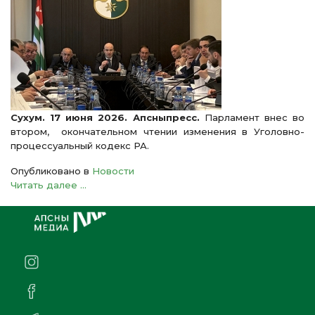
Сухум. 17 июня 2026. Апсныпресс.
Парламент внес во
втором, окончательном чтении изменения в Уголовно-
процессуальный кодекс РА.
Опубликовано в
Новости
Читать далее ...