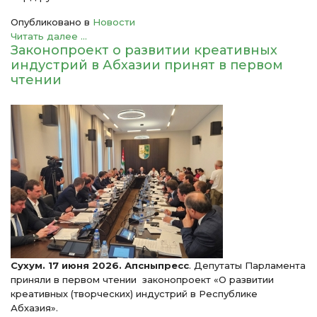
Опубликовано в
Новости
Читать далее ...
Законопроект о развитии креативных
индустрий в Абхазии принят в первом
чтении
Сухум. 17 июня 2026. Апсныпресс
. Депутаты Парламента
приняли в первом чтении законопроект «О развитии
креативных (творческих) индустрий в Республике
Абхазия».