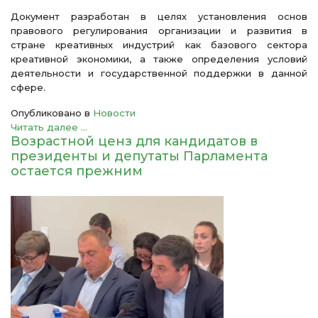
Документ разработан в целях установления основ
правового регулирования организации и развития в
стране креативных индустрий как базового сектора
креативной экономики, а также определения условий
деятельности и государственной поддержки в данной
сфере.
Опубликовано в
Новости
Читать далее ...
Возрастной ценз для кандидатов в
президенты и депутаты Парламента
остается прежним