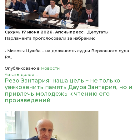
Сухум. 17 июня 2026. Апсныпресс.
Депутаты
Парламента проголосовали за избрание:
• Мимозы Цушба – на должность судьи Верховного суда
РА,
Опубликовано в
Новости
Читать далее ...
Резо Зантария: наша цель – не только
увековечить память Даура Зантария, но и
привлечь молодежь к чтению его
произведений