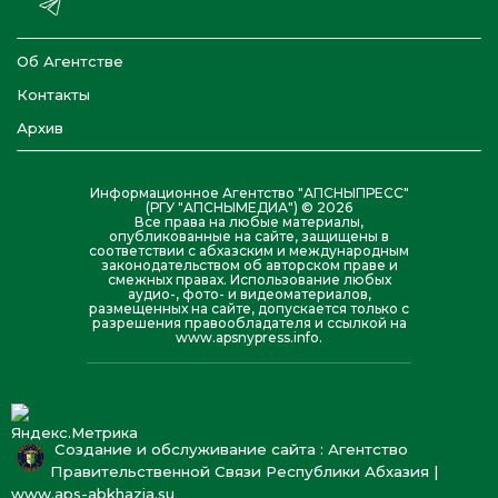
Об Агентстве
Контакты
Архив
Информационное Агентство "АПСНЫПРЕСС"
(РГУ "АПСНЫМЕДИА") © 2026
Все права на любые материалы,
опубликованные на сайте, защищены в
соответствии с абхазским и международным
законодательством об авторском праве и
смежных правах. Использование любых
аудио-, фото- и видеоматериалов,
размещенных на сайте, допускается только с
разрешения правообладателя и ссылкой на
www.apsnypress.info.
Создание и обслуживание сайта : Агентство
Правительственной Связи Республики Абхазия |
www.aps-abkhazia.su