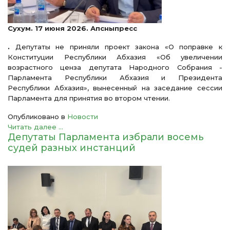
Сухум. 17 июня 2026. Апсныпресс
.
Депутаты не приняли проект закона «О поправке к
Конституции Республики Абхазия «Об увеличении
возрастного ценза депутата Народного Собрания -
Парламента Республики Абхазия и Президента
Республики Абхазия», вынесенный на заседание сессии
Парламента для принятия во втором чтении.
Опубликовано в
Новости
Читать далее ...
Депутаты Парламента избрали восемь
судей разных инстанций