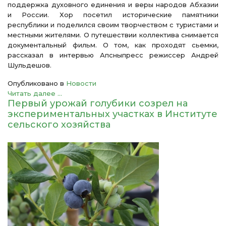
поддержка духовного единения и веры народов Абхазии
и России. Хор посетил исторические памятники
республики и поделился своим творчеством с туристами и
местными жителями. О путешествии коллектива снимается
документальный фильм. О том, как проходят сьемки,
рассказал в интервью Апсныпресс режиссер Андрей
Шульдешов.
Опубликовано в
Новости
Читать далее ...
Первый урожай голубики созрел на
экспериментальных участках в Институте
сельского хозяйства