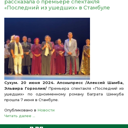
рассказала о премьере спектакля
«Последний из ушедших» в Стамбуле
Сухум. 20 июня 2024. Апсныпресс /Алексей Шамба,
Эльвира Горзолия/
Премьера спектакля «Последний из
ушедших» по одноименному роману Баграта Шинкуба
прошла 7 июня в Стамбуле.
Опубликовано в
Новости
Читать далее ...