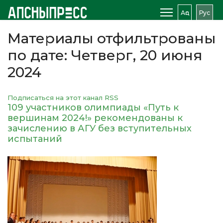
Аԥс
Рус
Материалы отфильтрованы
по дате: Четверг, 20 июня
2024
Подписаться на этот канал RSS
109 участников олимпиады «Путь к
вершинам 2024!» рекомендованы к
зачислению в АГУ без вступительных
испытаний