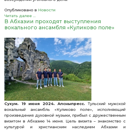
Опубликовано в
Новости
Читать далее ...
В Абхазии проходят выступления
вокального ансамбля «Куликово поле»
Сухум. 19 июня 2024. Апсныпресс.
Тульский мужской
вокальный ансамбль «Куликово поле», исполняющий
произведения духовной музыки, прибыл с дружественным
визитом в Абхазию 14 июня. Цель визита – знакомство с
культурой и христианским наследием Абхазии и