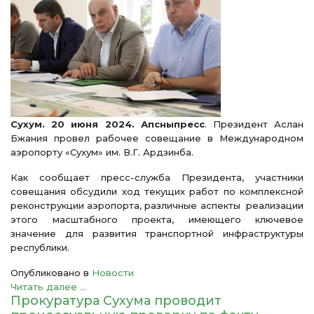
Сухум. 20 июня 2024. Апсныпресс
. Президент Аслан
Бжания провел рабочее совещание в Международном
аэропорту «Сухум» им. В.Г. Ардзинба.
Как сообщает пресс-служба Президента, участники
совещания обсудили ход текущих работ по комплексной
реконструкции аэропорта, различные аспекты реализации
этого масштабного проекта, имеющего ключевое
значение для развития транспортной инфраструктуры
республики.
Опубликовано в
Новости
Читать далее ...
Прокуратура Сухума проводит