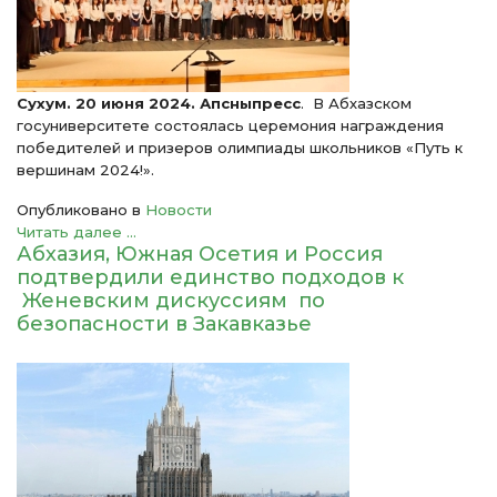
Сухум. 20 июня 2024. Апсныпресс
. В Абхазском
госуниверситете состоялась церемония награждения
победителей и призеров олимпиады школьников «Путь к
вершинам 2024!».
Опубликовано в
Новости
Читать далее ...
Абхазия, Южная Осетия и Россия
подтвердили единство подходов к
Женевским дискуссиям по
безопасности в Закавказье