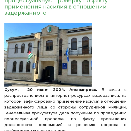
процессуальную проверку по факту
применения насилия в отношении
задержанного
Сухум, 20 июня 2024. Апсныпресс.
В связи с
распространением в интернет-ресурсах видеозаписи, на
которой зафиксировано применение насилия в отношении
задержанного лица со стороны сотрудников милиции,
Генеральная прокуратура дала поручение по проведению
процессуальной проверки по факту превышения
должностных полномочий и решению вопроса о
возбуждении уголовного дела.