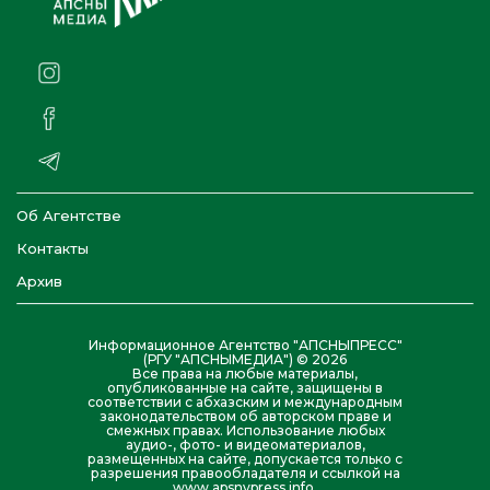
Об Агентстве
Контакты
Архив
Информационное Агентство "АПСНЫПРЕСС"
(РГУ "АПСНЫМЕДИА") © 2026
Все права на любые материалы,
опубликованные на сайте, защищены в
соответствии с абхазским и международным
законодательством об авторском праве и
смежных правах. Использование любых
аудио-, фото- и видеоматериалов,
размещенных на сайте, допускается только с
разрешения правообладателя и ссылкой на
www.apsnypress.info.