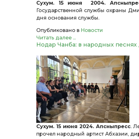
Сухум. 15 июня 2004. Апсныпрес
Государственной службы охраны Дмит
дня основания службы.
Опубликовано в
Новости
Читать далее ...
Нодар Чанба: в народных песнях
Сухум. 15 июня 2024. Апсныпресс
. 
прочел народный артист Абхазии, ди