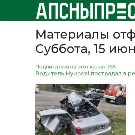
Материалы отф
Суббота, 15 ию
Подписаться на этот канал RSS
Водитель Hyundai пострадал в ре