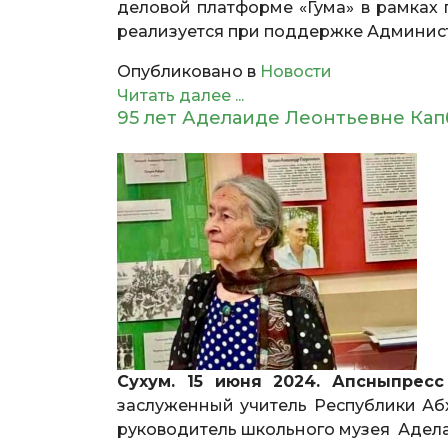
деловой платформе «Гума» в рамках 
реализуется при поддержке Админис
Опубликовано в
Новости
Читать далее ...
95 лет Аделаиде Леонтьевне Кап
Сухум. 15 июня 2024. Апсныпресс
заслуженный учитель Республики Аб
руководитель школьного музея Адела