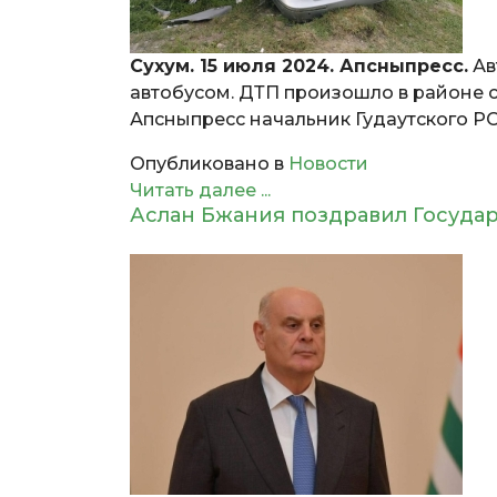
Сухум. 15 июля 2024. Апсныпресс.
Ав
автобусом. ДТП произошло в районе с
Апсныпресс начальник Гудаутского Р
Опубликовано в
Новости
Читать далее ...
Аслан Бжания поздравил Государ