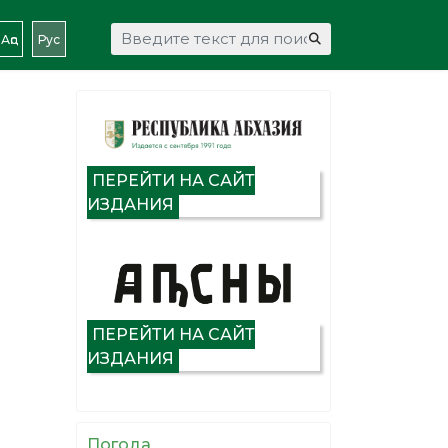
Искать...
Аԥс
Рус
ПЕРЕЙТИ НА САЙТ
ИЗДАНИЯ
ПЕРЕЙТИ НА САЙТ
ИЗДАНИЯ
Погода