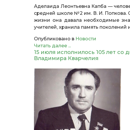
Аделаида Леонтьевна Капба — челове
средней школе №2 им. В. И. Попкова. 
жизни она давала необходимые знан
учителей, хранила память поколений и
Опубликовано в
Новости
Читать далее ...
15 июля исполнилось 105 лет со
Владимира Кварчелия