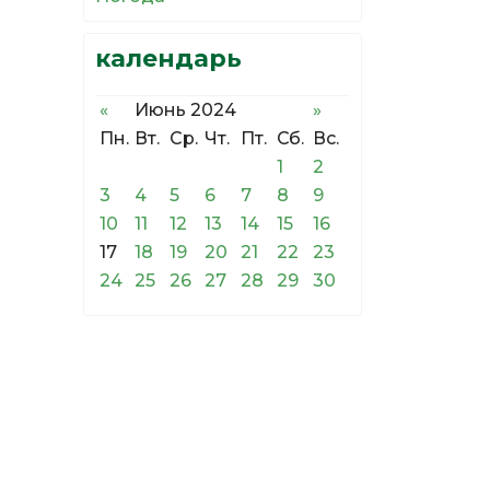
календарь
«
Июнь 2024
»
Пн.
Вт.
Ср.
Чт.
Пт.
Сб.
Вс.
1
2
3
4
5
6
7
8
9
10
11
12
13
14
15
16
17
18
19
20
21
22
23
24
25
26
27
28
29
30