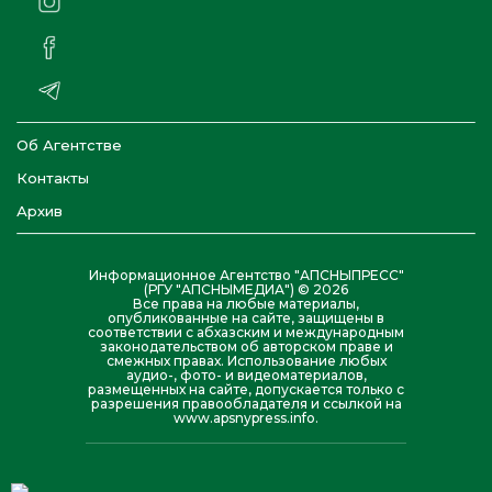
Об Агентстве
Контакты
Архив
Информационное Агентство "АПСНЫПРЕСС"
(РГУ "АПСНЫМЕДИА") © 2026
Все права на любые материалы,
опубликованные на сайте, защищены в
соответствии с абхазским и международным
законодательством об авторском праве и
смежных правах. Использование любых
аудио-, фото- и видеоматериалов,
размещенных на сайте, допускается только с
разрешения правообладателя и ссылкой на
www.apsnypress.info.