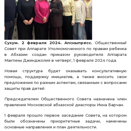
Сухум. 2 февраля 2024. Апсныпресс.
Общественный
Совет при Аппарате Уполномоченного по правам ребенка
в Абхазии создан приказом руководителя Аппарата
Мактины Джинджолия в четверг, 1 февраля 2024 года.
Новая структура будет оказывать консультативную
помощь, поддержку инициатив, а также вносить свои
предложения по разным аспектам, связанным с вопросами
защиты прав детей.
Председателем Общественного Совета назначена член
правления Московской абхазской диаспоры Инна Барчан.
1 февраля прошло первое заседание Совета, на котором
были обозначены приоритетные задачи, намечены
основные направления и план деятельности.