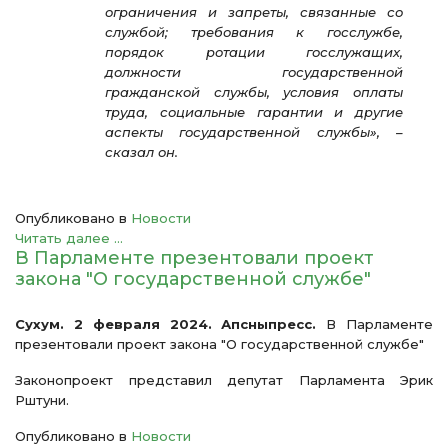
ограничения и запреты, связанные со
службой; требования к госслужбе,
порядок ротации госслужащих,
должности государственной
гражданской службы, условия оплаты
труда, социальные гарантии и другие
аспекты государственной службы», –
сказал он.
Опубликовано в
Новости
Читать далее ...
В Парламенте презентовали проект
закона "О государственной службе"
Сухум. 2 февраля 2024. Апсныпресс.
В Парламенте
презентовали проект закона "О государственной службе"
Законопроект представил депутат Парламента Эрик
Рштуни.
Опубликовано в
Новости