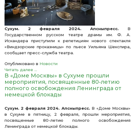
Сухум. 2 февраля 2024. Апсныпресс.
В
Государственном русском театре драмы им. Ф. А.
Искандера приступили к репетициям нового спектакля
«Виндзорские проказницы» по пьесе Уильяма Шекспира,
сообщает пресс-служба театра.
Опубликовано в
Новости
Читать далее ...
В «Доме Москвы» в Сухуме прошли
мероприятия, посвященные 80-летию
полного освобождения Ленинграда от
немецкой блокады
Сухум. 2 февраля 2024. Апсныпресс.
В «Доме Москвы»
в Сухуме в пятницу, 2 февраля, прошли мероприятия,
посвященные 80-летию полного освобождения
Ленинграда от немецкой блокады.