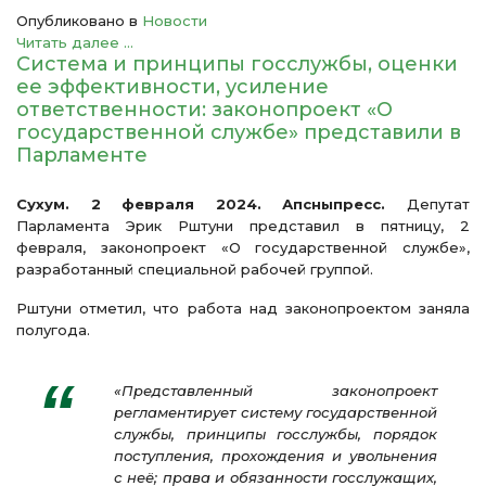
Опубликовано в
Новости
Читать далее ...
Система и принципы госслужбы, оценки
ее эффективности, усиление
ответственности: законопроект «О
государственной службе» представили в
Парламенте
Сухум. 2 февраля 2024. Апсныпресс.
Депутат
Парламента Эрик Рштуни представил в пятницу, 2
февраля, законопроект «О государственной службе»,
разработанный специальной рабочей группой.
Рштуни отметил, что работа над законопроектом заняла
полугода.
«Представленный законопроект
регламентирует систему государственной
службы, принципы госслужбы, порядок
поступления, прохождения и увольнения
с неё; права и обязанности госслужащих,