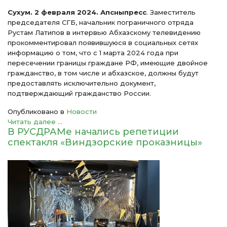
Сухум. 2 февраля 2024. Апсныпресс
. Заместитель
председателя СГБ, начальник пограничного отряда
Рустам Латипов в интервью Абхазскому телевидению
прокомментировал появившуюся в социальных сетях
информацию о том, что с 1 марта 2024 года при
пересечении границы граждане РФ, имеющие двойное
гражданство, в том числе и абхазское, должны будут
предоставлять исключительно документ,
подтверждающий гражданство России.
Опубликовано в
Новости
Читать далее ...
В РУСДРАМе начались репетиции
спектакля «Виндзорские проказницы»