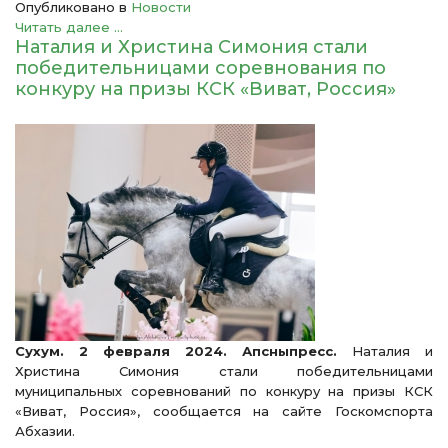
Опубликовано в
Новости
Читать далее ...
Наталия и Христина Симония стали
победительницами соревнования по
конкуру на призы КСК «Виват, Россия»
Сухум. 2 февраля 2024. Апсныпресс.
Наталия и
Христина Симония стали победительницами
муниципальных соревнований по конкуру на призы КСК
«Виват, Россия», сообщается на сайте Госкомспорта
Абхазии.