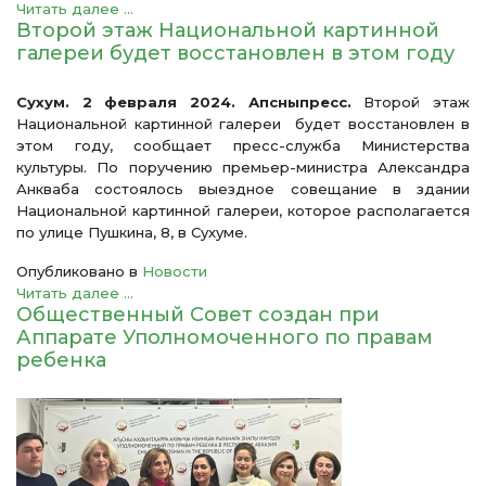
Читать далее ...
Второй этаж Национальной картинной
галереи будет восстановлен в этом году
Сухум. 2 февраля 2024. Апсныпресс.
Второй этаж
Национальной картинной галереи будет восстановлен в
этом году, сообщает пресс-служба Министерства
культуры. По поручению премьер-министра Александра
Анкваба состоялось выездное совещание в здании
Национальной картинной галереи, которое располагается
по улице Пушкина, 8, в Сухуме.
Опубликовано в
Новости
Читать далее ...
Общественный Совет создан при
Аппарате Уполномоченного по правам
ребенка