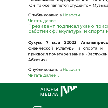
Он также является студентом Музык
Опубликовано в
Новости
Читать далее ...
Президент подписал указ о при
работник физкультуры и спорта 
Сухум. 7 мая 22023. Апсныпресс
физической культуры и спорта и
присвоил почетное звание «Заслужен
Абхазия»:
Опубликовано в
Новости
Читать далее ...