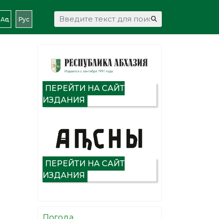
Искать...
Аԥс
Рус
ПЕРЕЙТИ НА САЙТ
ИЗДАНИЯ
ПЕРЕЙТИ НА САЙТ
ИЗДАНИЯ
Погода