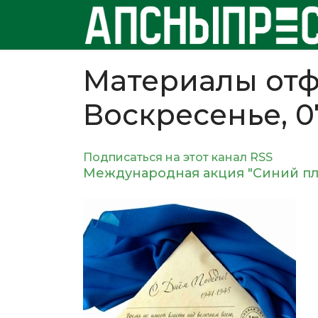
Материалы отф
Воскресенье, 0
Подписаться на этот канал RSS
Международная акция "Синий пл