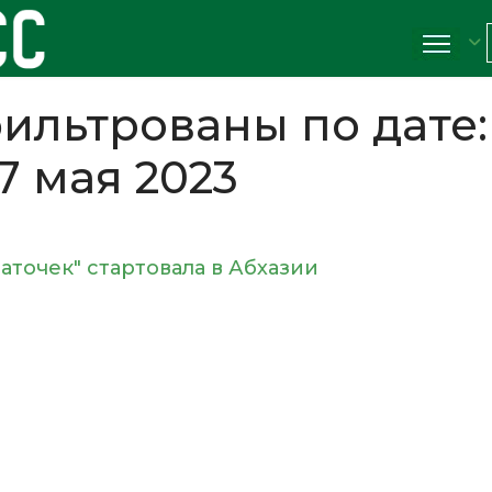
ильтрованы по дате:
7 мая 2023
аточек" стартовала в Абхазии