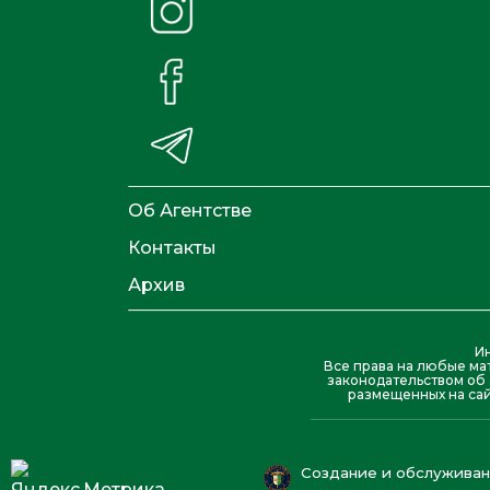
Об Агентстве
Контакты
Архив
И
Все права на любые ма
законодательством об 
размещенных на сай
Создание и обслуживани