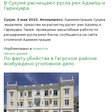
В Сухуме расчищают русла рек Адзапш и
Гарикуара
Сухум. 2 мая 2023. Апсныпресс.
Администрация Сухума
выделила средства на расчистку русел рек Адзапш и
Гарикуара. Также проведены масштабные работы по
расширению русла реки Басла, сообщается на сайте
столичной Администрации.
Опубликовано в
Новости
Читать далее ...
По факту убийства в Гагрском районе
возбуждено уголовное дело