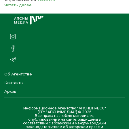
Читать далее ...
Об Агентстве
Контакты
Архив
Информационное Агентство "АПСНЫПРЕСС"
(РГУ "АПСНЫМЕДИА") © 2026
Все права на любые материалы,
опубликованные на сайте, защищены в
соответствии с абхазским и международным
законодательством об авторском праве и