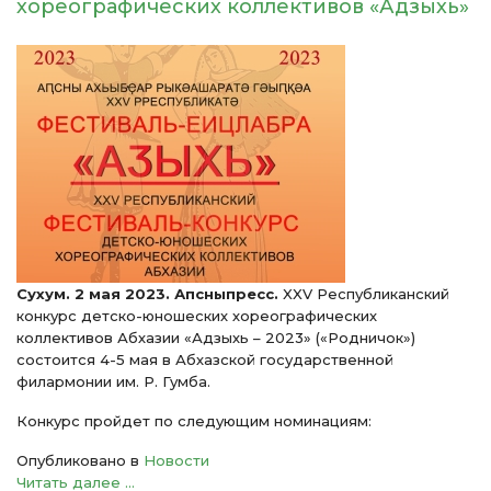
хореографических коллективов «Адзыхь»
Сухум. 2 мая 2023. Апсныпресс.
XXV Республиканский
конкурс детско-юношеских хореографических
коллективов Абхазии «Адзыхь – 2023» («Родничок»)
состоится 4-5 мая в Абхазской государственной
филармонии им. Р. Гумба.
Конкурс пройдет по следующим номинациям:
Опубликовано в
Новости
Читать далее ...