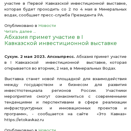
участие в Первой Кавказской инвестиционной выставке,
которая будет проходить со 2 по 4 мая в Минеральных
водах, сообщает пресс-служба Президента РА.
Опубликовано в
Новости
Читать далее ...
Абхазия примет участие в I
Кавказской инвестиционной выставке
Сухум. 2 мая 2023. Апсныпресс.
Абхазия примет участие
в I Кавказской инвестиционной выставке, которая
открывается во вторник, 2 мая, в Минеральных Водах.
Выставка станет новой площадкой для взаимодействия
между государством и бизнесом для развития
инвестпотенциала регионов России. Участники
мероприятия смогут ознакомиться с современными
тенденциями и перспективами в сфере реализации
инфраструктурных и инновационных проектов и
программ», - сообщается на сайте «Это Кавказ»
https://etokavkaz.ru
Опубликовано в
Новости