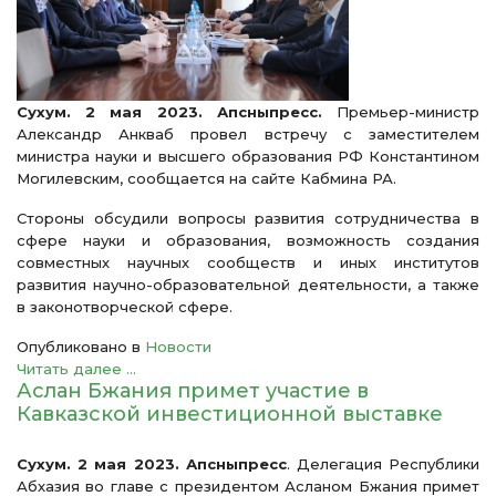
Сухум. 2 мая 2023. Апсныпресс.
Премьер-министр
Александр Анкваб провел встречу с заместителем
министра науки и высшего образования РФ Константином
Могилевским, сообщается на сайте Кабмина РА.
Стороны обсудили вопросы развития сотрудничества в
сфере науки и образования, возможность создания
совместных научных сообществ и иных институтов
развития научно-образовательной деятельности, а также
в законотворческой сфере.
Опубликовано в
Новости
Читать далее ...
Аслан Бжания примет участие в
Кавказской инвестиционной выставке
Сухум. 2 мая 2023. Апсныпресс
. Делегация Республики
Абхазия во главе с президентом Асланом Бжания примет