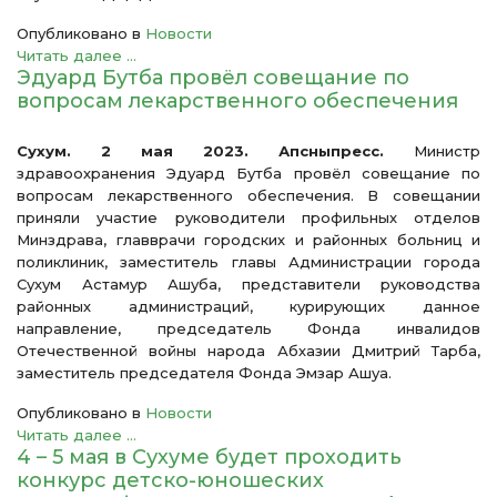
Опубликовано в
Новости
Читать далее ...
Эдуард Бутба провёл совещание по
вопросам лекарственного обеспечения
Сухум. 2 мая 2023. Апсныпресс.
Министр
здравоохранения Эдуард Бутба провёл совещание по
вопросам лекарственного обеспечения. В совещании
приняли участие руководители профильных отделов
Минздрава, главврачи городских и районных больниц и
поликлиник, заместитель главы Администрации города
Сухум Астамур Ашуба, представители руководства
районных администраций, курирующих данное
направление, председатель Фонда инвалидов
Отечественной войны народа Абхазии Дмитрий Тарба,
заместитель председателя Фонда Эмзар Ашуа.
Опубликовано в
Новости
Читать далее ...
4 – 5 мая в Сухуме будет проходить
конкурс детско-юношеских