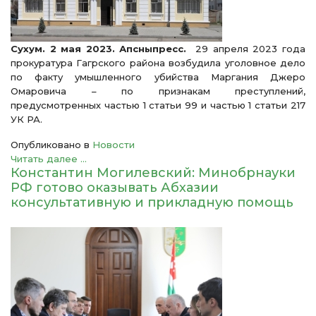
Сухум. 2 мая 2023. Апсныпресс.
29 апреля 2023 года
прокуратура Гагрского района возбудила уголовное дело
по факту умышленного убийства Маргания Джеро
Омаровича – по признакам преступлений,
предусмотренных частью 1 статьи 99 и частью 1 статьи 217
УК РА.
Опубликовано в
Новости
Читать далее ...
Константин Могилевский: Минобрнауки
РФ готово оказывать Абхазии
консультативную и прикладную помощь