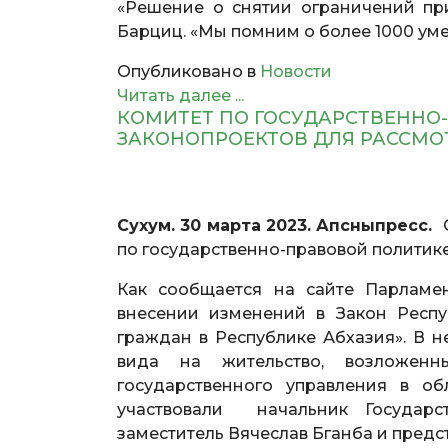
«Решение о снятии ограничений пр
Барциц. «Мы помним о более 1000 уме
Опубликовано в
Новости
Читать далее ...
КОМИТЕТ ПО ГОСУДАРСТВЕННО
ЗАКОНОПРОЕКТОВ ДЛЯ РАССМО
Сухум. 30 марта 2023. Апсныпресс.
по государственно-правовой политике
Как сообщается на сайте Парламе
внесении изменений в Закон Респ
граждан в Республике Абхазия». В 
вида на жительство, возложен
государственного управления в об
участвовали начальник Государс
заместитель Вячеслав Бганба и предс