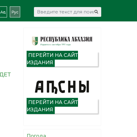
Искать...
Аԥс
Рус
ПЕРЕЙТИ НА САЙТ
ИЗДАНИЯ
ДЕТ
ПЕРЕЙТИ НА САЙТ
ИЗДАНИЯ
Погода