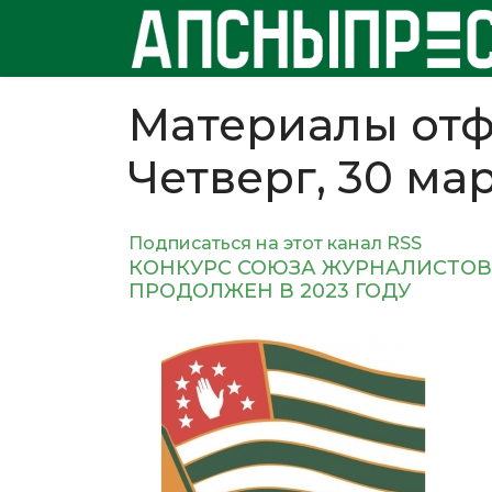
Материалы отф
Четверг, 30 ма
Подписаться на этот канал RSS
КОНКУРС СОЮЗА ЖУРНАЛИСТОВ
ПРОДОЛЖЕН В 2023 ГОДУ