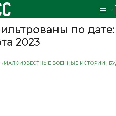
ильтрованы по дате:
рта 2023
 «МАЛОИЗВЕСТНЫЕ ВОЕННЫЕ ИСТОРИИ» БУ