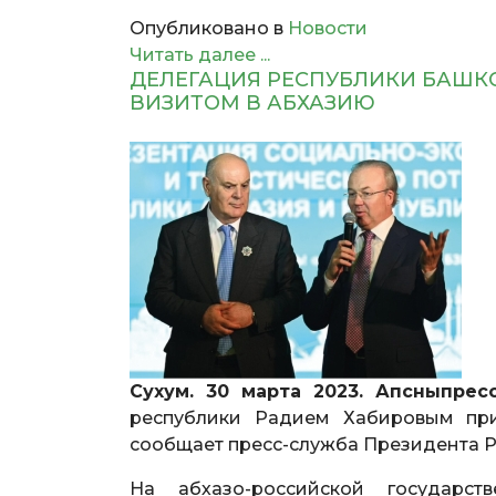
Опубликовано в
Новости
Читать далее ...
ДЕЛЕГАЦИЯ РЕСПУБЛИКИ БАШ
ВИЗИТОМ В АБХАЗИЮ
Сухум. 30 марта 2023. Апсныпр
республики Радием Хабировым пр
сообщает пресс-служба Президента Р
На абхазо-российской государст