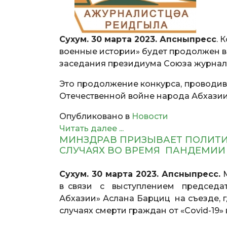
Сухум. 30 марта 2023. Апсныпресс
. 
военные истории» будет продолжен в
заседания президиума Союза журналис
Это продолжение конкурса, проводив
Отечественной войне народа Абхазии
Опубликовано в
Новости
Читать далее ...
МИНЗДРАВ ПРИЗЫВАЕТ ПОЛИТИ
СЛУЧАЯХ ВО ВРЕМЯ ПАНДЕМИ
Сухум. 30 марта 2023. Апсныпресс.
М
в связи с выступлением председат
Абхазии» Аслана Барциц на съезде, г
случаях смерти граждан от «Covid-19