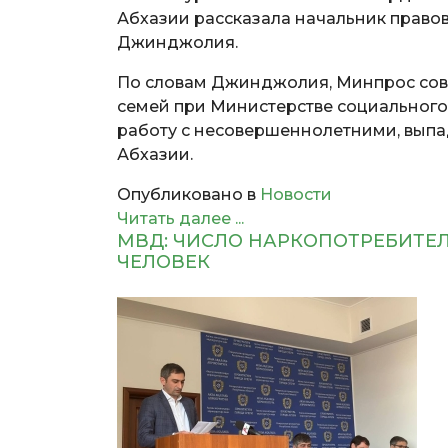
Абхазии рассказала начальник право
Джинджолия.
По словам Джинджолия, Минпрос сов
семей при Министерстве социального
работу с несовершеннолетними, выпа
Абхазии.
Опубликовано в
Новости
Читать далее ...
МВД: ЧИСЛО НАРКОПОТРЕБИТЕЛЕ
ЧЕЛОВЕК