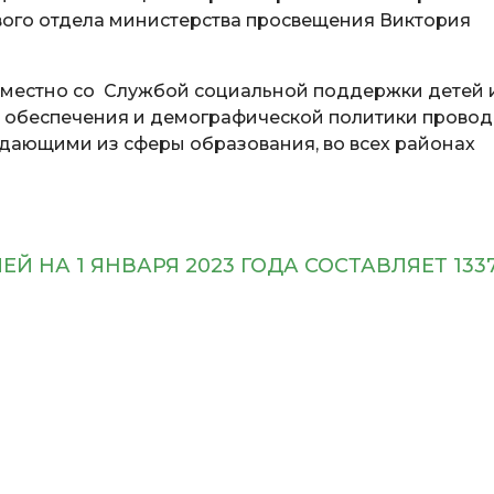
вого отдела министерства просвещения Виктория
местно со Службой социальной поддержки детей 
 обеспечения и демографической политики провод
дающими из сферы образования, во всех районах
Й НА 1 ЯНВАРЯ 2023 ГОДА СОСТАВЛЯЕТ 133