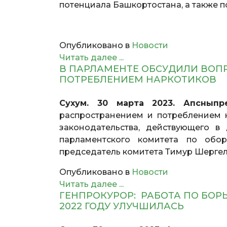
потенциала Башкортостана, а также п
Опубликовано в
Новости
Читать далее ...
В ПАРЛАМЕНТЕ ОБСУДИЛИ ВОП
ПОТРЕБЛЕНИЕМ НАРКОТИКОВ
Сухум. 30 марта 2023. Апснып
распространением и потреблением 
законодательства, действующего в
парламентского комитета по обо
председатель комитета Тимур Шерге
Опубликовано в
Новости
Читать далее ...
ГЕНПРОКУРОР: РАБОТА ПО БОР
2022 ГОДУ УЛУЧШИЛАСЬ