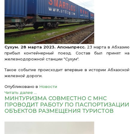
Сухум. 28 марта 2023. Апсныпресс.
23 марта в Абхазию
прибыл контейнерный поезд. Состав был принят на
железнодорожной станции "Сухум".
Такое событие происходит впервые в истории Абхазской
железной дороги.
Опубликовано в
Новости
Читать далее ...
МИНТУРИЗМА СОВМЕСТНО С МНС
ПРОВОДИТ РАБОТУ ПО ПАСПОРТИЗАЦИИ
ОБЪЕКТОВ РАЗМЕЩЕНИЯ ТУРИСТОВ