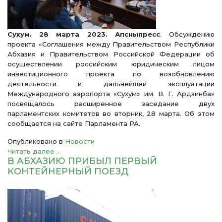
Сухум. 28 марта 2023. Апсныпресс
. Обсуждению
проекта «Соглашения между Правительством Республики
Абхазия и Правительством Российской Федерации об
осуществлении российским юридическим лицом
инвестиционного проекта по возобновлению
деятельности и дальнейшей эксплуатации
Международного аэропорта «Сухум» им. В. Г. Ардзинба»
посвящалось расширенное заседание двух
парламентских комитетов во вторник, 28 марта. Об этом
сообщается на сайте Парламента РА.
Опубликовано в
Новости
Читать далее ...
В АБХАЗИЮ ПРИБЫЛ ПЕРВЫЙ
КОНТЕЙНЕРНЫЙ ПОЕЗД