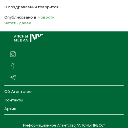
В поздравлении говорится:
Опубликовано в
Новости
Читать далее ...
Об Агентстве
Контакты
Архив
Информационное Агентство "АПСНЫПРЕСС"