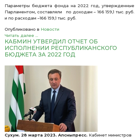
Параметры бюджета фонда на 2022 год, утвержденные
Парламентом, составляли по доходам – 166 159,1 тыс. руб.
и по расходам –166 159,1 тыс. руб.
Опубликовано в
Новости
Читать далее ...
КАБМИН УТВЕРДИЛ ОТЧЕТ ОБ
ИСПОЛНЕНИИ РЕСПУБЛИКАНСКОГО
БЮДЖЕТА ЗА 2022 ГОД
Сухум. 28 марта 2023. Апсныпресс.
Кабинет министров