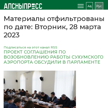
Аԥс
Рус
Материалы отфильтрованы
по дате: Вторник, 28 марта
2023
Подписаться на этот канал RSS
ПРОЕКТ СОГЛАШЕНИЯ ПО
ВОЗОБНОВЛЕНИЮ РАБОТЫ СУХУМСКОГО
АЭРОПОРТА ОБСУДИЛИ В ПАРЛАМЕНТЕ