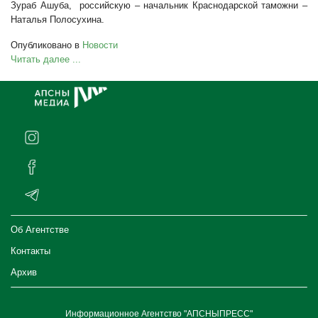
Зураб Ашуба, российскую – начальник Краснодарской таможни –
Наталья Полосухина.
Опубликовано в
Новости
Читать далее ...
Об Агентстве
Контакты
Архив
Информационное Агентство "АПСНЫПРЕСС"