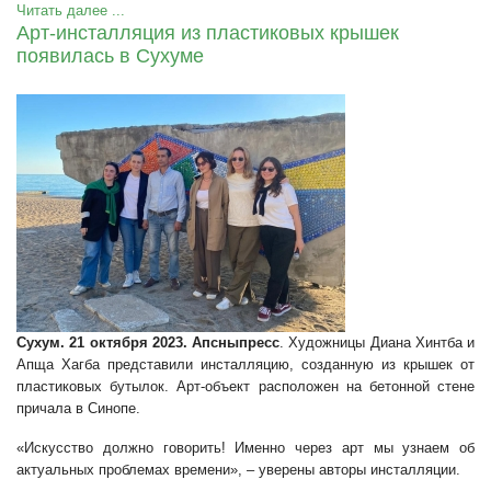
Читать далее ...
Арт-инсталляция из пластиковых крышек
появилась в Сухуме
Сухум. 21 октября 2023. Апсныпресс
. Художницы Диана Хинтба и
Апща Хагба представили инсталляцию, созданную из крышек от
пластиковых бутылок. Арт-объект расположен на бетонной стене
причала в Синопе.
«Искусство должно говорить! Именно через арт мы узнаем об
актуальных проблемах времени», – уверены авторы инсталляции.