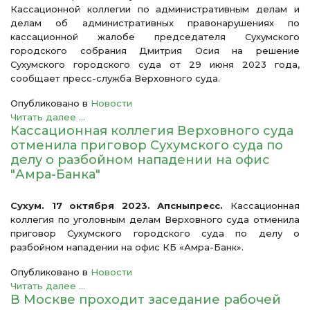
Кассационной коллегии по административным делам и
делам об административных правонарушениях по
кассационной жалобе председателя Сухумского
городского собрания Дмитрия Осия на решение
Сухумского городского суда от 29 июня 2023 года,
сообщает пресс-служба Верховного суда.
Опубликовано в
Новости
Читать далее ...
Кассационная коллегия Верховного суда
отменила приговор Сухумского суда по
делу о разбойном нападении на офис
"Амра-Банка"
Сухум. 17 октября 2023. Апсныпресс.
Кассационная
коллегия по уголовным делам Верховного суда отменила
приговор Сухумского городского суда по делу о
разбойном нападении на офис КБ «Амра-Банк».
Опубликовано в
Новости
Читать далее ...
В Москве проходит заседание рабочей