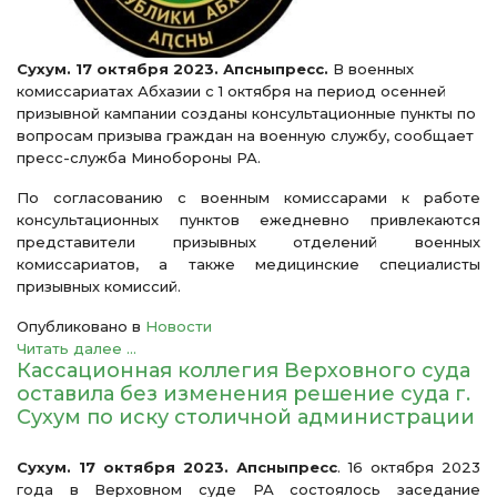
Сухум. 17 октября 2023. Апсныпресс.
В военных
комиссариатах Абхазии с 1 октября на период осенней
призывной кампании созданы консультационные пункты по
вопросам призыва граждан на военную службу, сообщает
пресс-служба Минобороны РА.
По согласованию с военным комиссарами к работе
консультационных пунктов ежедневно привлекаются
представители призывных отделений военных
комиссариатов, а также медицинские специалисты
призывных комиссий.
Опубликовано в
Новости
Читать далее ...
Кассационная коллегия Верховного суда
оставила без изменения решение суда г.
Сухум по иску столичной администрации
Сухум. 17 октября 2023. Апсныпресс
. 16 октября 2023
года в Верховном суде РА состоялось заседание