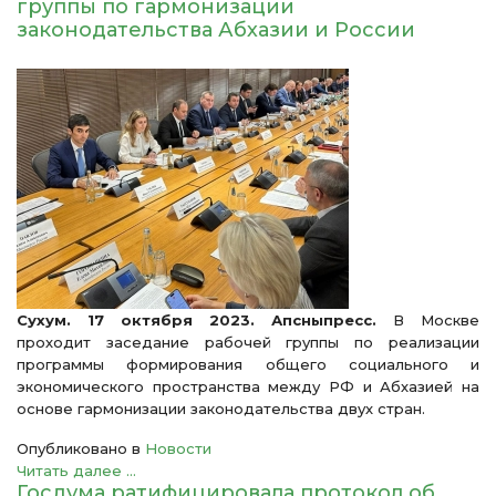
группы по гармонизации
законодательства Абхазии и России
Сухум. 17 октября 2023. Апсныпресс.
В Москве
проходит заседание рабочей группы по реализации
программы формирования общего социального и
экономического пространства между РФ и Абхазией на
основе гармонизации законодательства двух стран.
Опубликовано в
Новости
Читать далее ...
Госдума ратифицировала протокол об