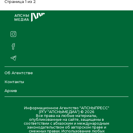
Страница 1 из 2
Об Агентстве
Контакты
Архив
Информационное Агентство "АПСНЫПРЕСС"
(РГУ "АПСНЫМЕДИА") © 2026
Все права на любые материалы,
опубликованные на сайте, защищены в
соответствии с абхазским и международным
законодательством об авторском праве и
смежных правах. Использование любых