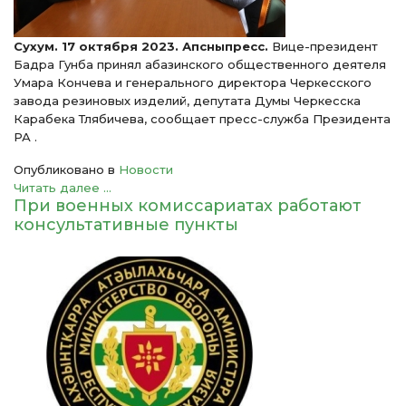
Сухум. 17 октября 2023. Апсныпресс.
Вице-президент
Бадра Гунба принял абазинского общественного деятеля
Умара Кончева и генерального директора Черкесского
завода резиновых изделий, депутата Думы Черкесска
Карабека Тлябичева, сообщает пресс-служба Президента
РА .
Опубликовано в
Новости
Читать далее ...
При военных комиссариатах работают
консультативные пункты