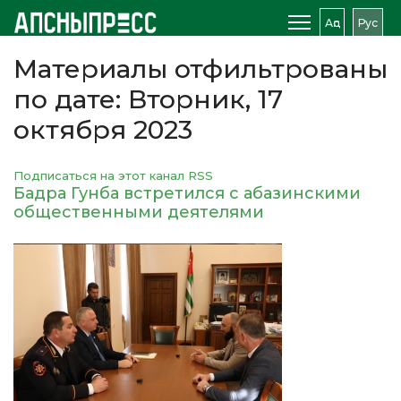
Аԥс
Рус
Материалы отфильтрованы
по дате: Вторник, 17
октября 2023
Подписаться на этот канал RSS
Бадра Гунба встретился с абазинскими
общественными деятелями