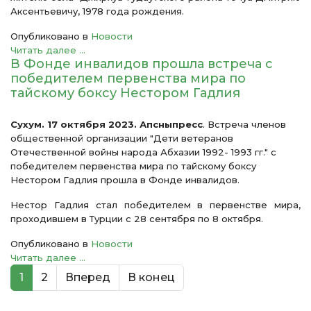
Аксентьевичу, 1978 года рождения.
Опубликовано в
Новости
Читать далее ...
В Фонде инвалидов прошла встреча с
победителем первенства мира по
тайскому боксу Нестором Гадлия
Сухум. 17 октября 2023. Апсныпресс
. Встреча членов
общественной организации "Дети ветеранов
Отечественной войны народа Абхазии 1992- 1993 гг." с
победителем первенства мира по тайскому боксу
Нестором Гадлия прошла в Фонде инвалидов.
Нестор Гадлия стал победителем в первенстве мира,
проходившем в Турции с 28 сентября по 8 октября.
Опубликовано в
Новости
Читать далее ...
1
2
Вперед
В конец