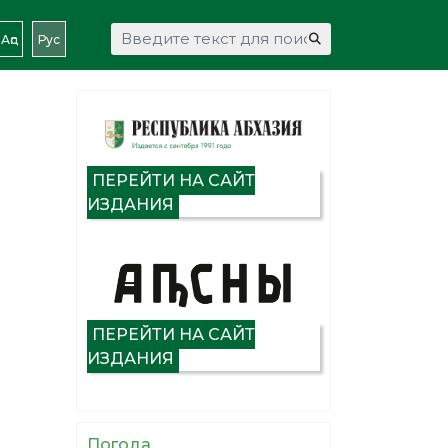
Искать...
Аԥс
Рус
ПЕРЕЙТИ НА САЙТ
ИЗДАНИЯ
ПЕРЕЙТИ НА САЙТ
ИЗДАНИЯ
Погода