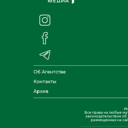
Об Агентстве
Контакты
Архив
И
Все права на любые ма
законодательством об 
размещенных на сай