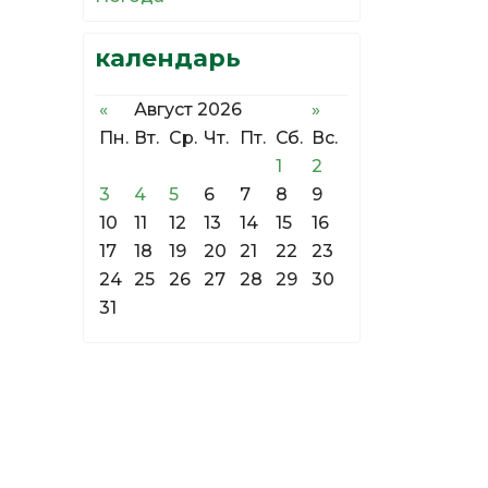
календарь
«
Август 2026
»
Пн.
Вт.
Ср.
Чт.
Пт.
Сб.
Вс.
1
2
3
4
5
6
7
8
9
10
11
12
13
14
15
16
17
18
19
20
21
22
23
24
25
26
27
28
29
30
31