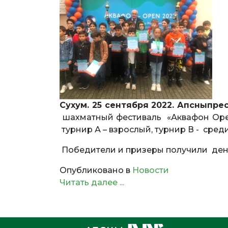
Сухум. 25 сентября 2022. Апсныпрес
шахматный фестиваль «Аквафон Open 
турнир А – взрослый, турнир В - среди 
Победители и призеры получили дене
Опубликовано в
Новости
Читать далее ...