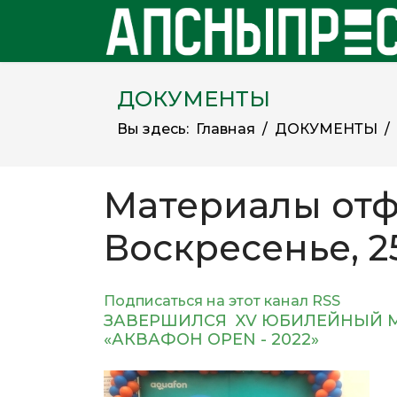
ДОКУМЕНТЫ
Вы здесь:
Главная
ДОКУМЕНТЫ
Материалы отф
Воскресенье, 2
Подписаться на этот канал RSS
ЗАВЕРШИЛСЯ XV ЮБИЛЕЙНЫЙ
«АКВАФОН OPEN - 2022»