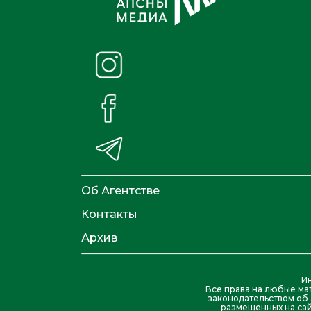
Об Агентстве
Контакты
Архив
И
Все права на любые ма
законодательством об 
размещенных на сай