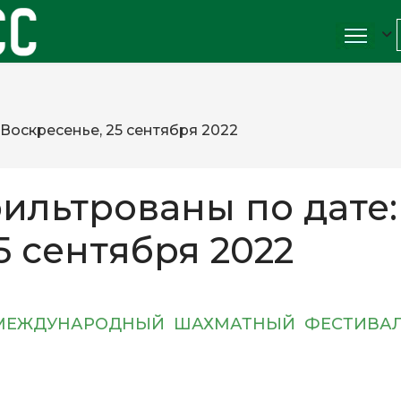
Воскресенье, 25 сентября 2022
ильтрованы по дате:
5 сентября 2022
 МЕЖДУНАРОДНЫЙ ШАХМАТНЫЙ ФЕСТИВА