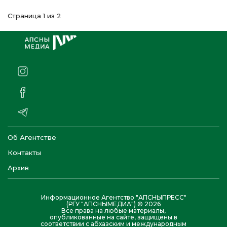
Страница 1 из 2
Об Агентстве
Контакты
Архив
Информационное Агентство "АПСНЫПРЕСС"
(РГУ "АПСНЫМЕДИА") © 2026
Все права на любые материалы,
опубликованные на сайте, защищены в
соответствии с абхазским и международным