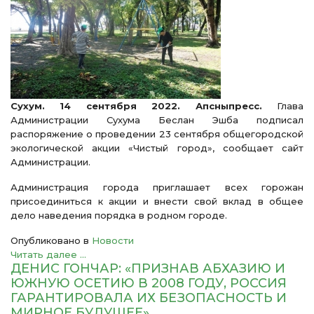
Сухум. 14 сентября 2022. Апсныпресс.
Глава
Администрации Сухума Беслан Эшба подписал
распоряжение о проведении 23 сентября общегородской
экологической акции «Чистый город», сообщает сайт
Администрации.
Администрация города приглашает всех горожан
присоединиться к акции и внести свой вклад в общее
дело наведения порядка в родном городе.
Опубликовано в
Новости
Читать далее ...
ДЕНИС ГОНЧАР: «ПРИЗНАВ АБХАЗИЮ И
ЮЖНУЮ ОСЕТИЮ В 2008 ГОДУ, РОССИЯ
ГАРАНТИРОВАЛА ИХ БЕЗОПАСНОСТЬ И
МИРНОЕ БУДУЩЕЕ»