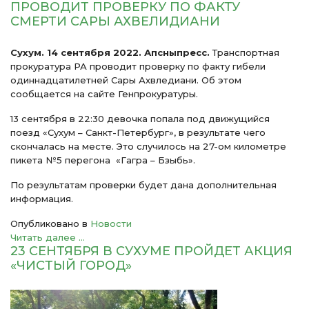
ПРОВОДИТ ПРОВЕРКУ ПО ФАКТУ
СМЕРТИ САРЫ АХВЕЛИДИАНИ
Сухум. 14 сентября 2022. Апсныпресс.
Транспортная
прокуратура РА проводит проверку по факту гибели
одиннадцатилетней Сары Ахвледиани. Об этом
сообщается на сайте Генпрокуратуры.
13 сентября в 22:30 девочка попала под движущийся
поезд «Сухум – Санкт-Петербург», в результате чего
скончалась на месте. Это случилось на 27-ом километре
пикета №5 перегона «Гагра – Бзыбь».
По результатам проверки будет дана дополнительная
информация.
Опубликовано в
Новости
Читать далее ...
23 СЕНТЯБРЯ В СУХУМЕ ПРОЙДЕТ АКЦИЯ
«ЧИСТЫЙ ГОРОД»