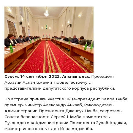
Сухум. 14 сентября 2022. Апсныпресс
. Президент
Абхазии Аслан Бжания провел встречу с
представителями депутатского корпуса республики.
Во встрече приняли участие Вице-президент Бадра Гунба,
премьер-министр Александр Анкваб, Руководитель
Администрации Президента Джансух Нанба, секретарь
Совета безопасности Сергей Шамба, заместитель
Руководителя Администрации Президента Зураб Каджая,
министр иностранных дел Инал Ардзинба.