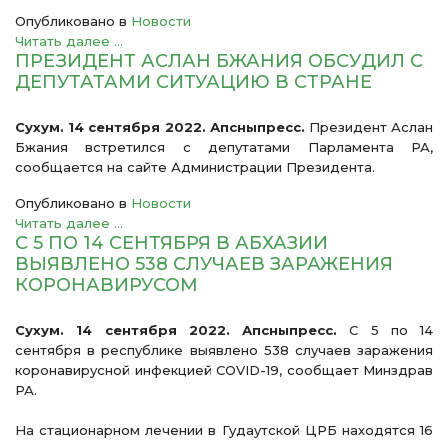
Опубликовано в
Новости
Читать далее ...
ПРЕЗИДЕНТ АСЛАН БЖАНИЯ ОБСУДИЛ С
ДЕПУТАТАМИ СИТУАЦИЮ В СТРАНЕ
Сухум. 14 сентября 2022. Апсныпресс.
Президент Аслан
Бжания встретился с депутатами Парламента РА,
сообщается на сайте Администрации Президента.
Опубликовано в
Новости
Читать далее ...
С 5 ПО 14 СЕНТЯБРЯ В АБХАЗИИ
ВЫЯВЛЕНО 538 СЛУЧАЕВ ЗАРАЖЕНИЯ
КОРОНАВИРУСОМ
Сухум. 14 сентября 2022. Апсныпресс.
С 5 по 14
сентября в республике выявлено 538 случаев заражения
коронавирусной инфекцией COVID-19, сообщает Минздрав
РА.
На стационарном лечении в Гудаутской ЦРБ находятся 16