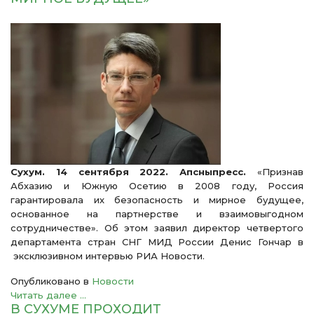
Сухум. 14 сентября 2022. Апсныпресс.
«Признав
Абхазию и Южную Осетию в 2008 году, Россия
гарантировала их безопасность и мирное будущее,
основанное на партнерстве и взаимовыгодном
сотрудничестве». Об этом заявил директор четвертого
департамента стран СНГ МИД России Денис Гончар в
эксклюзивном интервью РИА Новости.
Опубликовано в
Новости
Читать далее ...
В СУХУМЕ ПРОХОДИТ