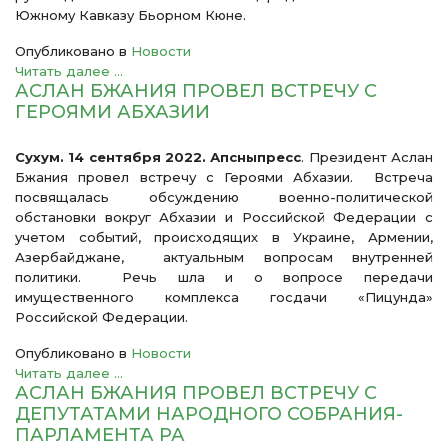
Южному Кавказу Бьорном Кюне.
Опубликовано в
Новости
Читать далее ...
АСЛАН БЖАНИЯ ПРОВЕЛ ВСТРЕЧУ С
ГЕРОЯМИ АБХАЗИИ
Сухум. 14 сентября 2022. Апсныпресс
. Президент Аслан
Бжания провел встречу с Героями Абхазии.
Встреча
посвящалась обсуждению военно-политической
обстановки вокруг Абхазии и Российской Федерации с
учетом событий, происходящих в Украине, Армении,
Азербайджане, актуальным вопросам внутренней
политики. Речь шла и о
вопросе передачи
имущественного комплекса госдачи «Пицунда»
Российской Федерации.
Опубликовано в
Новости
Читать далее ...
АСЛАН БЖАНИЯ ПРОВЕЛ ВСТРЕЧУ С
ДЕПУТАТАМИ НАРОДНОГО СОБРАНИЯ-
ПАРЛАМЕНТА РА