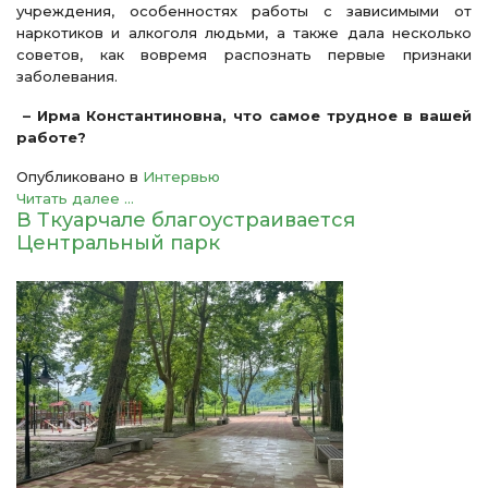
учреждения, особенностях работы с зависимыми от
наркотиков и алкоголя людьми, а также дала несколько
советов, как вовремя распознать первые признаки
заболевания.
– Ирма Константиновна, что самое трудное в вашей
работе?
Опубликовано в
Интервью
Читать далее ...
В Ткуарчале благоустраивается
Центральный парк