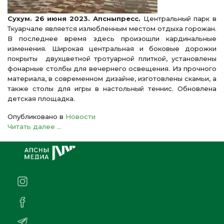
Сухум. 26 июня 2023. Апсныпресс.
Центральный парк в
Ткуарчале является излюбленным местом отдыха горожан.
В последнее время здесь произошли кардинальные
изменения. Широкая центральная и боковые дорожки
покрыты двухцветной тротуарной плиткой, установлены
фонарные столбы для вечернего освещения. Из прочного
материала, в современном дизайне, изготовлены скамьи, а
также столы для игры в настольный теннис. Обновлена
детская площадка.
Опубликовано в
Новости
Читать далее ...