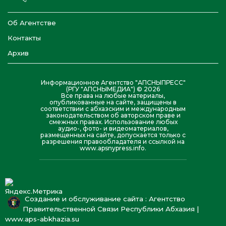
Об Агентстве
Контакты
Архив
Информационное Агентство "АПСНЫПРЕСС"
(РГУ "АПСНЫМЕДИА") © 2026
Все права на любые материалы,
опубликованные на сайте, защищены в
соответствии с абхазским и международным
законодательством об авторском праве и
смежных правах. Использование любых
аудио-, фото- и видеоматериалов,
размещенных на сайте, допускается только с
разрешения правообладателя и ссылкой на
www.apsnypress.info.
Создание и обслуживание сайта : Агентство
Правительственной Связи Республики Абхазия |
www.aps-abkhazia.su