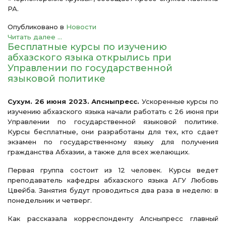
РА.
Опубликовано в
Новости
Читать далее ...
Бесплатные курсы по изучению
абхазского языка открылись при
Управлении по государственной
языковой политике
Сухум. 26 июня 2023. Апсныпресс.
Ускоренные курсы по
изучению абхазского языка начали работать с 26 июня при
Управлении по государственной языковой политике.
Курсы бесплатные, они разработаны для тех, кто сдает
экзамен по государственному языку для получения
гражданства Абхазии, а также для всех желающих.
Первая группа состоит из 12 человек. Курсы ведет
преподаватель кафедры абхазского языка АГУ Любовь
Цвейба. Занятия будут проводиться два раза в неделю: в
понедельник и четверг.
Как рассказала корреспонденту Апсныпресс главный