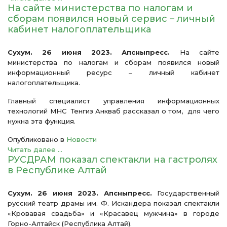
На сайте министерства по налогам и
сборам появился новый сервис – личный
кабинет налогоплательщика
Сухум. 26 июня 2023. Апсныпресс.
На сайте
министерства по налогам и сборам появился новый
информационный ресурс – личный кабинет
налогоплательщика.
Главный специалист управления информационных
технологий МНС Тенгиз Анкваб рассказал о том, для чего
нужна эта функция.
Опубликовано в
Новости
Читать далее ...
РУСДРАМ показал спектакли на гастролях
в Республике Алтай
Сухум. 26 июня 2023. Апсныпресс.
Государственный
русский театр драмы им. Ф. Искандера показал спектакли
«Кровавая свадьба» и «Красавец мужчина» в городе
Горно-Алтайск (Республика Алтай).