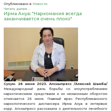
Опубликовано в
Новости
Читать далее ...
Ирма Ануа: "Наркомания всегда
заканчивается очень плохо"
Сухум. 26 июня 2023. Апсныпресс /Алексей Шамба/
Международный день борьбы со злоупотреблением
наркотическими средствами и их незаконным оборотом
отмечается 26 июня. Главный врач Республиканского
наркологического диспансера Ирма Ануа в интервью
корр. Апсныпресс рассказала о деятельности лечебного