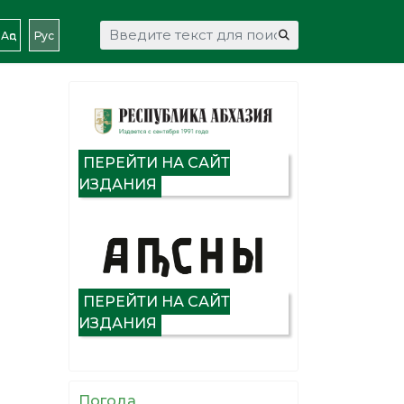
Искать...
Аԥс
Рус
ПЕРЕЙТИ НА САЙТ
ИЗДАНИЯ
ПЕРЕЙТИ НА САЙТ
ИЗДАНИЯ
Погода