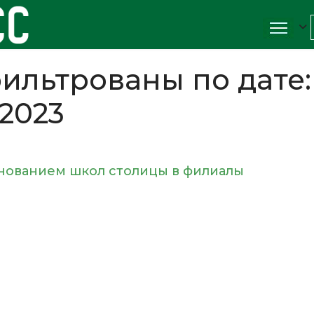
ильтрованы по дате:
 2023
нованием школ столицы в филиалы