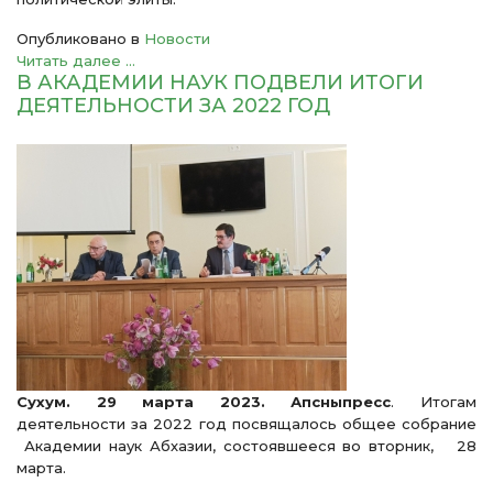
Опубликовано в
Новости
Читать далее ...
В АКАДЕМИИ НАУК ПОДВЕЛИ ИТОГИ
ДЕЯТЕЛЬНОСТИ ЗА 2022 ГОД
Сухум. 29 марта 2023. Апсныпресс
. Итогам
деятельности за 2022 год посвящалось общее собрание
Академии наук Абхазии, состоявшееся во вторник, 28
марта.