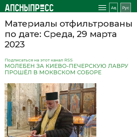
Аԥс
Рус
Материалы отфильтрованы
по дате: Среда, 29 марта
2023
Подписаться на этот канал RSS
МОЛЕБЕН ЗА КИЕВО-ПЕЧЕРСКУЮ ЛАВРУ
ПРОШЁЛ В МОКВСКОМ СОБОРЕ