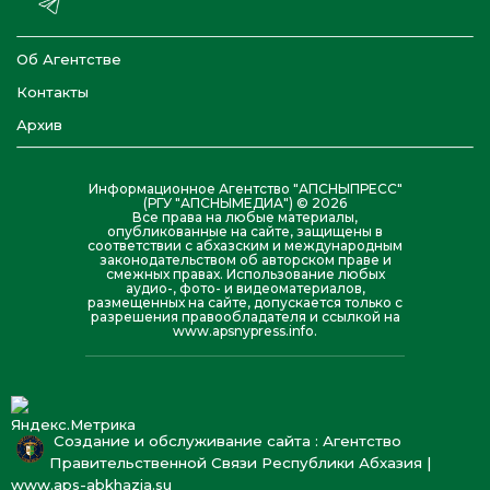
Об Агентстве
Контакты
Архив
Информационное Агентство "АПСНЫПРЕСС"
(РГУ "АПСНЫМЕДИА") © 2026
Все права на любые материалы,
опубликованные на сайте, защищены в
соответствии с абхазским и международным
законодательством об авторском праве и
смежных правах. Использование любых
аудио-, фото- и видеоматериалов,
размещенных на сайте, допускается только с
разрешения правообладателя и ссылкой на
www.apsnypress.info.
Создание и обслуживание сайта : Агентство
Правительственной Связи Республики Абхазия |
www.aps-abkhazia.su