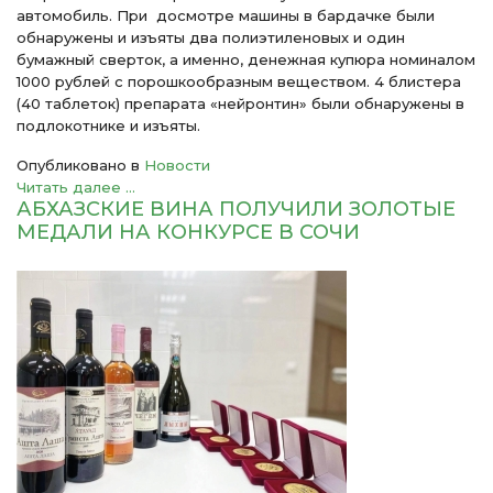
автомобиль. При досмотре машины в бардачке были
обнаружены и изъяты два полиэтиленовых и один
бумажный сверток, а именно, денежная купюра номиналом
1000 рублей с порошкообразным веществом. 4 блистера
(40 таблеток) препарата «нейронтин» были обнаружены в
подлокотнике и изъяты.
Опубликовано в
Новости
Читать далее ...
АБХАЗСКИЕ ВИНА ПОЛУЧИЛИ ЗОЛОТЫЕ
МЕДАЛИ НА КОНКУРСЕ В СОЧИ