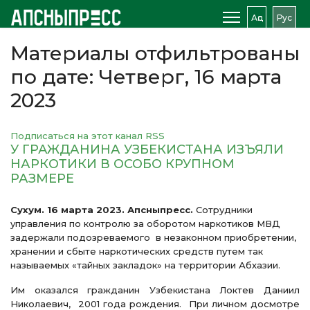
Аԥс
Рус
Материалы отфильтрованы
по дате: Четверг, 16 марта
2023
Подписаться на этот канал RSS
У ГРАЖДАНИНА УЗБЕКИСТАНА ИЗЪЯЛИ
НАРКОТИКИ В ОСОБО КРУПНОМ
РАЗМЕРЕ
Сухум. 16 марта 2023. Апсныпресс.
Сотрудники
управления по контролю за оборотом наркотиков МВД
задержали подозреваемого в незаконном приобретении,
хранении и сбыте наркотических средств путем так
называемых «тайных закладок» на территории Абхазии.
Им оказался гражданин Узбекистана Локтев Даниил
Николаевич, 2001 года рождения. При личном досмотре