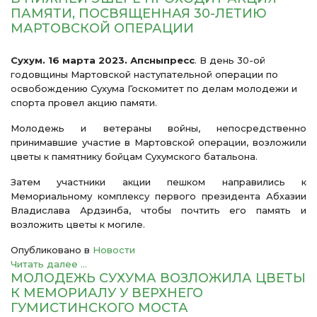
ПАМЯТИ, ПОСВЯЩЕННАЯ 30-ЛЕТИЮ
МАРТОВСКОЙ ОПЕРАЦИИ
Сухум. 16 марта 2023. Апсныпресс
. В день 30-ой
годовщины Мартовской наступательной операции по
освобождению Сухума Госкомитет по делам молодежи и
спорта провел акцию памяти.
Молодежь и ветераны войны, непосредственно
принимавшие участие в Мартовской операции, возложили
цветы к памятнику бойцам Сухумского батальона.
Затем участники акции пешком направились к
Мемориальному комплексу первого президента Абхазии
Владислава Ардзинба, чтобы почтить его память и
возложить цветы к могиле.
Опубликовано в
Новости
Читать далее ...
МОЛОДЕЖЬ СУХУМА ВОЗЛОЖИЛА ЦВЕТЫ
К МЕМОРИАЛУ У ВЕРХНЕГО
ГУМИСТИНСКОГО МОСТА