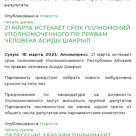
результаты.
Опубликовано в
Новости
Читать далее ...
21 МАРТА ИСТЕКАЕТ СРОК ПОЛНОМОЧИЙ
УПОЛНОМОЧЕННОГО ПО ПРАВАМ
ЧЕЛОВЕКА АСИДЫ ШАКРЫЛ
Сухум. 16 марта 2023. Апсныпресс
. 21 марта истекает
срок полномочий Уполномоченного Республики Абхазия
по правам человека Асиды Шакрыл.
Парламенту предстоит избрать нового омбудсмена
сроком на пять лет.
Предложения по кандидатуре на должность
Уполномоченного могут вноситься группой депутатов
Парламента численностью не менее одной трети от
общего числа депутатов или парламентским комитетом.
Опубликовано в
Новости
Читать далее ...
ДЕЛЕГАЦИЯ АБХАЗИИ ПРИНИМАЕТ