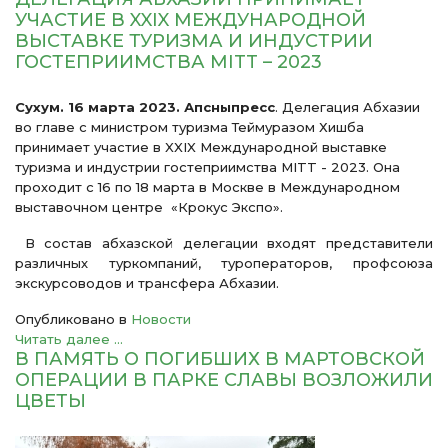
УЧАСТИЕ В XXIX МЕЖДУНАРОДНОЙ
ВЫСТАВКЕ ТУРИЗМА И ИНДУСТРИИ
ГОСТЕПРИИМСТВА MITT – 2023
Сухум. 16 марта 2023. Апсныпресс
. Делегация Абхазии
во главе с министром туризма Теймуразом Хишба
принимает участие в XXIX Международной выставке
туризма и индустрии гостеприимства MITT - 2023. Она
проходит с 16 по 18 марта в Москве в Международном
выставочном центре «Крокус Экспо».
В состав абхазской делегации входят представители
различных туркомпаний, туроператоров, профсоюза
экскурсоводов и трансфера Абхазии.
Опубликовано в
Новости
Читать далее ...
В ПАМЯТЬ О ПОГИБШИХ В МАРТОВСКОЙ
ОПЕРАЦИИ В ПАРКЕ СЛАВЫ ВОЗЛОЖИЛИ
ЦВЕТЫ