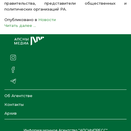
правительства, представители общественных и
политических организаций РА.
Опубликовано в
Новости
Читать далее ...
Об Агентстве
Контакты
Архив
Информационное Агентство "АПСНЫПРЕСС"