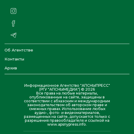
Об Агентстве
Контакты
Архив
Информационное Агентство "АПСНЫПРЕСС"
(РГУ "АПСНЫМЕДИА") © 2026
Все права на любые материалы,
опубликованные на сайте, защищены в
соответствии с абхазским и международным
законодательством об авторском праве и
смежных правах. Использование любых
аудио-, фото- и видеоматериалов,
размещенных на сайте, допускается только с
разрешения правообладателя и ссылкой на
www.apsnypress.info.