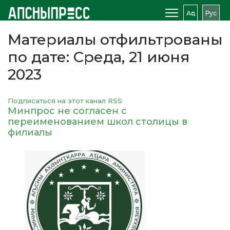
Аԥс
Рус
Материалы отфильтрованы
по дате: Среда, 21 июня
2023
Подписаться на этот канал RSS
Минпрос не согласен с
переименованием школ столицы в
филиалы