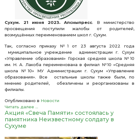
Сухум. 21 июня 2023. Апсныпресс
. В министерство
просвещения поступили жалобы от родителей,
возмущённых переименованием школ г. Сухум.
Так, согласно приказу №1 от 23 августа 2022 года
муниципальное учреждение администрации г. Сухум
«Управление образования» Горская средняя школа №10
им. Н. А. Лакоба переименована в филиал №10 «Средняя
школа №10» МУ Администрации г. Сухум «Управление
образования». Все остальные школы также были, по
мнению родителей, обезличены и реорганизованы в
филиалы.
Опубликовано в
Новости
Читать далее ...
Акция «Свеча Памяти» состоялась у
памятника Неизвестному солдату в
Сухуме