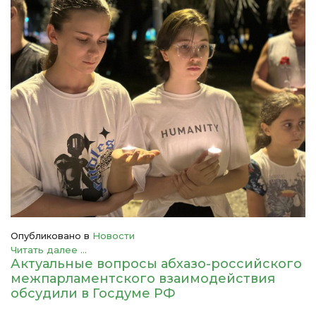
Опубликовано в
Новости
Читать далее ...
Актуальные вопросы абхазо-российского
межпарламентского взаимодействия
обсудили в Госдуме РФ