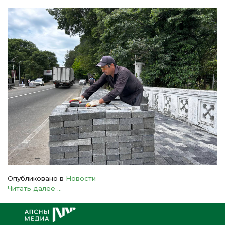
Опубликовано в
Новости
Читать далее ...