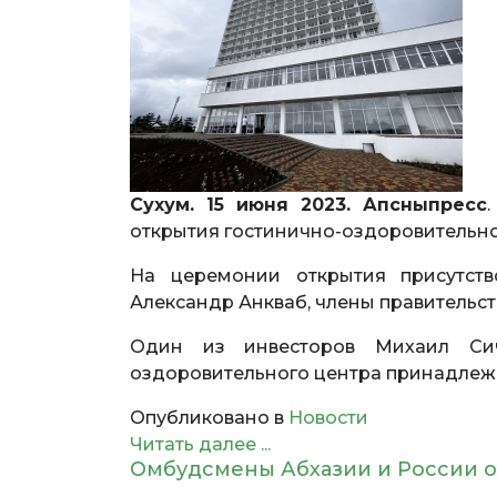
Сухум. 15 июня 2023. Апсныпресс
открытия гостинично-оздоровительно
На церемонии открытия присутст
Александр Анкваб, члены правительст
Один из инвесторов Михаил Си
оздоровительного центра принадлеж
Опубликовано в
Новости
Читать далее ...
Омбудсмены Абхазии и России о