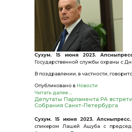
Сухум. 15 июня 2023. Апсныпресс
Государственной службы охраны с Дн
В поздравлении, в частности, говоритс
Опубликовано в
Новости
Читать далее ...
Депутаты Парламента РА встрет
Собрания Санкт-Петербурга
Сухум. 15 июня 2023. Апсныпресс.
спикером Лашей Ашуба с председа