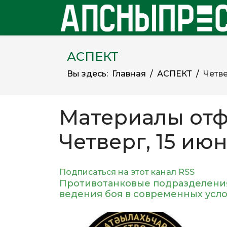
АСПЕКТ
Вы здесь:
Главная
АСПЕКТ
Четве
Материалы отф
Четверг, 15 июн
Подписаться на этот канал RSS
Противотанковые подразделения
ведения боя в современных усл