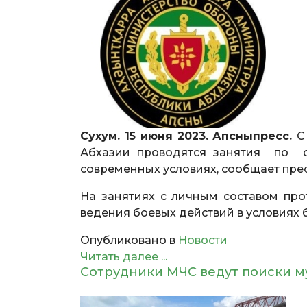
Сухум. 15 июня 2023. Апсныпресс.
С
Абхазии проводятся занятия по с
современных условиях, сообщает пр
На занятиях с личным составом пр
ведения боевых действий в условиях
Опубликовано в
Новости
Читать далее ...
Сотрудники МЧС ведут поиски м