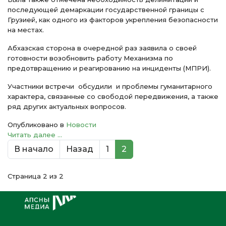
последующей демаркации государственной границы с
Грузией, как одного из факторов укрепления безопасности
на местах.
Абхазская сторона в очередной раз заявила о своей
готовности возобновить работу Механизма по
предотвращению и реагированию на инциденты (МПРИ).
Участники встречи обсудили и проблемы гуманитарного
характера, связанные со свободой передвижения, а также
ряд других актуальных вопросов.
Опубликовано в
Новости
Читать далее ...
В начало
Назад
1
2
Страница 2 из 2