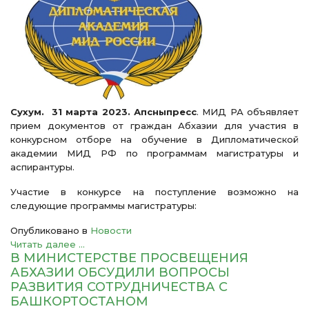
Сухум. 31 марта 2023. Апсныпресс
. МИД РА объявляет
прием документов от граждан Абхазии для участия в
конкурсном отборе на обучение в Дипломатической
академии МИД РФ по программам магистратуры и
аспирантуры.
Участие в конкурсе на поступление возможно на
следующие программы магистратуры:
Опубликовано в
Новости
Читать далее ...
В МИНИСТЕРСТВЕ ПРОСВЕЩЕНИЯ
АБХАЗИИ ОБСУДИЛИ ВОПРОСЫ
РАЗВИТИЯ СОТРУДНИЧЕСТВА С
БАШКОРТОСТАНОМ