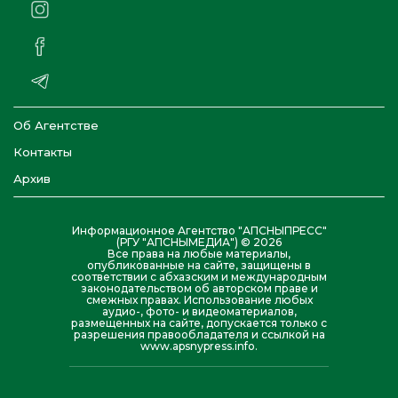
Об Агентстве
Контакты
Архив
Информационное Агентство "АПСНЫПРЕСС"
(РГУ "АПСНЫМЕДИА") © 2026
Все права на любые материалы,
опубликованные на сайте, защищены в
соответствии с абхазским и международным
законодательством об авторском праве и
смежных правах. Использование любых
аудио-, фото- и видеоматериалов,
размещенных на сайте, допускается только с
разрешения правообладателя и ссылкой на
www.apsnypress.info.