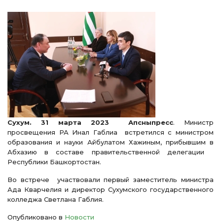
Сухум. 31 марта 2023 Апсныпресс
. Министр
просвещения РА Инал Габлиа встретился с министром
образования и науки Айбулатом Хажиным, прибывшим в
Абхазию в составе правительственной делегации
Республики Башкортостан.
Во встрече участвовали первый заместитель министра
Ада Кварчелия и директор Сухумского государственного
колледжа Светлана Габлия.
Опубликовано в
Новости