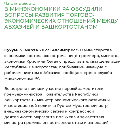
Читать далее ...
В МИНЭКОНОМИКИ РА ОБСУДИЛИ
ВОПРОСЫ РАЗВИТИЯ ТОРГОВО-
ЭКОНОМИЧЕСКИХ ОТНОШЕНИЙ МЕЖДУ
АБХАЗИЕЙ И БАШКОРТОСТАНОМ
Сухум. 31 марта 2023. Апсныпресс.
В министерстве
экономики состоялась встреча вице-премьера, министра
экономики Кристины Озган с представителями делегации
Республики Башкортостан, прибывшими накануне с
рабочим визитом в Абхазию, сообщает пресс-служба
Минэкономики РА.
Во встрече приняли участие первый заместитель
премьер-министра Правительства Республики
Башкортостан – министр экономического развития и
инвестиционной политики Рустам Муратов, министр
внешнеэкономических связей и конгрессной
деятельности Маргарита Болычева и заместитель
министра промышленности, энергетики и инноваций -