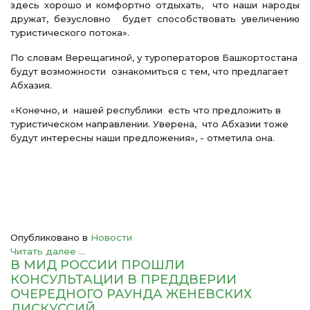
здесь хорошо и комфортно отдыхать, что наши народы
дружат, безусловно будет способствовать увеличению
туристического потока».
По словам Верещагиной, у туроператоров Башкортостана
будут возможности ознакомиться с тем, что предлагает
Абхазия.
«Конечно, и нашей республики есть что предложить в
туристическом направлении. Уверена, что Абхазии тоже
будут интересны наши предложения», - отметила она.
Опубликовано в
Новости
Читать далее ...
В МИД РОССИИ ПРОШЛИ
КОНСУЛЬТАЦИИ В ПРЕДДВЕРИИ
ОЧЕРЕДНОГО РАУНДА ЖЕНЕВСКИХ
ДИСКУССИЙ