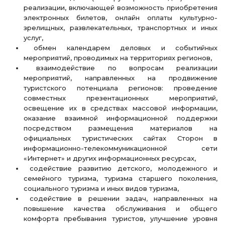
реализации, включающей возможность приобретения
электронных билетов, онлайн оплаты культурно-
зрелищных, развлекательных, транспортных и иных
услуг,
обмен календарем деловых и событийных
мероприятий, проводимых на территориях регионов,
взаимодействие по вопросам реализации
мероприятий, направленных на продвижение
туристского потенциала регионов: проведение
совместных презентационных мероприятий,
освещение их в средствах массовой информации,
оказание взаимной информационной поддержки
посредством размещения материалов на
официальных туристических сайтах Сторон в
информационно-телекоммуникационной сети
«Интернет» и других информационных ресурсах,
содействие развитию детского, молодежного и
семейного туризма, туризма старшего поколения,
социального туризма и иных видов туризма,
содействие в решении задач, направленных на
повышение качества обслуживания и общего
комфорта пребывания туристов, улучшение уровня