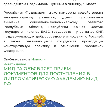
президентом Владимиром Путиным в пятницу, 31 марта.
Российская Федерация также намерена содействовать
международному развитию, уделяя приоритетное
внимание социально-экономическому развитию
Республики Абхазия, Республики Южная Осетия,
государств – членов ЕАЭС, государств – участников СНГ,
поддерживающих добрососедские отношения с Россией,
а также развивающихся государств, проводящих
конструктивную политику в отношении Российской
Федерации.
Опубликовано в
Новости
Читать далее ...
МИД РА ОБЪЯВЛЯЕТ ПРИЕМ
ДОКУМЕНТОВ ДЛЯ ПОСТУПЛЕНИЯ В
ДИПЛОМАТИЧЕСКУЮ АКАДЕМИЮ МИД
РФ