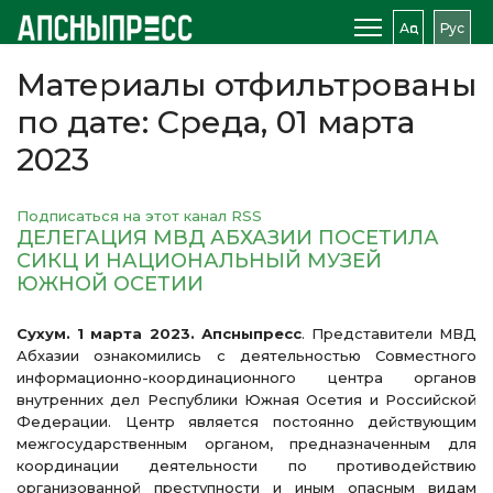
Аԥс
Рус
Материалы отфильтрованы
по дате: Среда, 01 марта
2023
Подписаться на этот канал RSS
ДЕЛЕГАЦИЯ МВД АБХАЗИИ ПОСЕТИЛА
СИКЦ И НАЦИОНАЛЬНЫЙ МУЗЕЙ
ЮЖНОЙ ОСЕТИИ
Сухум. 1 марта 2023. Апсныпресс
. Представители МВД
Абхазии ознакомились с деятельностью Совместного
информационно-координационного центра органов
внутренних дел Республики Южная Осетия и Российской
Федерации. Центр является постоянно действующим
межгосударственным органом, предназначенным для
координации деятельности по противодействию
организованной преступности и иным опасным видам