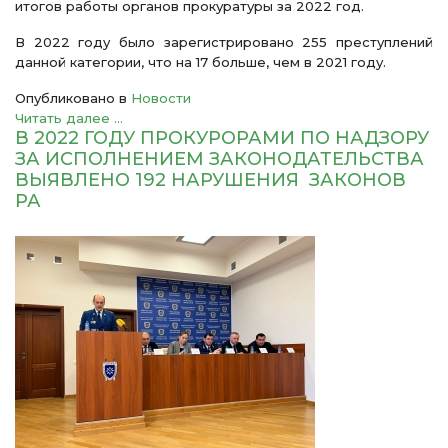
итогов работы органов прокуратуры за 2022 год.
В 2022 году было зарегистрировано 255 преступлений
данной категории, что на 17 больше, чем в 2021 году.
Опубликовано в
Новости
Читать далее ...
В 2022 ГОДУ ПРОКУРОРАМИ ПО НАДЗОРУ
ЗА ИСПОЛНЕНИЕМ ЗАКОНОДАТЕЛЬСТВА
ВЫЯВЛЕНО 192 НАРУШЕНИЯ ЗАКОНОВ
РА