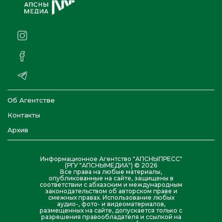
Об Агентстве
Контакты
Архив
Информационное Агентство "АПСНЫПРЕСС"
(РГУ "АПСНЫМЕДИА") © 2026
Все права на любые материалы,
опубликованные на сайте, защищены в
соответствии с абхазским и международным
законодательством об авторском праве и
смежных правах. Использование любых
аудио-, фото- и видеоматериалов,
размещенных на сайте, допускается только с
разрешения правообладателя и ссылкой на