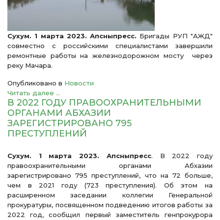
Сухум. 1 марта 2023. Апсныпресс.
Бригады РУП "АЖД"
совместно с российскими специалистами завершили
ремонтные работы на железнодорожном мосту через
реку Мачара.
Опубликовано в
Новости
Читать далее ...
В 2022 ГОДУ ПРАВООХРАНИТЕЛЬНЫМИ
ОРГАНАМИ АБХАЗИИ
ЗАРЕГИСТРИРОВАНО 795
ПРЕСТУПЛЕНИЙ
Сухум. 1 марта 2023. Апсныпресс
. В 2022 году
правоохранительными органами Абхазии
зарегистрировано 795 преступлений, что на 72 больше,
чем в 2021 году (723 преступления). Об этом на
расширенном заседании коллегии Генеральной
прокуратуры, посвященном подведению итогов работы за
2022 год, сообщил первый заместитель генпрокурора