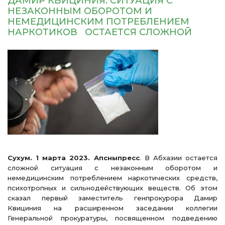
ДАМИР КВИЦИНИЯ: СИТУАЦИЯ С
НЕЗАКОННЫМ ОБОРОТОМ И
НЕМЕДИЦИНСКИМ ПОТРЕБЛЕНИЕМ
НАРКОТИКОВ ОСТАЕТСЯ СЛОЖНОЙ
Сухум. 1 марта 2023. Апсныпресс
. В Абхазии остается
сложной ситуация с незаконным оборотом и
немедицинским потреблением наркотических средств,
психотропных и сильнодействующих веществ. Об этом
сказал первый заместитель генпрокурора Дамир
Квициния на расширенном заседании коллегии
Генеральной прокуратуры, посвященном подведению