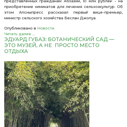
представленных гражданам Абхазии, 10 млн рублей - на
приобретение химикатов для лечения сельхозкультур. Об
этом Апсныпресс рассказал первый вице-премьер,
министр сельского хозяйства Беслан Джопуа.
Опубликовано в
Новости
Читать далее ...
ЭДУАРД ГУБАЗ: БОТАНИЧЕСКИЙ САД —
ЭТО МУЗЕЙ, А НЕ ПРОСТО МЕСТО
ОТДЫХА