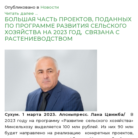
Опубликовано в
Новости
Читать далее ...
БОЛЬШАЯ ЧАСТЬ ПРОЕКТОВ, ПОДАННЫХ
ПО ПРОГРАММЕ РАЗВИТИЯ СЕЛЬСКОГО
ХОЗЯЙСТВА НА 2023 ГОД, СВЯЗАНА С
РАСТЕНИЕВОДСТВОМ
Сухум. 1 марта 2023. Апсныпресс. Лана Цвижба/
В
2023 году на программу «Развитие сельского хозяйства»
Минсельхозу выделяется 100 млн рублей. Из них 90 млн
будет направлено на реализацию конкретных проектов,