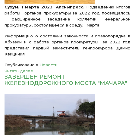
Сухум. 1 марта 2023. Апсныпресс.
Подведению итогов
работы органов прокуратуры за 2022 год посвящалось
расширенное заседание коллегии Генеральной
прокуратуры, состоявшееся в среду, 1 марта.
Информацию о состоянии законности и правопорядка в
Абхазии и о работе органов прокуратуры за 2022 год
представил первый заместитель генпрокурора Дамир
Квициния.
Опубликовано в
Новости
Читать далее ...
ЗАВЕРШЕН РЕМОНТ
ЖЕЛЕЗНОДОРОЖНОГО МОСТА "МАЧАРА"