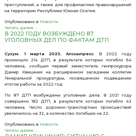
преступлений, а также для профилактики правонарушений
на территории Республики Южная Осетия.
Опубликовано в
Новости
Читать далее ...
В 2022 ГОДУ ВОЗБУЖДЕНО 87
УГОЛОВНЫХ ДЕЛ ПО ФАКТАМ ДТП
Сухум. 1 марта 2023. Апсныпресс
. В 2022 году
произошло 214 ДТП, в результате которых погибло 64
человека, сообщил первый заместитель генпрокурора
Дамир Квициния на расширенном заседании коллегии
Генеральной прокуратуры, посвященном подведению
итогов работы за 2022 год
По 87 ДТП возбуждены уголовные дела. В 2021 году
совершено 182 ДТП, в результате которых погибло 42
человека. Число дорожно-транспортных происшествий
увеличилось на 32, а количество погибших на 22.
Опубликовано в
Новости
Читать далее ...