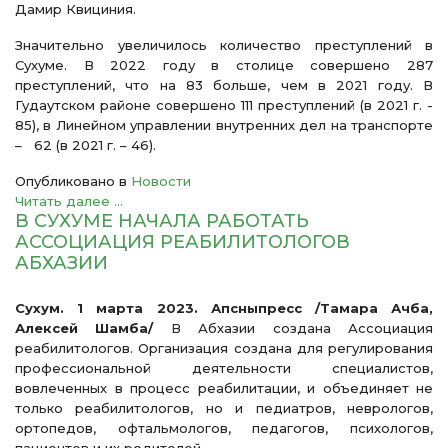
Дамир Квициния.
Значительно увеличилось количество преступлений в
Сухуме. В 2022 году в столице совершено 287
преступлений, что на 83 больше, чем в 2021 году. В
Гудаутском районе совершено 111 преступлений (в 2021 г. -
85), в Линейном управлении внутренних дел на транспорте
– 62 (в 2021 г. – 46).
Опубликовано в
Новости
Читать далее ...
В СУХУМЕ НАЧАЛА РАБОТАТЬ
АССОЦИАЦИЯ РЕАБИЛИТОЛОГОВ
АБХАЗИИ
Сухум. 1 марта 2023. Апсныпресс /Тамара Ачба,
Алексей Шамба/
В Абхазии создана Ассоциация
реабилитологов. Организация создана для регулирования
профессиональной деятельности специалистов,
вовлеченных в процесс реабилитации, и объединяет не
только реабилитологов, но и педиатров, неврологов,
ортопедов, офтальмологов, педагогов, психологов,