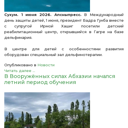
Сухум. 1 июня 2026. Апсныпресс.
В Международный
день защиты детей, 1 июня, президент Бадра Гунба вместе
с супругой Ирмой Хашиг посетили детский
реабилитационный центр, открывшийся в Гагре на базе
дельфинария.
В центре для детей с особенностями развития
оборудован специальный зал дельфинотерапии.
Опубликовано в
Новости
Читать далее ...
В Вооружённых силах Абхазии начался
летний период обучения