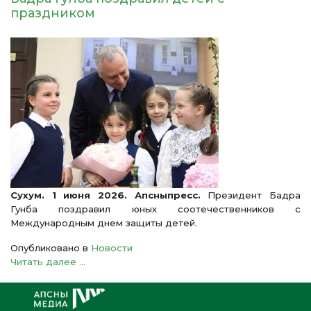
праздником
Сухум. 1 июня 2026. Апсныпресс.
Президент Бадра
Гунба поздравил юных соотечественников с
Международным днем защиты детей.
Опубликовано в
Новости
Читать далее ...