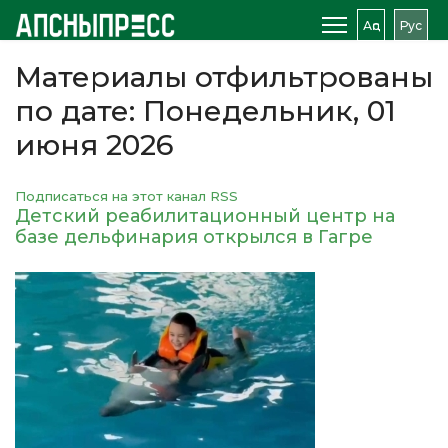
Аԥс
Рус
Материалы отфильтрованы
по дате: Понедельник, 01
июня 2026
Подписаться на этот канал RSS
Детский реабилитационный центр на
базе дельфинария открылся в Гагре