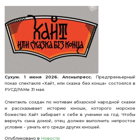
Сухум. 1 июня 2026. Апсныпресс.
Предпремьерный
показ спектакля «Хайт, или сказка без конца» состоялся в
РУСДРАМе 31 мая.
Спектакль создан по мотивам абхазской народной сказки
и рассказывает историю юноши, которого морское
божество Хайт забирает к себе в ученики на год. Чтобы
вернуть сына домой, отец должен выполнить непростое
условие - узнать его среди других юношей.
Опубликовано в
Новости