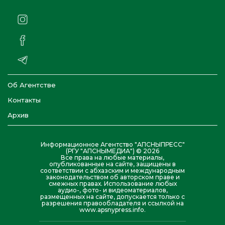
Об Агентстве
Контакты
Архив
Информационное Агентство "АПСНЫПРЕСС"
(РГУ "АПСНЫМЕДИА") © 2026
Все права на любые материалы,
опубликованные на сайте, защищены в
соответствии с абхазским и международным
законодательством об авторском праве и
смежных правах. Использование любых
аудио-, фото- и видеоматериалов,
размещенных на сайте, допускается только с
разрешения правообладателя и ссылкой на
www.apsnypress.info.