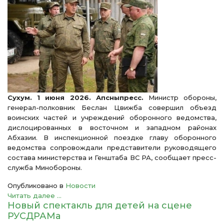
Сухум. 1 июня 2026. Апсныпресс.
Министр обороны,
генерал-полковник Беслан Цвижба совершил объезд
воинских частей и учреждений оборонного ведомства,
дислоцированных в восточном и западном районах
Абхазии. В инспекционной поездке главу оборонного
ведомства сопровождали представители руководящего
состава министерства и Генштаба ВС РА, сообщает пресс-
служба Минобороны.
Опубликовано в
Новости
Читать далее ...
Новый спектакль для детей на сцене
РУСДРАМа