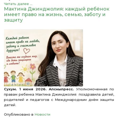
Читать далее ...
Мактина Джинджолия: каждый ребёнок
имеет право на жизнь, семью, заботу и
защиту
Сухум. 1 июня 2026. Апсныпресс.
Уполномоченная по
правам ребенка Мактина Джинджолия поздравила детей,
родителей и педагогов с Международным днём защиты
детей.
Опубликовано в
Новости