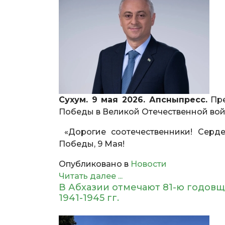
Сухум. 9 мая 2026. Апсныпресс.
Пре
Победы в Великой Отечественной вой
«Дорогие соотечественники! Серд
Победы, 9 Мая!
Опубликовано в
Новости
Читать далее ...
В Абхазии отмечают 81-ю годов
1941-1945 гг.