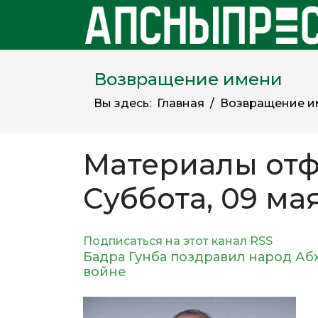
Возвращение имени
Вы здесь:
Главная
Возвращение и
Материалы отф
Суббота, 09 ма
Подписаться на этот канал RSS
Бадра Гунба поздравил народ А
войне