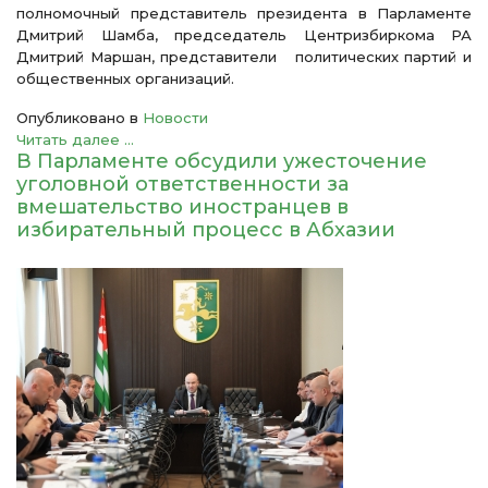
полномочный представитель президента в Парламенте
Дмитрий Шамба, председатель Центризбиркома РА
Дмитрий Маршан, представители политических партий и
общественных организаций.
Опубликовано в
Новости
Читать далее ...
В Парламенте обсудили ужесточение
уголовной ответственности за
вмешательство иностранцев в
избирательный процесс в Абхазии