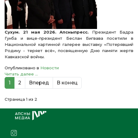
Сухум. 21 мая 2026. Апсныпресс.
Президент Бадра
Гунба и вице-президент Беслан Бигвава посетили в
Национальной картинной галерее выставку «Потерявший
Родину - теряет всё», посвященную Дню памяти жертв
Кавказской войны.
Опубликовано в
Новости
Читать далее ...
1
2
Вперед
В конец
Страница 1 из 2