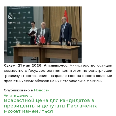
Сухум. 21 мая 2026. Апсныпресс.
Министерство юстиции
совместно с Государственным комитетом по репатриации
реализуют соглашение, направленное на восстановление
прав этнических абхазов на их исторические фамилии.
Опубликовано в
Новости
Читать далее ...
Возрастной ценз для кандидатов в
президенты и депутаты Парламента
может измениться