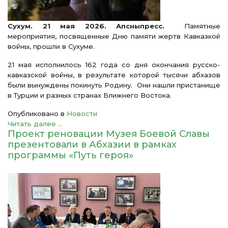
Сухум. 21 мая 2026. Апсныпресс.
Памятные
мероприятия, посвященные Дню памяти жертв Кавказкой
войны, прошли в Сухуме.
21 мая исполнилось 162 года со дня окончания русско-
кавказской войны, в результате которой тысячи абхазов
были вынуждены покинуть Родину. Они нашли пристанище
в Турции и разных странах Ближнего Востока.
Опубликовано в
Новости
Читать далее ...
Проект реновации Музея Боевой Славы
презентовали в Абхазии в рамках
программы «Путь героя»