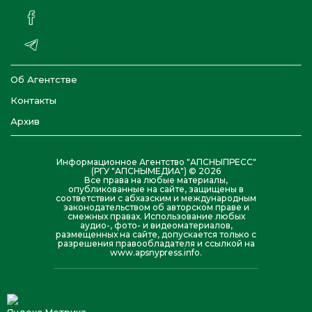
Об Агентстве
Контакты
Архив
Информационное Агентство "АПСНЫПРЕСС"
(РГУ "АПСНЫМЕДИА") © 2026
Все права на любые материалы,
опубликованные на сайте, защищены в
соответствии с абхазским и международным
законодательством об авторском праве и
смежных правах. Использование любых
аудио-, фото- и видеоматериалов,
размещенных на сайте, допускается только с
разрешения правообладателя и ссылкой на
www.apsnypress.info.