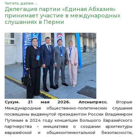
Читать далее ...
Делегация партии «Единая Абхазия»
принимает участие в международных
слушаниях в Перми
Сухум. 21 мая 2026. Апсныпресс.
Вторые
Международные общественно-политических слушания
посвящены выдвинутой президентом России Владимиром
Путиным в 2024 году концепции Большого Евразийского
партнерства – инициативе о создании архитектуры
евразийской и общеконтинентальной безопасности,