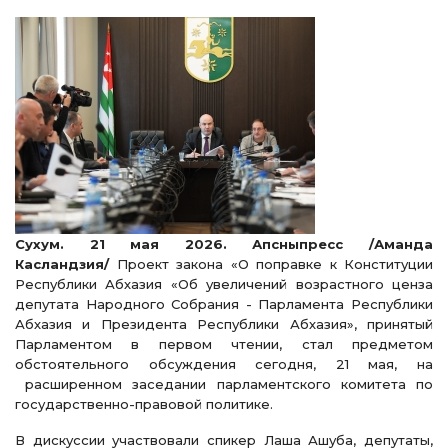
Сухум. 21 мая 2026. Апсныпресс /Аманда
Касландзия/
Проект закона «О поправке к Конституции
Республики Абхазия «Об увеличений возрастного ценза
депутата Народного Собрания - Парламента Республики
Абхазия и Президента Республики Абхазия», принятый
Парламентом в первом чтении, стал предметом
обстоятельного обсуждения сегодня, 21 мая, на
расширенном заседании парламентского комитета по
государственно-правовой политике.
В дискуссии участвовали спикер Лаша Ашуба, депутаты,