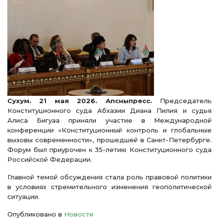
Сухум. 21 мая 2026. Апсныпресс.
Председатель
Конституционного суда Абхазии Диана Пилия и судья
Алиса Бигуаа приняли участие в Международной
конференции «Конституционный контроль и глобальные
вызовы современности», прошедшей в Санкт-Петербурге.
Форум был приурочен к 35-летию Конституционного суда
Российской Федерации.
Главной темой обсуждения стала роль правовой политики
в условиях стремительного изменения геополитической
ситуации.
Опубликовано в
Новости