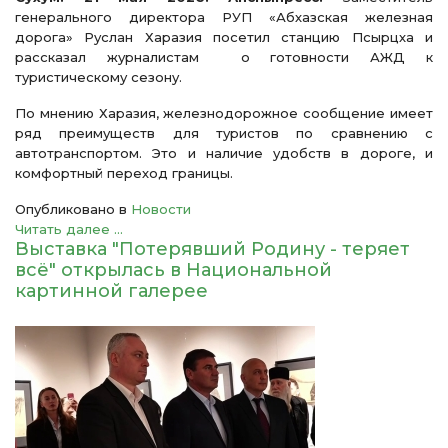
генерального директора РУП «Абхазская железная
дорога» Руслан Харазия посетил станцию Псырцха и
рассказал журналистам о готовности АЖД к
туристическому сезону.
По мнению Харазия, железнодорожное сообщение имеет
ряд преимуществ для туристов по сравнению с
автотранспортом. Это и наличие удобств в дороге, и
комфортный переход границы.
Опубликовано в
Новости
Читать далее ...
Выставка "Потерявший Родину - теряет
всё" открылась в Национальной
картинной галерее