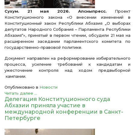
Сухум. 21 мая 2026. Апсныпресс.
Проект
Конституционного закона «О внесении изменений в
Конституционный закон Республики Абхазия „О выборах
депутатов Народного Собрания – Парламента Республики
Абхазия“», принятый в первом чтении, обсудили 21 мая на
расширенном заседании парламентского комитета по
государственно-правовой политике.
Документ направлен на реформирование избирательного
процесса, усиление требований к кандидатам и
ужесточение контроля над ходом предвыборной
кампании.
Опубликовано в
Новости
Читать далее ...
Делегация Конституционного суда
Абхазии приняла участие в
международной конференции в Санкт-
Петербурге