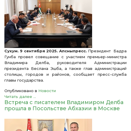
Сухум. 9 сентября 2025. Апсныпресс.
Президент Бадра
Гунба провел совещание с участием премьер-министра
Владимира Делба, руководителя Администрации
президента Беслана Эшба, а также глав администраций
столицы, городов и районов, сообщает пресс-служба
главы государства.
Опубликовано в
Новости
Читать далее ...
Встреча с писателем Владимиром Делба
прошла в Посольстве Абхазии в Москве