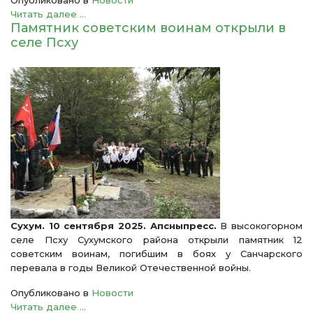
Опубликовано в
Новости
Читать далее ...
Памятник советским воинам открыли в
селе Псху
Сухум. 10 сентября 2025. Апсныпресс.
В высокогорном
селе Псху Сухумского района открыли памятник 12
советским воинам, погибшим в боях у Санчарского
перевала в годы Великой Отечественной войны.
Опубликовано в
Новости
Читать далее ...