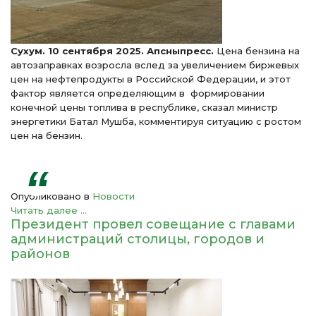
Сухум. 10 сентября 2025. Апсныпресс.
Цена бензина на
автозаправках возросла вслед за увеличением биржевых
цен на нефтепродукты в Российской Федерации, и этот
фактор является определяющим в формировании
конечной цены топлива в республике, сказал министр
энергетики Батал Мушба, комментируя ситуацию с ростом
цен на бензин.
Опубликовано в
Новости
Читать далее ...
Президент провел совещание с главами
администраций столицы, городов и
районов