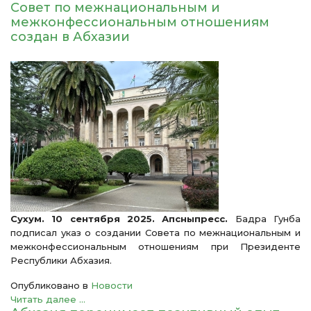
Совет по межнациональным и
межконфессиональным отношениям
создан в Абхазии
Сухум. 10 сентября 2025. Апсныпресс.
Бадра Гунба
подписал указ о создании Совета по межнациональным и
межконфессиональным отношениям при Президенте
Республики Абхазия.
Опубликовано в
Новости
Читать далее ...