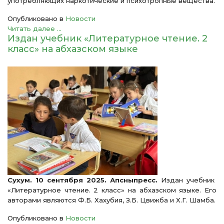
употребляющих наркотические и психотропные вещества.
Опубликовано в
Новости
Читать далее ...
Издан учебник «Литературное чтение. 2
класс» на абхазском языке
Сухум. 10 сентября 2025. Апсныпресс.
Издан учебник
«Литературное чтение. 2 класс» на абхазском языке. Его
авторами являются Ф.Б. Хахубия, З.Б. Цвижба и Х.Г. Шамба.
Опубликовано в
Новости