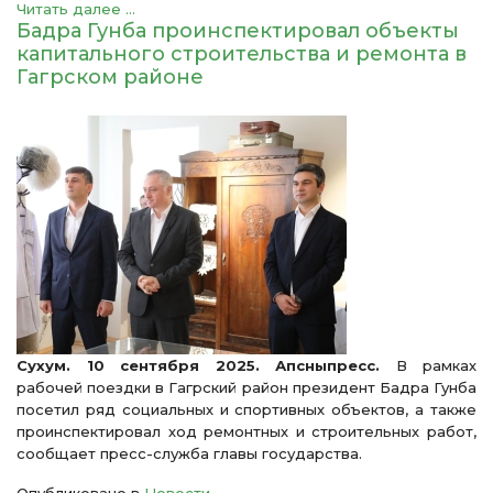
Читать далее ...
Бадра Гунба проинспектировал объекты
капитального строительства и ремонта в
Гагрском районе
Сухум. 10 сентября 2025. Апсныпресс.
В рамках
рабочей поездки в Гагрский район президент Бадра Гунба
посетил ряд социальных и спортивных объектов, а также
проинспектировал ход ремонтных и строительных работ,
сообщает пресс-служба главы государства.