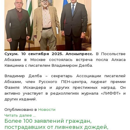
Сухум. 10 сентября 2025. Апсныпресс.
В Посольстве
Абхазии в Москве состоялась встреча посла Алхаса
Квициниа с писателем Владимиром Делба.
Владимир Делба – секретарь Ассоциации писателей
Абхазии, член Русского ПЕН-центра, лауреат премии
Фазиля Искандера и других престижных наград. Он
активно участвует в редколлегиях журнала «ЛИФФТ» и
других изданий.
Опубликовано в
Новости
Читать далее ...
Более 100 заявлений граждан,
пострадавших от ливневых дождей,