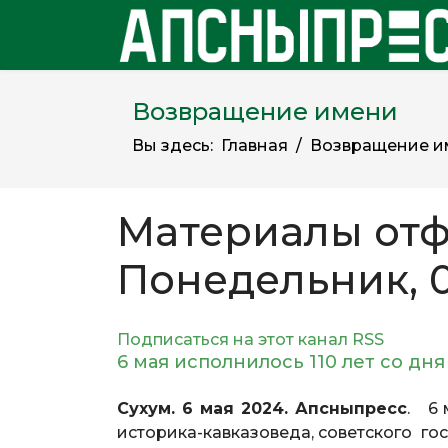
Возвращение имени
Вы здесь:
Главная
Возвращение и
Материалы отф
Понедельник, 0
Подписаться на этот канал RSS
6 мая исполнилось 110 лет со д
Сухум. 6 мая 2024. Апсныпресс
. 6 
историка-кавказоведа, советского го