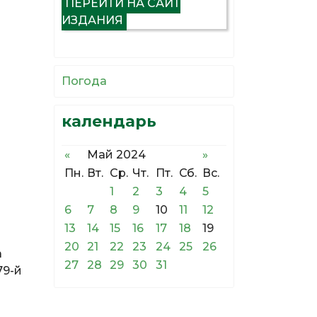
ПЕРЕЙТИ НА САЙТ
ИЗДАНИЯ
Погода
календарь
«
Май 2024
»
Пн.
Вт.
Ср.
Чт.
Пт.
Сб.
Вс.
1
2
3
4
5
6
7
8
9
10
11
12
13
14
15
16
17
18
19
20
21
22
23
24
25
26
а
27
28
29
30
31
79-й