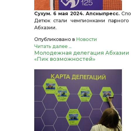
Сухум. 6 мая 2024. Апсныпресс.
Спо
Детюк стали чемпионками парного 
Абхазии.
Опубликовано в
Новости
Читать далее ...
Молодежная делегация Абхазии 
«Пик возможностей»