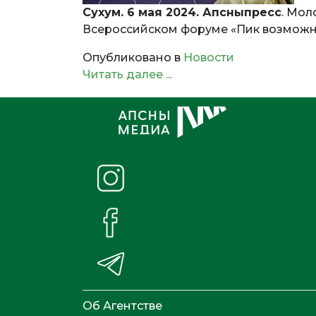
Сухум. 6 мая 2024. Апсныпресс
. Мол
Всероссийском форуме «Пик возможно
Опубликовано в
Новости
Читать далее ...
Об Агентстве