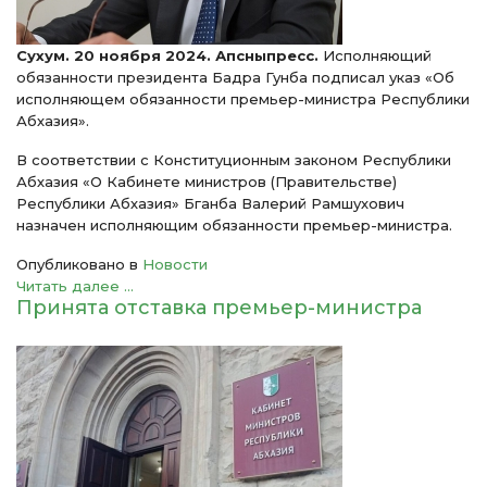
Сухум. 20 ноября 2024. Апсныпресс.
Исполняющий
обязанности президента Бадра Гунба подписал указ «Об
исполняющем обязанности премьер-министра Республики
Абхазия».
В соответствии с Конституционным законом Республики
Абхазия «О Кабинете министров (Правительстве)
Республики Абхазия» Бганба Валерий Рамшухович
назначен исполняющим обязанности премьер-министра.
Опубликовано в
Новости
Читать далее ...
Принята отставка премьер-министра