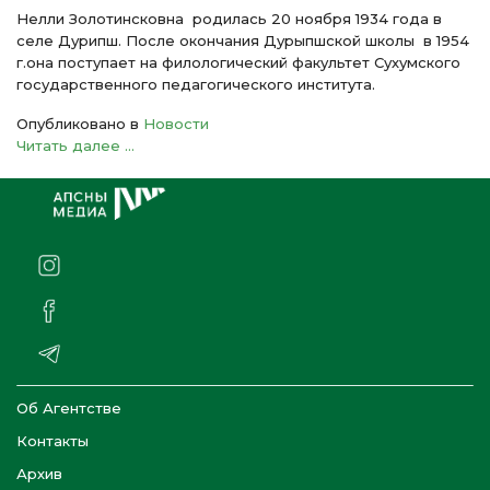
Нелли Золотинсковна родилась 20 ноября 1934 года в
селе Дурипш. После окончания Дурыпшской школы в 1954
г.она поступает на филологический факультет Сухумского
государственного педагогического института.
Опубликовано в
Новости
Читать далее ...
Об Агентстве
Контакты
Архив