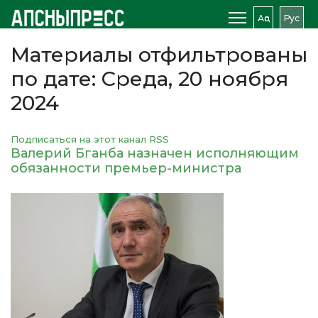
Аԥс
Рус
Материалы отфильтрованы
по дате: Среда, 20 ноября
2024
Подписаться на этот канал RSS
Валерий Бганба назначен исполняющим
обязанности премьер-министра