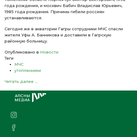
года рождения, и москвич Бабич Владислав Юрьевич,
1985 года рождения. Причины гибели россиян
устанавливаются.
Сегодня же в акватории Гагры сотрудники МЧС спасли
жителя Уфы А. Банникова и доставили в Гагрскую
районную больницу.
Опубликовано в
Новости
Теги
МЧС
утопленники
Читать далее ...