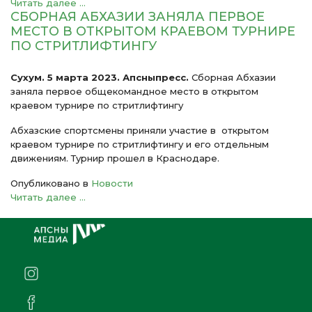
Читать далее ...
СБОРНАЯ АБХАЗИИ ЗАНЯЛА ПЕРВОЕ
МЕСТО В ОТКРЫТОМ КРАЕВОМ ТУРНИРЕ
ПО СТРИТЛИФТИНГУ
Сухум. 5 марта 2023. Апсныпресс.
Сборная Абхазии
заняла первое общекомандное место в открытом
краевом турнире по стритлифтингу
Абхазские спортсмены приняли участие в открытом
краевом турнире по стритлифтингу и его отдельным
движениям. Турнир прошел в Краснодаре.
Опубликовано в
Новости
Читать далее ...