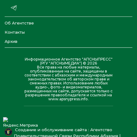
Об Агентстве
Контакты
Архив
Информационное Агентство "АПСНЫПРЕСС"
(РГУ "АПСНЫМЕДИА") © 2026
Все права на любые материалы,
опубликованные на сайте, защищены в
соответствии с абхазским и международным
законодательством об авторском праве и
смежных правах. Использование любых
аудио-, фото- и видеоматериалов,
размещенных на сайте, допускается только с
разрешения правообладателя и ссылкой на
www.apsnypress.info.
Создание и обслуживание сайта : Агентство
Правительственной Связи Республики Абхазия |