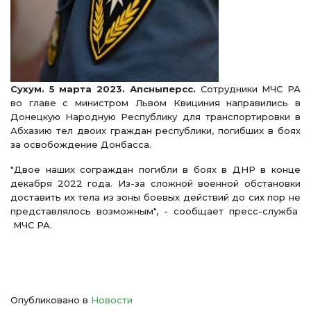
Сухум. 5 марта 2023. Апсныперсс.
Сотрудники МЧС РА
во главе с министром Львом Квициния направились в
Донецкую Народную Республику для транспортировки в
Абхазию тел двоих граждан республики, погибших в боях
за освобождение Донбасса.
"Двое наших сограждан погибли в боях в ДНР в конце
декабря 2022 года. Из-за сложной военной обстановки
доставить их тела из зоны боевых действий до сих пор не
представлялось возможным", - сообщает пресс-служба
МЧС РА.
Опубликовано в
Новости