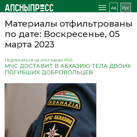
Аԥс
Рус
Материалы отфильтрованы
по дате: Воскресенье, 05
марта 2023
Подписаться на этот канал RSS
МЧС ДОСТАВИТ В АБХАЗИЮ ТЕЛА ДВОИХ
ПОГИБШИХ ДОБРОВОЛЬЦЕВ