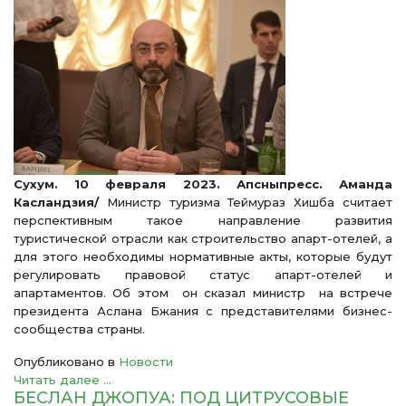
Сухум. 10 февраля 2023. Апсныпресс. Аманда
Касландзия/
Министр туризма Теймураз Хишба считает
перспективным такое направление развития
туристической отрасли как строительство апарт-отелей, а
для этого необходимы нормативные акты, которые будут
регулировать правовой статус апарт-отелей и
апартаментов. Об этом он сказал министр на встрече
президента Аслана Бжания с представителями бизнес-
сообщества страны.
Опубликовано в
Новости
Читать далее ...
БЕСЛАН ДЖОПУА: ПОД ЦИТРУСОВЫЕ