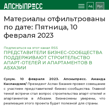
Аԥс
Рус
Материалы отфильтрованы
по дате: Пятница, 10
февраля 2023
Подписаться на этот канал RSS
ПРЕДСТАВИТЕЛИ БИЗНЕС-СООБЩЕСТВА
ПОДДЕРЖИВАЮТ СТРОИТЕЛЬСТВО
АПАРТ-ОТЕЛЕЙ И АПАРТАМЕНТОВ В
АБХАЗИИ
Сухум. 10 февраля 2023. Апсныпресс. Аманда
Касландзия/
Президент Аслан Бжания провел совещание
с участием представителей бизнес-сообщества. Главной
темой встречи стал вопрос строительства апарт-отелей и
апартаментов в Абхазии. Бизнесмены уверены, что
реализация этого проекта будет полезной для страны.