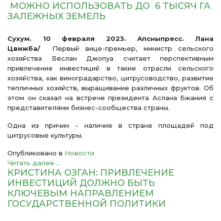
МОЖНО ИСПОЛЬЗОВАТЬ ДО 6 ТЫСЯЧ ГА
ЗАЛЕЖНЫХ ЗЕМЕЛЬ
Сухум. 10 февраля 2023. Апсныпресс. Лана
Цвижба/
Первый вице-премьер, министр сельского
хозяйства Беслан Джопуа считает перспективным
привлечение инвестиций в такие отрасли сельского
хозяйства, как виноградарство, цитрусоводство, развитие
тепличных хозяйств, выращивание различных фруктов. Об
этом он сказал на встрече президента Аслана Бжания с
представителями бизнес-сообщества страны.
Одна из причин - наличие в стране площадей под
цитрусовые культуры.
Опубликовано в
Новости
Читать далее ...
КРИСТИНА ОЗГАН: ПРИВЛЕЧЕНИЕ
ИНВЕСТИЦИЙ ДОЛЖНО БЫТЬ
КЛЮЧЕВЫМ НАПРАВЛЕНИЕМ
ГОСУДАРСТВЕННОЙ ПОЛИТИКИ