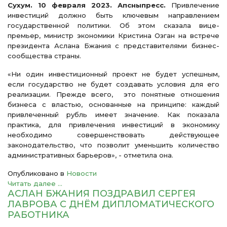
Сухум. 10 февраля 2023. Апсныпресс.
Привлечение
инвестиций должно быть ключевым направлением
государственной политики. Об этом сказала вице-
премьер, министр экономики Кристина Озган на встрече
президента Аслана Бжания с представителями бизнес-
сообщества страны.
«Ни один инвестиционный проект не будет успешным,
если государство не будет создавать условия для его
реализации. Прежде всего, это понятные отношения
бизнеса с властью, основанные на принципе: каждый
привлеченный рубль имеет значение. Как показала
практика, для привлечения инвестиций в экономику
необходимо совершенствовать действующее
законодательство, что позволит уменьшить количество
административных барьеров», - отметила она.
Опубликовано в
Новости
Читать далее ...
АСЛАН БЖАНИЯ ПОЗДРАВИЛ СЕРГЕЯ
ЛАВРОВА С ДНЁМ ДИПЛОМАТИЧЕСКОГО
РАБОТНИКА