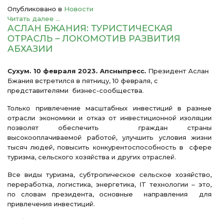
Опубликовано в
Новости
Читать далее ...
АСЛАН БЖАНИЯ: ТУРИСТИЧЕСКАЯ
ОТРАСЛЬ – ЛОКОМОТИВ РАЗВИТИЯ
АБХАЗИИ
Сухум. 10 февраля 2023. Апсныпресс.
Президент Аслан
Бжания встретился в пятницу, 10 февраля, с
представителями бизнес-сообщества.
Только привлечение масштабных инвестиций в разные
отрасли экономики и отказ от инвестиционной изоляции
позволят обеспечить граждан страны
высокооплачиваемой работой, улучшить условия жизни
тысяч людей, повысить конкурентоспособность в сфере
туризма, сельского хозяйства и других отраслей.
Все виды туризма, субтропическое сельское хозяйство,
переработка, логистика, энергетика, IT технологии – это,
по словам президента, основные направления для
привлечения инвестиций.