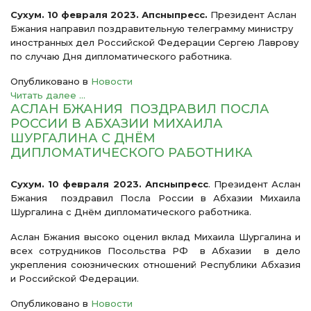
Сухум. 10 февраля 2023. Апсныпресс.
Президент Аслан
Бжания направил поздравительную телеграмму министру
иностранных дел Российской Федерации Сергею Лаврову
по случаю Дня дипломатического работника.
Опубликовано в
Новости
Читать далее ...
АСЛАН БЖАНИЯ ПОЗДРАВИЛ ПОСЛА
РОССИИ В АБХАЗИИ МИХАИЛА
ШУРГАЛИНА С ДНЁМ
ДИПЛОМАТИЧЕСКОГО РАБОТНИКА
Сухум. 10 февраля 2023. Апсныпресс
. Президент Аслан
Бжания поздравил Посла России в Абхазии Михаила
Шургалина с Днём дипломатического работника.
Аслан Бжания высоко оценил вклад Михаила Шургалина и
всех сотрудников Посольства РФ в Абхазии в дело
укрепления союзнических отношений Республики Абхазия
и Российской Федерации.
Опубликовано в
Новости