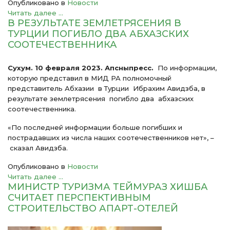
Опубликовано в
Новости
Читать далее ...
В РЕЗУЛЬТАТЕ ЗЕМЛЕТРЯСЕНИЯ В
ТУРЦИИ ПОГИБЛО ДВА АБХАЗСКИХ
СООТЕЧЕСТВЕННИКА
Сухум. 10 февраля 2023. Апсныпресс.
По информации,
которую представил в МИД РА полномочный
представитель Абхазии в Турции Ибрахим Авидзба, в
результате землетрясения погибло два абхазских
соотечественника.
«По последней информации больше погибших и
пострадавших из числа наших соотечественников нет», –
сказал Авидзба.
Опубликовано в
Новости
Читать далее ...
МИНИСТР ТУРИЗМА ТЕЙМУРАЗ ХИШБА
СЧИТАЕТ ПЕРСПЕКТИВНЫМ
СТРОИТЕЛЬСТВО АПАРТ-ОТЕЛЕЙ