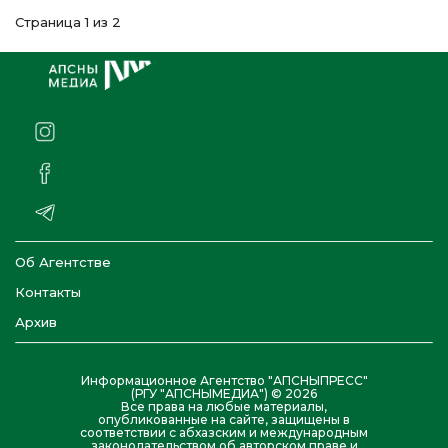
Страница 1 из 2
Об Агентстве
Контакты
Архив
Информационное Агентство "АПСНЫПРЕСС"
(РГУ "АПСНЫМЕДИА") © 2026
Все права на любые материалы,
опубликованные на сайте, защищены в
соответствии с абхазским и международным
законодательством об авторском праве и