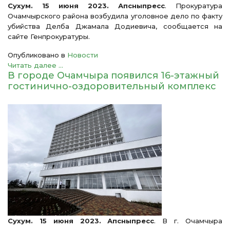
Сухум. 15 июня 2023. Апсныпресс
. Прокуратура
Очамчырского района возбудила уголовное дело по факту
убийства Делба Джамала Додиевича, сообщается на
сайте Генпрокуратуры.
Опубликовано в
Новости
Читать далее ...
В городе Очамчыра появился 16-этажный
гостинично-оздоровительный комплекс
Сухум. 15 июня 2023. Апсныпресс
. В г. Очамчыра