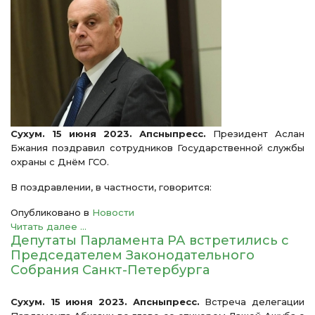
Сухум. 15 июня 2023. Апсныпресс.
Президент Аслан
Бжания поздравил сотрудников Государственной службы
охраны с Днём ГСО.
В поздравлении, в частности, говорится:
Опубликовано в
Новости
Читать далее ...
Депутаты Парламента РА встретились с
Председателем Законодательного
Собрания Санкт-Петербурга
Сухум. 15 июня 2023. Апсныпресс.
Встреча делегации