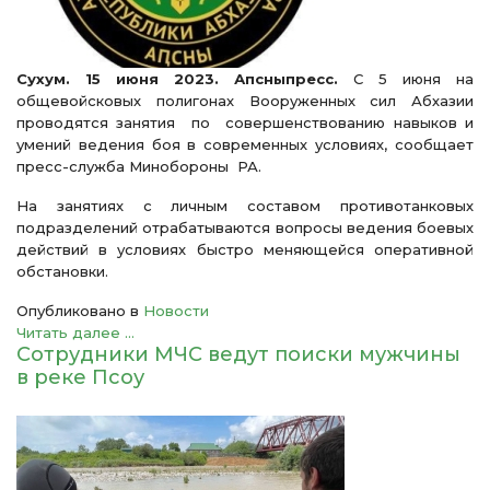
Сухум. 15 июня 2023. Апсныпресс.
С 5 июня на
общевойсковых полигонах Вооруженных сил Абхазии
проводятся занятия по совершенствованию навыков и
умений ведения боя в современных условиях, сообщает
пресс-служба Минобороны РА.
На занятиях с личным составом противотанковых
подразделений отрабатываются вопросы ведения боевых
действий в условиях быстро меняющейся оперативной
обстановки.
Опубликовано в
Новости
Читать далее ...
Сотрудники МЧС ведут поиски мужчины
в реке Псоу