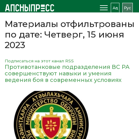
Аԥс
Рус
Материалы отфильтрованы
по дате: Четверг, 15 июня
2023
Подписаться на этот канал RSS
Противотанковые подразделения ВС РА
совершенствуют навыки и умения
ведения боя в современных условиях