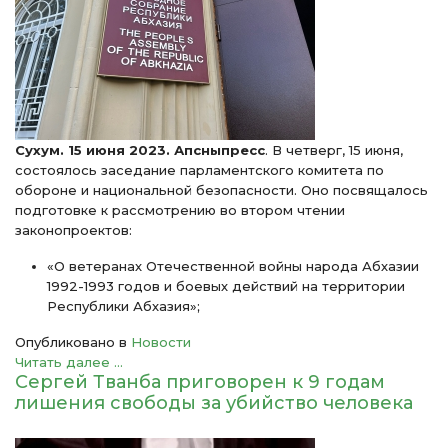
Сухум. 15 июня 2023. Апсныпресс
. В четверг, 15 июня,
состоялось заседание парламентского комитета по
обороне и национальной безопасности. Оно посвящалось
подготовке к рассмотрению во втором чтении
законопроектов:
«О ветеранах Отечественной войны народа Абхазии
1992-1993 годов и боевых действий на территории
Республики Абхазия»;
Опубликовано в
Новости
Читать далее ...
Сергей Тванба приговорен к 9 годам
лишения свободы за убийство человека