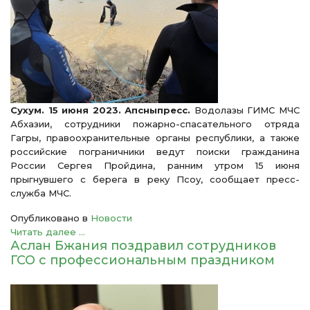
Сухум. 15 июня 2023. Апсныпресс.
Водолазы ГИМС МЧС
Абхазии, сотрудники пожарно-спасательного отряда
Гагры, правоохранительные органы республики, а также
российские пограничники ведут поиски гражданина
России Сергея Пройдина, ранним утром 15 июня
прыгнувшего с берега в реку Псоу, сообщает пресс-
служба МЧС.
Опубликовано в
Новости
Читать далее ...
Аслан Бжания поздравил сотрудников
ГСО с профессиональным праздником