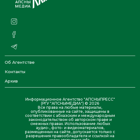
Об Агентстве
Контакты
Архив
Информационное Агентство "АПСНЫПРЕСС"
(РГУ "АПСНЫМЕДИА") © 2026
Все права на любые материалы,
опубликованные на сайте, защищены в
соответствии с абхазским и международным
законодательством об авторском праве и
смежных правах. Использование любых
аудио-, фото- и видеоматериалов,
размещенных на сайте, допускается только с
разрешения правообладателя и ссылкой на
www.apsnypress.info.