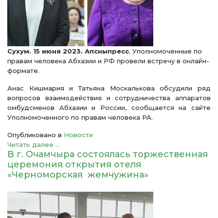
Сухум. 15 июня 2023. Апсныпресс
. Уполномоченные по
правам человека Абхазии и РФ провели встречу в онлайн-
формате.
Анас Кишмария и Татьяна Москалькова обсудили ряд
вопросов взаимодействия и сотрудничества аппаратов
омбудсменов Абхазии и России, сообщается на сайте
Уполномоченного по правам человека РА.
Опубликовано в
Новости
Читать далее ...
В г. Очамчыра состоялась торжественная
церемония открытия отеля
«Черноморская жемчужина»