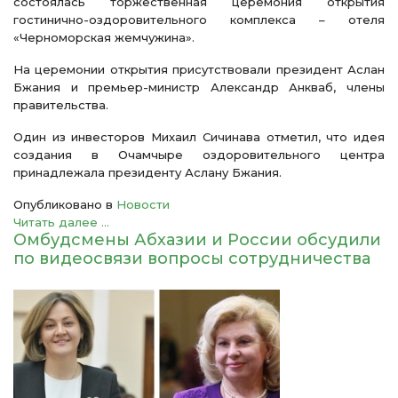
состоялась торжественная церемония открытия
гостинично-оздоровительного комплекса – отеля
«Черноморская жемчужина».
На церемонии открытия присутствовали президент Аслан
Бжания и премьер-министр Александр Анкваб, члены
правительства.
Один из инвесторов Михаил Сичинава отметил, что идея
создания в Очамчыре оздоровительного центра
принадлежала президенту Аслану Бжания.
Опубликовано в
Новости
Читать далее ...
Омбудсмены Абхазии и России обсудили
по видеосвязи вопросы сотрудничества