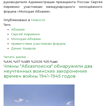
руководителя Администрации президента России Сергея
Кириенко участникам международного молодёжного
форума «Молодая Абхазия».
Опубликовано в
Новости
Теги
Абхазия
Сергей Кириенко
Молодая Абхазия
приветствие участникам форума
Денис Аширов
Читать далее ...
%AM, %07 %485 %2026 %10:%авг
Члены "Абхазпоиска" обнаружили два
неучтенных воинских захоронения
времен войны 1941-1945 годов