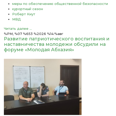
меры по обеспечению общественной безопасности
курортный сезон
Роберт Киут
МВД
Читать далее ...
%PM, %07 %653 %2026 %14:%авг
Развитие патриотического воспитания и
наставничества молодежи обсудили на
форуме «Молодая Абхазия»