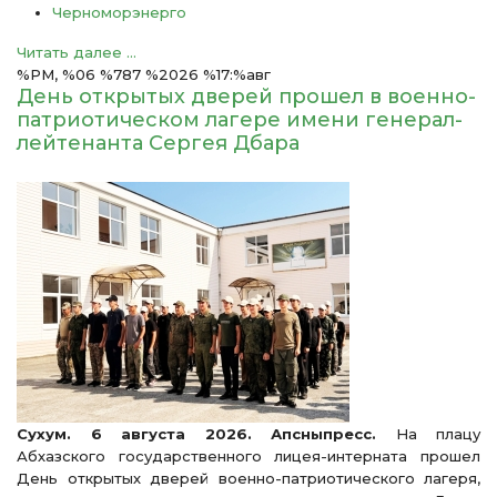
Черноморэнерго
Читать далее ...
%PM, %06 %787 %2026 %17:%авг
День открытых дверей прошел в военно-
патриотическом лагере имени генерал-
лейтенанта Сергея Дбара
Сухум. 6 августа 2026. Апсныпресс.
На плацу
Абхазского государственного лицея-интерната прошел
День открытых дверей военно-патриотического лагеря,