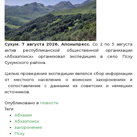
Сухум. 7 августа 2026. Апсныпресс.
Со 2 по 5 августа
актив республиканской общественной организации
«Абхазпоиск» организовал экспедицию в село Псху
Сухумского района.
Целью проведения экспедиции являлся сбор информации
от местного населения о воинских захоронениях и
сопоставление с данными из советских и немецких
источников.
Опубликовано в
Новости
Теги
Абхазия
Абхазпоиск
захоронения
Псху