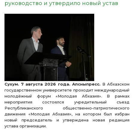
руководство и утвердило новый устав
Сухум. 7 августа 2026 года. Апсныпресс.
В Абхазском
государственном университете проходит международный
молодёжный форум «Молодая Абхазия». В рамках
мероприятия состоялся учредительный съезд
Республиканского общественно-патриотического
движения «Молодая Абхазия», на котором был избран
новый председатель и утверждена новая редакция
устава организации.