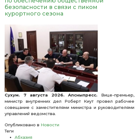
по обеспечению общественной
безопасности в связи с пиком
курортного сезона
Сухум. 7 августа 2026. Апсныпресс.
Вице-премьер,
министр внутренних дел Роберт Киут провел рабочее
совещание с заместителями министра и руководителями
управлений ведомства.
Опубликовано в
Новости
Теги
Абхазия