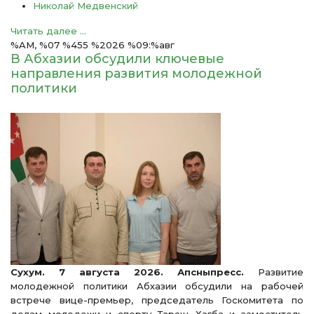
Николай Медвенский
Читать далее ...
%AM, %07 %455 %2026 %09:%авг
В Абхазии обсудили ключевые
направления развития молодежной
политики
Сухум. 7 августа 2026. Апсныпресс.
Развитие
молодежной политики Абхазии обсудили на рабочей
встрече вице-премьер, председатель Госкомитета по