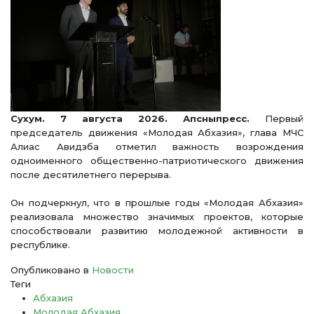
Сухум. 7 августа 2026. Апсныпресс.
Первый
председатель движения «Молодая Абхазия», глава МЧС
Алиас Авидзба отметил важность возрождения
одноименного общественно-патриотического движения
после десятилетнего перерыва.
Он подчеркнул, что в прошлые годы «Молодая Абхазия»
реализовала множество значимых проектов, которые
способствовали развитию молодежной активности в
республике.
Опубликовано в
Новости
Теги
Абхазия
Молодая Абхазия