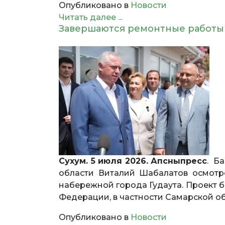
Опубликовано в
Новости
Читать далее ...
Завершаются ремонтные работы 
Сухум. 5 июля 2026. Апсныпресс
. Б
области Виталий Шабалатов осмотр
набережной города Гудаута. Проект 
Федерации, в частности Самарской об
Опубликовано в
Новости