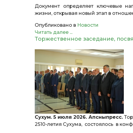
Документ определяет ключевые нап
жизни, открывая новый этап в отнош
Опубликовано в
Новости
Читать далее ...
Торжественное заседание, посвя
Сухум. 5 июля 2026. Апсныпресс.
Тор
2510-летия Сухума, состоялось в кон