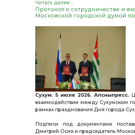
Читать далее ...
Протокол о сотрудничестве и в
Московской городской думой по
Сухум. 5 июля 2026. Апсныпресс.
Ц
взаимодействии между Сухумским г
рамках празднования Дня города Суху
Подписи под документами постав
Дмитрий Осия и председатель Моско