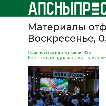
Материалы отф
Воскресенье, 0
Подписаться на этот канал RSS
Концерт, поздравления, фейерве