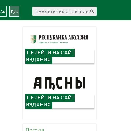
Искать...
Аԥс
Рус
ПЕРЕЙТИ НА САЙТ
ИЗДАНИЯ
ПЕРЕЙТИ НА САЙТ
ИЗДАНИЯ
Погода