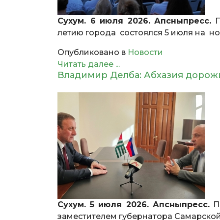
Сухум. 6 июля 2026. Апсныпресс.
П
летию города состоялся 5 июля на н
Опубликовано в
Новости
Читать далее ...
Владимир Делба: Абхазия дорож
Сухум. 5 июля 2026. Апсныпресс.
Пр
заместителем губернатора Самарско