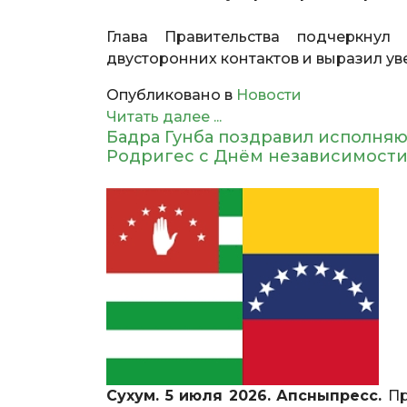
Глава Правительства подчеркнул
двусторонних контактов и выразил ув
Опубликовано в
Новости
Читать далее ...
Бадра Гунба поздравил исполня
Родригес с Днём независимости
Сухум. 5 июля 2026. Апсныпресс.
Пр