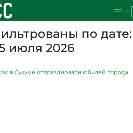
ильтрованы по дате:
5 июля 2026
рк: в Сухуме отпраздновали юбилей города