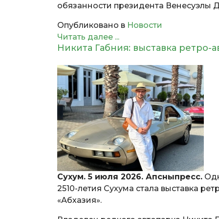
обязанности президента Венесуэлы Д
Опубликовано в
Новости
Читать далее ...
Никита Габния: выставка ретро-
Сухум. 5 июля 2026. Апсныпресс.
Одн
2510-летия Сухума стала выставка ре
«Абхазия».