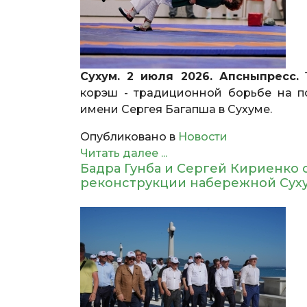
Сухум. 2 июля 2026. Апсныпресс.
Т
корэш - традиционной борьбе на п
имени Сергея Багапша в Сухуме.
Опубликовано в
Новости
Читать далее ...
Бадра Гунба и Сергей Кириенко 
реконструкции набережной Сух