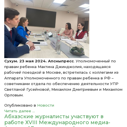
Сухум. 23 мая 2024. Апсныпресс
. Уполномоченный по
правам ребенка Мактина Джинджолия, находящаяся
рабочей поездкой в Москве, встретилась с коллегами из
Аппарата Уполномоченного по правам ребенка в РФ –
советниками отдела по обеспечению деятельности УПР
Светланой Гусейновой, Михаилом Дмитриевым и Михаилом
Орловым.
Опубликовано в
Новости
Читать далее ...
Абхазские журналисты участвуют в
работе ХVIII Международного медиа-