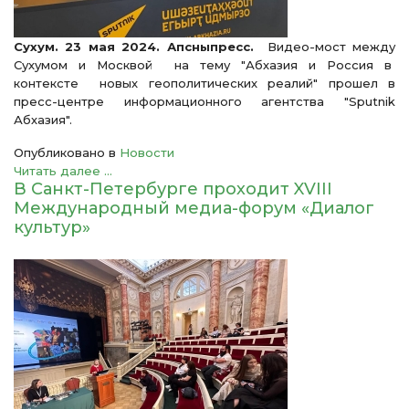
Сухум. 23 мая 2024. Апсныпресс.
Видео-мост между
Сухумом и Москвой на тему "Абхазия и Россия в
контексте новых геополитических реалий" прошел в
пресс-центре информационного агентства "Sputnik
Абхазия".
Опубликовано в
Новости
Читать далее ...
В Санкт-Петербурге проходит XVIII
Международный медиа-форум «Диалог
культур»