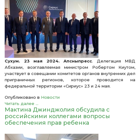
Сухум. 23 мая 2024. Апсныпресс
. Делегация МВД
Абхазии, возглавляемая министром Робертом Киутом,
участвует в совещании комитетов органов внутренних дел
приграничных регионов, которое проводится на
федеральной территории «Сириус» 23 и 24 мая.
Опубликовано в
Новости
Читать далее ...
Мактина Джинджолия обсудила с
российскими коллегами вопросы
обеспечения прав ребенка