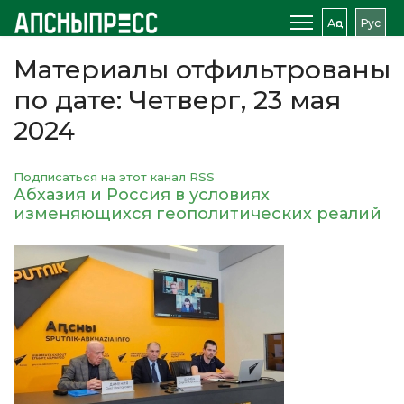
Аԥс
Рус
Материалы отфильтрованы
по дате: Четверг, 23 мая
2024
Подписаться на этот канал RSS
Абхазия и Россия в условиях
изменяющихся геополитических реалий