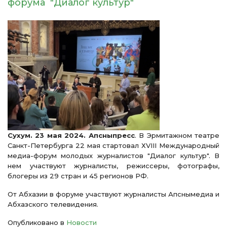
форума "Диалог культур"
Сухум. 23 мая 2024. Апсныпресс
. В Эрмитажном театре
Санкт-Петербурга 22 мая стартовал ХVIII Международный
медиа-форум молодых журналистов "Диалог культур". В
нем участвуют журналисты, режиссеры, фотографы,
блогеры из 29 стран и 45 регионов РФ.
От Абхазии в форуме участвуют журналисты Апснымедиа и
Абхазского телевидения.
Опубликовано в
Новости