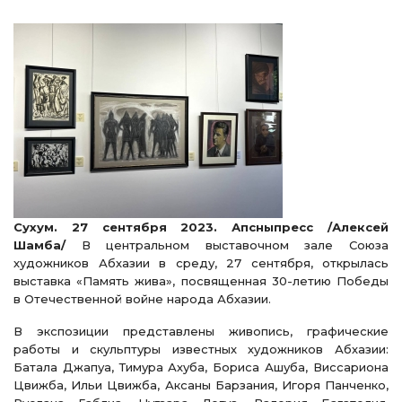
Сухум. 27 сентября 2023. Апсныпресс /Алексей
Шамба/
В центральном выставочном зале Союза
художников Абхазии в среду, 27 сентября, открылась
выставка «Память жива», посвященная 30-летию Победы
в Отечественной войне народа Абхазии.
В экспозиции представлены живопись, графические
работы и скульптуры известных художников Абхазии:
Батала Джапуа, Тимура Ахуба, Бориса Ашуба, Виссариона
Цвижба, Ильи Цвижба, Аксаны Барзания, Игоря Панченко,