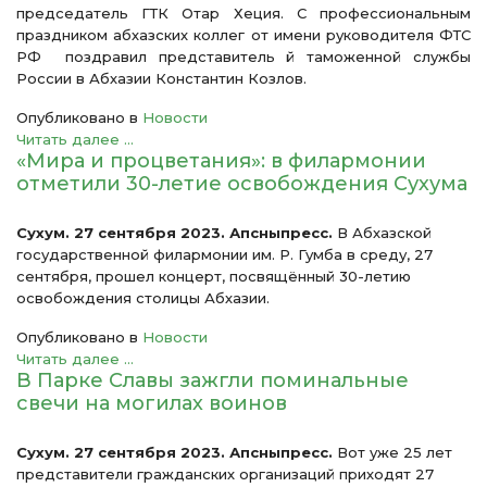
председатель ГТК Отар Хеция. С профессиональным
праздником абхазских коллег от имени руководителя ФТС
РФ поздравил представитель й таможенной службы
России в Абхазии Константин Козлов.
Опубликовано в
Новости
Читать далее ...
«Мира и процветания»: в филармонии
отметили 30-летие освобождения Сухума
Сухум. 27 сентября 2023. Апсныпресс.
В Абхазской
государственной филармонии им. Р. Гумба в среду, 27
сентября, прошел концерт, посвящённый 30-летию
освобождения столицы Абхазии.
Опубликовано в
Новости
Читать далее ...
В Парке Славы зажгли поминальные
свечи на могилах воинов
Сухум. 27 сентября 2023. Апсныпресс.
Вот уже 25 лет
представители гражданских организаций приходят 27