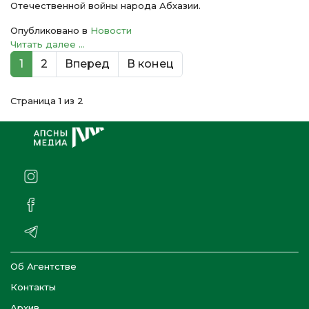
Отечественной войны народа Абхазии.
Опубликовано в
Новости
Читать далее ...
1
2
Вперед
В конец
Страница 1 из 2
Об Агентстве
Контакты
Архив