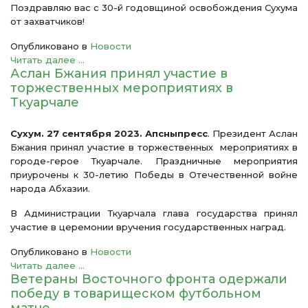
Поздравляю вас с 30-й годовщиной освобождения Сухума
от захватчиков!
Опубликовано в
Новости
Читать далее ...
Аслан Бжания принял участие в
торжественных мероприятиях в
Ткуарчале
Сухум. 27 сентября 2023. Апсныпресс
. Президент Аслан
Бжания принял участие в торжественных мероприятиях в
городе-герое Ткуарчале. Праздничные мероприятия
приурочены к 30-летию Победы в Отечественной войне
народа Абхазии.
В Администрации Ткуарчала глава государства принял
участие в церемонии вручения государственных наград.
Опубликовано в
Новости
Читать далее ...
Ветераны Восточного фронта одержали
победу в товарищеском футбольном
матче