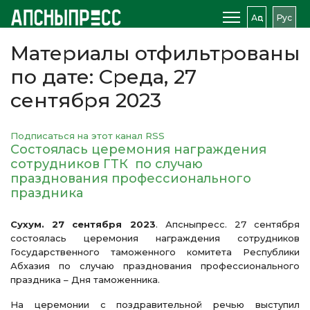
Аԥс
Рус
Материалы отфильтрованы
по дате: Среда, 27
сентября 2023
Подписаться на этот канал RSS
Состоялась церемония награждения
сотрудников ГТК по случаю
празднования профессионального
праздника
Сухум. 27 сентября 2023
. Апсныпресс. 27 сентября
состоялась церемония награждения сотрудников
Государственного таможенного комитета Республики
Абхазия по случаю празднования профессионального
праздника – Дня таможенника.
На церемонии с поздравительной речью выступил