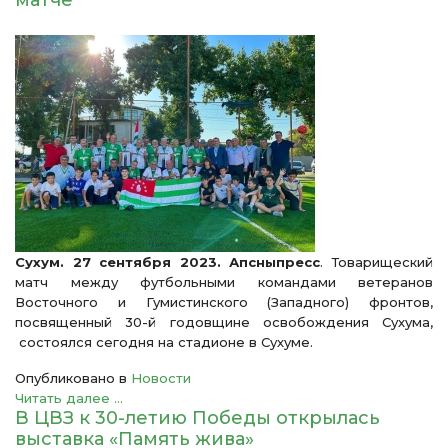
Сухум. 27 сентября 2023. Апсныпресс
. Товарищеский
матч между футбольными командами ветеранов
Восточного и Гумистинского (Западного) фронтов,
посвященный 30-й годовщине освобождения Сухума,
состоялся сегодня на стадионе в Сухуме.
Опубликовано в
Новости
Читать далее ...
В ЦВЗ к 30-летию Победы открылась
выставка «Память жива»