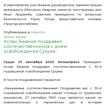
В мероприятии участвовали руководитель Администрации
президента Абесалом Кварчия, министр иностранных дел
Инал Ардзинба, советник президента по вопросам
безопасности Рауль Лолуа, представители силовых
структур республики.
Опубликовано в
Новости
Читать далее ...
Аслан Бжания поздравил
соотечественников с днем
освобождения Сухума
Сухум. 27 сентября 2023. Апсныпресс.
Президент
Аслан Бжания поздравил соотечественников с 30-й
годовщиной освобождения Сухума.
В тексте поздравления говорится:
«Уважаемые соотечественники! Поздравляю вас с 30-й
годовщиной освобождения нашей столицы от грузинских
оккупантов. 27 сентября 1993 года является одной из
знаменательных и героических дат в истории