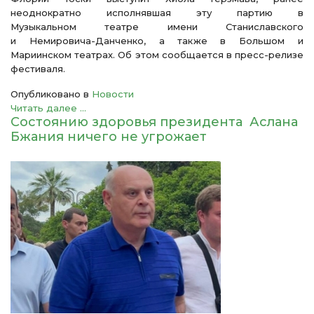
неоднократно исполнявшая эту партию в
Музыкальном театре имени Станиславского
и Немировича-Данченко, а также в Большом и
Мариинском театрах. Об этом сообщается в пресс-релизе
фестиваля.
Опубликовано в
Новости
Читать далее ...
Состоянию здоровья президента Аслана
Бжания ничего не угрожает