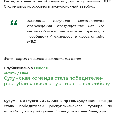
Гагра, в тоннеле на объездной дороге произошло ДТП.
Столкнулись кроссовер и экскурсионный автобус.
«Машины получили механические
повреждения, пострадавших нет. На
месте работают специальные службы», –
сообщили Апсныпресс в пресс-службе
МВД.
Фото - скрин из видео в социальных сетях.
Опубликовано в
Новости
Читать далее ...
Сухумская команда стала победителем
республиканского турнира по волейболу
Сухум. 16 августа 2023. Апсныпресс.
Сухумская команда
стала победителем республиканского турнира по
волейболу, который прошел 14 августа в селе Ачандара.