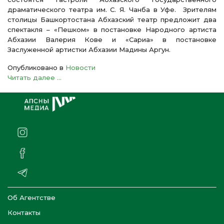
драматического театра им. С. Я. Чанба в Уфе. Зрителям
столицы Башкортостана Абхазский театр предложит два
спектакля – «Пешком» в постановке Народного артиста
Абхазии Валерия Кове и «Сариа» в постановке
Заслуженной артистки Абхазии Мадины Аргун.
Опубликовано в
Новости
Читать далее ...
Об Агентстве
Контакты