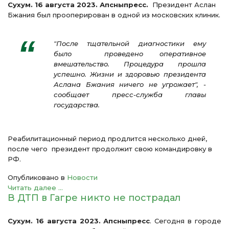
Сухум. 16 августа 2023. Апсныпресс.
Президент Аслан
Бжания был прооперирован в одной из московских клиник.
"После тщательной диагностики ему
было проведено оперативное
вмешательство. Процедура прошла
успешно. Жизни и здоровью президента
Аслана Бжания ничего не угрожает", -
сообщает пресс-служба главы
государства.
Реабилитационный период продлится несколько дней,
после чего президент продолжит свою командировку в
РФ.
Опубликовано в
Новости
Читать далее ...
В ДТП в Гагре никто не пострадал
Сухум. 16 августа 2023. Апсныпресс
. Сегодня в городе