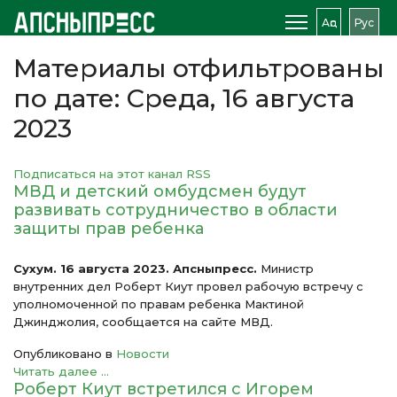
Аԥс
Рус
Материалы отфильтрованы
по дате: Среда, 16 августа
2023
Подписаться на этот канал RSS
МВД и детский омбудсмен будут
развивать сотрудничество в области
защиты прав ребенка
Сухум. 16 августа 2023. Апсныпресс.
Министр
внутренних дел Роберт Киут провел рабочую встречу с
уполномоченной по правам ребенка Мактиной
Джинджолия, сообщается на сайте МВД.
Опубликовано в
Новости
Читать далее ...
Роберт Киут встретился с Игорем