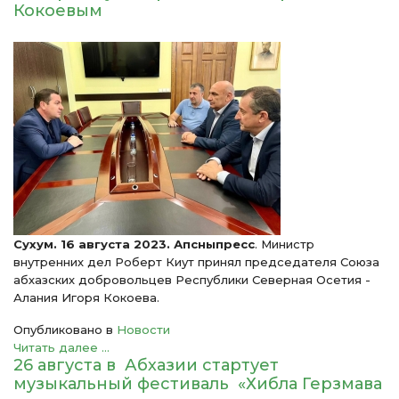
Кокоевым
Сухум. 16 августа 2023. Апсныпресс
. Министр
внутренних дел Роберт Киут принял председателя Союза
абхазских добровольцев Республики Северная Осетия -
Алания Игоря Кокоева.
Опубликовано в
Новости
Читать далее ...
26 августа в Абхазии стартует
музыкальный фестиваль «Хибла Герзмава