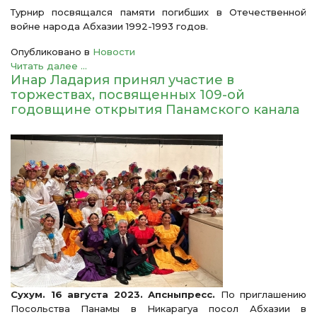
Турнир посвящался памяти погибших в Отечественной
войне народа Абхазии 1992-1993 годов.
Опубликовано в
Новости
Читать далее ...
Инар Ладария принял участие в
торжествах, посвященных 109-ой
годовщине открытия Панамского канала
Сухум. 16 августа 2023. Апсныпресс.
По приглашению
Посольства Панамы в Никарагуа посол Абхазии в