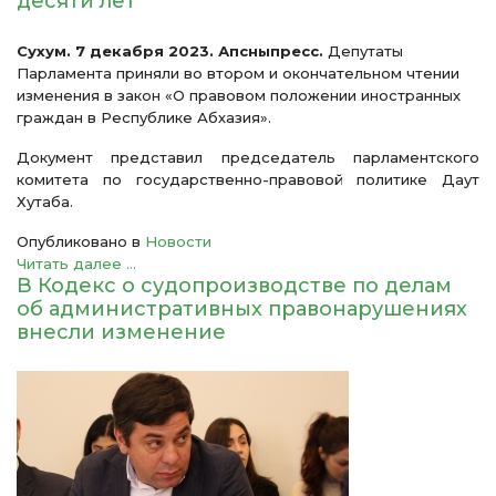
десяти лет
Сухум. 7 декабря 2023. Апсныпресс.
Депутаты
Парламента приняли во втором и окончательном чтении
изменения в закон «О правовом положении иностранных
граждан в Республике Абхазия».
Документ представил председатель парламентского
комитета по государственно-правовой политике Даут
Хутаба.
Опубликовано в
Новости
Читать далее ...
В Кодекс о судопроизводстве по делам
об административных правонарушениях
внесли изменение