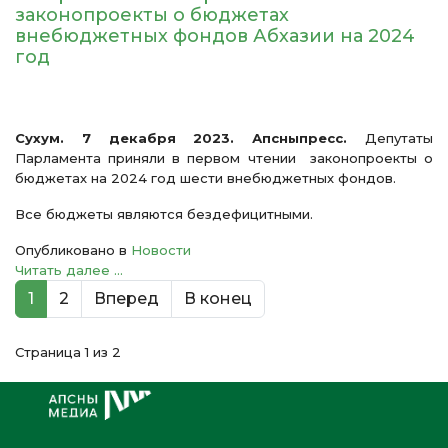
законопроекты о бюджетах
внебюджетных фондов Абхазии на 2024
год
Сухум. 7 декабря 2023. Апсныпресс.
Депутаты
Парламента приняли в первом чтении законопроекты о
бюджетах на 2024 год шести внебюджетных фондов.
Все бюджеты являются бездефицитными.
Опубликовано в
Новости
Читать далее ...
1
2
Вперед
В конец
Страница 1 из 2