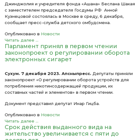
Джинджолия и учредителя фонда «Ашана» Беслана Шакая
с заместителем председателя Госдумы РФ Анной
Кузнецовой состоялась в Москве в среду, 6 декабря,
сообщает пресс-служба детского омбудсмена.
Опубликовано в
Новости
Читать далее ...
Парламент принял в первом чтении
законопроект о регулировании оборота
электронных сигарет
Сухум. 7 декабря 2023. Апсныпресс.
Депутаты приняли
законопроект «О регулировании оборота устройств для
потребления никотинсодержащей продукции, их
составных частей и элементов» в первом чтении.
Документ представил депутат Инар Гицба.
Опубликовано в
Новости
Читать далее ...
Срок действия выданного вида на
жительство увеличивается с пяти до