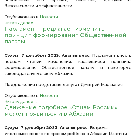
безопасности и эффективности.
Опубликовано в
Новости
Читать далее ...
Парламент предлагает изменить
принцип формирования Общественной
палаты
Сухум. 7 декабря 2023. Апсныпресс
. Парламент внес в
первом чтении изменения, касающиеся принципа
формирования Общественной палаты, в некоторые
законодательные акты Абхазии.
Предложения представил депутат Дмитрий Маршания.
Опубликовано в
Новости
Читать далее ...
Движение подобное «Отцам России»
может появиться и в Абхазии
Сухум. 7 декабря 2023. Апсныпресс.
Встреча
Уполномоченного по правам ребёнка в Абхазии Мактины