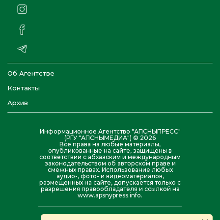
Об Агентстве
Контакты
Архив
Информационное Агентство "АПСНЫПРЕСС"
(РГУ "АПСНЫМЕДИА") © 2026
Все права на любые материалы,
опубликованные на сайте, защищены в
соответствии с абхазским и международным
законодательством об авторском праве и
смежных правах. Использование любых
аудио-, фото- и видеоматериалов,
размещенных на сайте, допускается только с
разрешения правообладателя и ссылкой на
www.apsnypress.info.