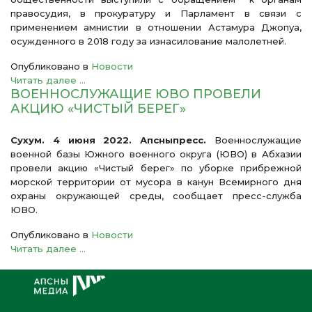
правосудия, в прокуратуру и Парламент в связи с
применением амнистии в отношении Астамура Джопуа,
осужденного в 2018 году за изнасилование малолетней.
Опубликовано в
Новости
Читать далее ...
ВОЕННОСЛУЖАЩИЕ ЮВО ПРОВЕЛИ
АКЦИЮ «ЧИСТЫЙ БЕРЕГ»
Сухум. 4 июня 2022. Апсныпресс.
Военнослужащие
военной базы Южного военного округа (ЮВО) в Абхазии
провели акцию «Чистый берег» по уборке прибрежной
морской территории от мусора в канун Всемирного дня
охраны окружающей среды, сообщает пресс-служба
ЮВО.
Опубликовано в
Новости
Читать далее ...